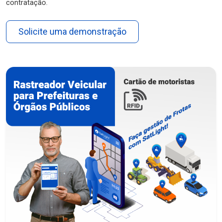
contratação.
Solicite uma demonstração