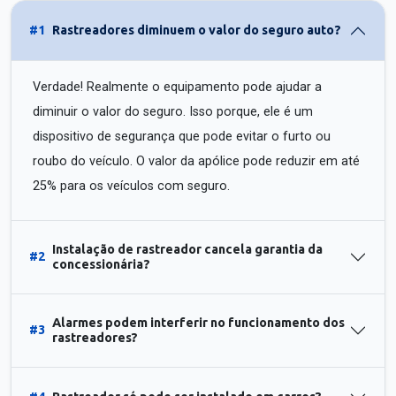
#1
Rastreadores diminuem o valor do seguro auto?
Verdade! Realmente o equipamento pode ajudar a
diminuir o valor do seguro. Isso porque, ele é um
dispositivo de segurança que pode evitar o furto ou
roubo do veículo. O valor da apólice pode reduzir em até
25% para os veículos com seguro.
Instalação de rastreador cancela garantia da
#2
concessionária?
Alarmes podem interferir no funcionamento dos
#3
rastreadores?