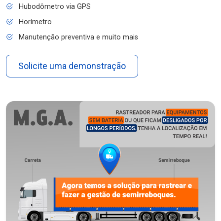
Hubodômetro via GPS
Horímetro
Manutenção preventiva e muito mais
Solicite uma demonstração