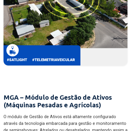
MGA – Módulo de Gestão de Ativos
(Máquinas Pesadas e Agrícolas)
O módulo de Gestão de Ativos está altamente configurado
através da tecnologia embarcada para gestão e monitoramento
de semirreboques: Atrelados ou desatrelados, mantendo assim a