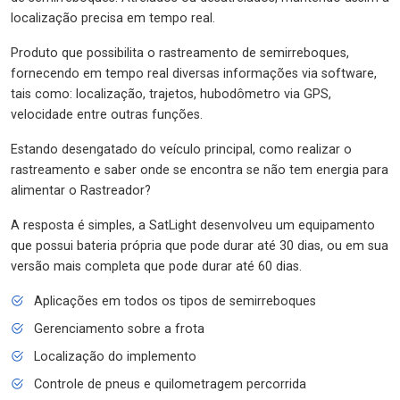
localização precisa em tempo real.
Produto que possibilita o rastreamento de semirreboques,
fornecendo em tempo real diversas informações via software,
tais como: localização, trajetos, hubodômetro via GPS,
velocidade entre outras funções.
Estando desengatado do veículo principal, como realizar o
rastreamento e saber onde se encontra se não tem energia para
alimentar o Rastreador?
A resposta é simples, a SatLight desenvolveu um equipamento
que possui bateria própria que pode durar até 30 dias, ou em sua
versão mais completa que pode durar até 60 dias.
Aplicações em todos os tipos de semirreboques
Gerenciamento sobre a frota
Localização do implemento
Controle de pneus e quilometragem percorrida