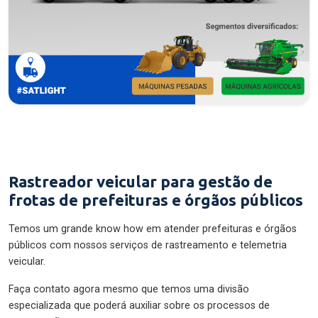
Rastreador veicular para gestão de
frotas de prefeituras e órgãos públicos
Temos um grande know how em atender prefeituras e órgãos
públicos com nossos serviços de rastreamento e telemetria
veicular.
Faça contato agora mesmo que temos uma divisão
especializada que poderá auxiliar sobre os processos de