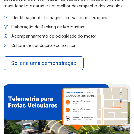
manutenção e garantir um melhor desempenho dos veículos.
Identificação de frenagens, curvas e acelerações
Elaboração de Ranking de Motoristas
Acompanhamento de ociosidade do motor
Cultura de condução econômica
Solicite uma demonstração