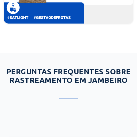
PERGUNTAS FREQUENTES SOBRE
RASTREAMENTO EM JAMBEIRO