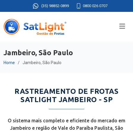
(35) 98852-0899
0800 026 0707
Jambeiro, São Paulo
Home
Jambeiro, São Paulo
RASTREAMENTO DE FROTAS
SATLIGHT JAMBEIRO - SP
O sistema mais completo e eficiente do mercado em
Jambeiro e região de Vale do Paraíba Paulista, São