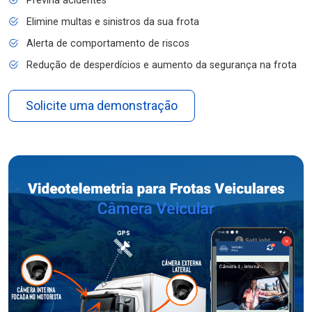
Previna acidentes
Elimine multas e sinistros da sua frota
Alerta de comportamento de riscos
Redução de desperdícios e aumento da segurança na frota
Solicite uma demonstração