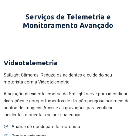
Serviços de Telemetria e
Monitoramento Avançado
Videotelemetria
SatLight Câmeras: Reduza os acidentes e cuide do seu
motorista com a Videotelemetria.
A solução de videotelemetria da SatLight serve para identificar
distrações e comportamentos de direção perigosa por meio da
análise de imagens. Acesse as gravações para verificar
incidentes e orientar melhor sua equipe.
Análise de condução do motorista