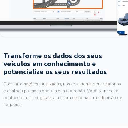
Transforme os dados dos seus
veículos em conhecimento e
potencialize os seus resultados
Com informações atualizadas, nosso sistema gera relatórios
e análises precisas sobre a sua operação. Você tem maior
controle e mais segurança na hora de tomar uma decisão de
negócios.