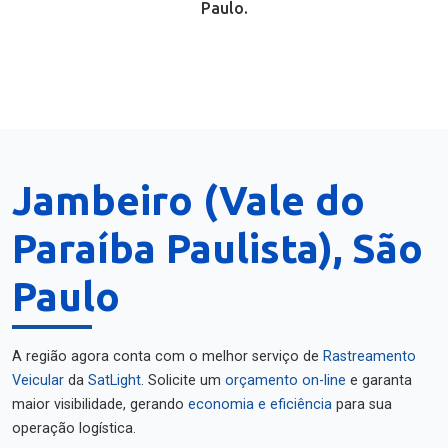
Paulo.
Jambeiro (Vale do
Paraíba Paulista), São
Paulo
A região agora conta com o melhor serviço de
Rastreamento
Veicular
da
SatLight
. Solicite um
orçamento on-line
e garanta
maior visibilidade, gerando
economia e eficiência
para sua
operação logística.