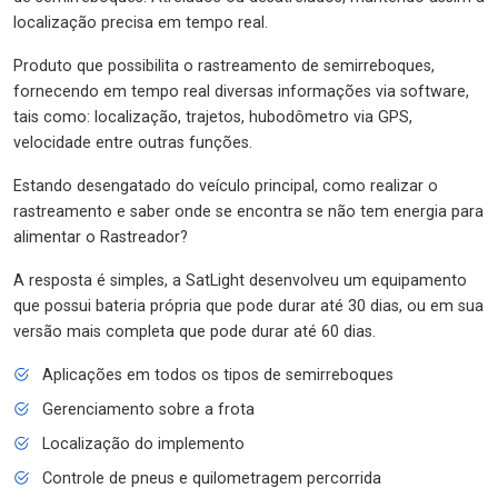
localização precisa em tempo real.
Produto que possibilita o rastreamento de semirreboques,
fornecendo em tempo real diversas informações via software,
tais como: localização, trajetos, hubodômetro via GPS,
velocidade entre outras funções.
Estando desengatado do veículo principal, como realizar o
rastreamento e saber onde se encontra se não tem energia para
alimentar o Rastreador?
A resposta é simples, a SatLight desenvolveu um equipamento
que possui bateria própria que pode durar até 30 dias, ou em sua
versão mais completa que pode durar até 60 dias.
Aplicações em todos os tipos de semirreboques
Gerenciamento sobre a frota
Localização do implemento
Controle de pneus e quilometragem percorrida