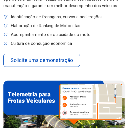
manutenção e garantir um melhor desempenho dos veículos.
Identificação de frenagens, curvas e acelerações
Elaboração de Ranking de Motoristas
Acompanhamento de ociosidade do motor
Cultura de condução econômica
Solicite uma demonstração