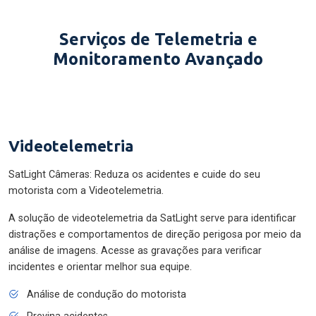
Serviços de Telemetria e
Monitoramento Avançado
Videotelemetria
SatLight Câmeras: Reduza os acidentes e cuide do seu
motorista com a Videotelemetria.
A solução de videotelemetria da SatLight serve para identificar
distrações e comportamentos de direção perigosa por meio da
análise de imagens. Acesse as gravações para verificar
incidentes e orientar melhor sua equipe.
Análise de condução do motorista