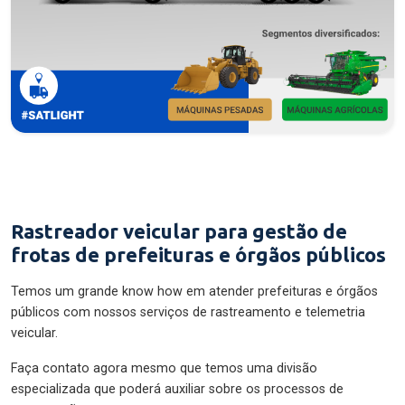
Rastreador veicular para gestão de
frotas de prefeituras e órgãos públicos
Temos um grande know how em atender prefeituras e órgãos
públicos com nossos serviços de rastreamento e telemetria
veicular.
Faça contato agora mesmo que temos uma divisão
especializada que poderá auxiliar sobre os processos de