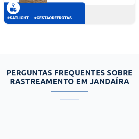
PERGUNTAS FREQUENTES SOBRE
RASTREAMENTO EM JANDAÍRA