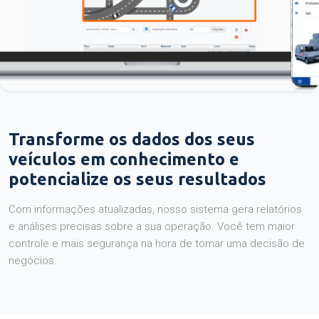
Transforme os dados dos seus
veículos em conhecimento e
potencialize os seus resultados
Com informações atualizadas, nosso sistema gera relatórios
e análises precisas sobre a sua operação. Você tem maior
controle e mais segurança na hora de tomar uma decisão de
negócios.