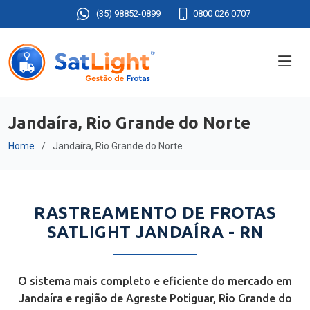
(35) 98852-0899
0800 026 0707
Jandaíra, Rio Grande do Norte
Home
Jandaíra, Rio Grande do Norte
RASTREAMENTO DE FROTAS
SATLIGHT JANDAÍRA - RN
O sistema mais completo e eficiente do mercado em
Jandaíra e região de Agreste Potiguar, Rio Grande do