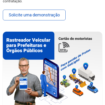
contratação.
Solicite uma demonstração