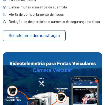
Previna acidentes
Elimine multas e sinistros da sua frota
Alerta de comportamento de riscos
Redução de desperdícios e aumento da segurança na frota
Solicite uma demonstração