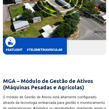
MGA – Módulo de Gestão de Ativos
(Máquinas Pesadas e Agrícolas)
O módulo de Gestão de Ativos está altamente configurado
através da tecnologia embarcada para gestão e monitoramento
de semirreboques: Atrelados ou desatrelados, mantendo assim a