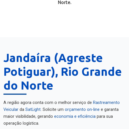
Norte.
Jandaíra (Agreste
Potiguar), Rio Grande
do Norte
A região agora conta com o melhor serviço de
Rastreamento
Veicular
da
SatLight
. Solicite um
orçamento on-line
e garanta
maior visibilidade, gerando
economia e eficiência
para sua
operação logística.