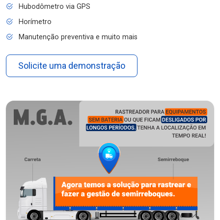
Hubodômetro via GPS
Horímetro
Manutenção preventiva e muito mais
Solicite uma demonstração