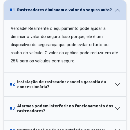
#1
Rastreadores diminuem o valor do seguro auto?
Verdade! Realmente o equipamento pode ajudar a
diminuir o valor do seguro. Isso porque, ele é um
dispositivo de segurança que pode evitar o furto ou
roubo do veículo. O valor da apólice pode reduzir em até
25% para os veículos com seguro.
Instalação de rastreador cancela garantia da
#2
concessionária?
Alarmes podem interferir no funcionamento dos
#3
rastreadores?