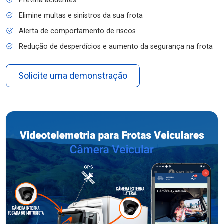
Previna acidentes
Elimine multas e sinistros da sua frota
Alerta de comportamento de riscos
Redução de desperdícios e aumento da segurança na frota
Solicite uma demonstração