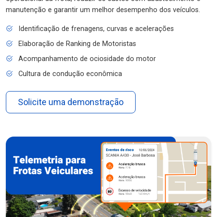
manutenção e garantir um melhor desempenho dos veículos.
Identificação de frenagens, curvas e acelerações
Elaboração de Ranking de Motoristas
Acompanhamento de ociosidade do motor
Cultura de condução econômica
Solicite uma demonstração