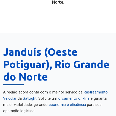
Norte.
Janduís (Oeste
Potiguar), Rio Grande
do Norte
A região agora conta com o melhor serviço de
Rastreamento
Veicular
da
SatLight
. Solicite um
orçamento on-line
e garanta
maior visibilidade, gerando
economia e eficiência
para sua
operação logística.