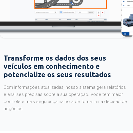
Transforme os dados dos seus
veículos em conhecimento e
potencialize os seus resultados
Com informações atualizadas, nosso sistema gera relatórios
e análises precisas sobre a sua operação. Você tem maior
controle e mais segurança na hora de tomar uma decisão de
negócios.