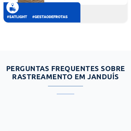
PERGUNTAS FREQUENTES SOBRE
RASTREAMENTO EM JANDUÍS