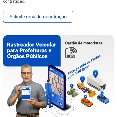
contratação.
Solicite uma demonstração