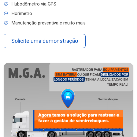
Hubodômetro via GPS
Horímetro
Manutenção preventiva e muito mais
Solicite uma demonstração