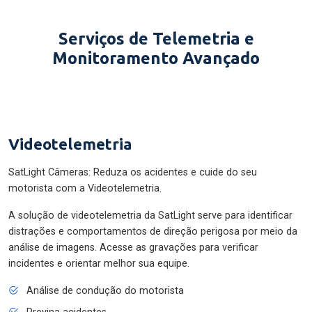
Serviços de Telemetria e
Monitoramento Avançado
Videotelemetria
SatLight Câmeras: Reduza os acidentes e cuide do seu
motorista com a Videotelemetria.
A solução de videotelemetria da SatLight serve para identificar
distrações e comportamentos de direção perigosa por meio da
análise de imagens. Acesse as gravações para verificar
incidentes e orientar melhor sua equipe.
Análise de condução do motorista