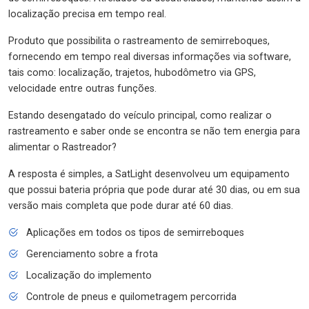
localização precisa em tempo real.
Produto que possibilita o rastreamento de semirreboques,
fornecendo em tempo real diversas informações via software,
tais como: localização, trajetos, hubodômetro via GPS,
velocidade entre outras funções.
Estando desengatado do veículo principal, como realizar o
rastreamento e saber onde se encontra se não tem energia para
alimentar o Rastreador?
A resposta é simples, a SatLight desenvolveu um equipamento
que possui bateria própria que pode durar até 30 dias, ou em sua
versão mais completa que pode durar até 60 dias.
Aplicações em todos os tipos de semirreboques
Gerenciamento sobre a frota
Localização do implemento
Controle de pneus e quilometragem percorrida