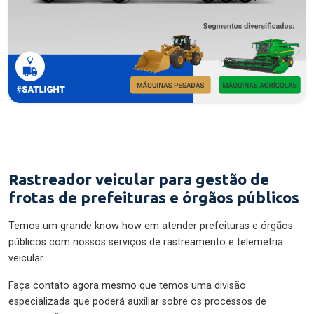
Rastreador veicular para gestão de
frotas de prefeituras e órgãos públicos
Temos um grande know how em atender prefeituras e órgãos
públicos com nossos serviços de rastreamento e telemetria
veicular.
Faça contato agora mesmo que temos uma divisão
especializada que poderá auxiliar sobre os processos de