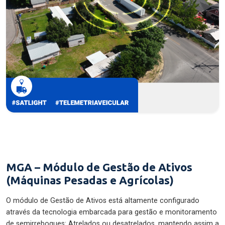
MGA – Módulo de Gestão de Ativos
(Máquinas Pesadas e Agrícolas)
O módulo de Gestão de Ativos está altamente configurado
através da tecnologia embarcada para gestão e monitoramento
de semirreboques: Atrelados ou desatrelados, mantendo assim a