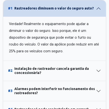
#1
Rastreadores diminuem o valor do seguro auto?
Verdade! Realmente o equipamento pode ajudar a
diminuir o valor do seguro. Isso porque, ele é um
dispositivo de segurança que pode evitar o furto ou
roubo do veículo. O valor da apólice pode reduzir em até
25% para os veículos com seguro.
Instalação de rastreador cancela garantia da
#2
concessionária?
Alarmes podem interferir no funcionamento dos
#3
rastreadores?