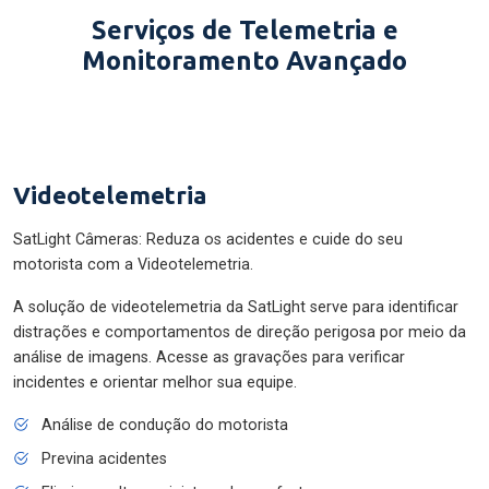
Serviços de Telemetria e
Monitoramento Avançado
Videotelemetria
SatLight Câmeras: Reduza os acidentes e cuide do seu
motorista com a Videotelemetria.
A solução de videotelemetria da SatLight serve para identificar
distrações e comportamentos de direção perigosa por meio da
análise de imagens. Acesse as gravações para verificar
incidentes e orientar melhor sua equipe.
Análise de condução do motorista
Previna acidentes