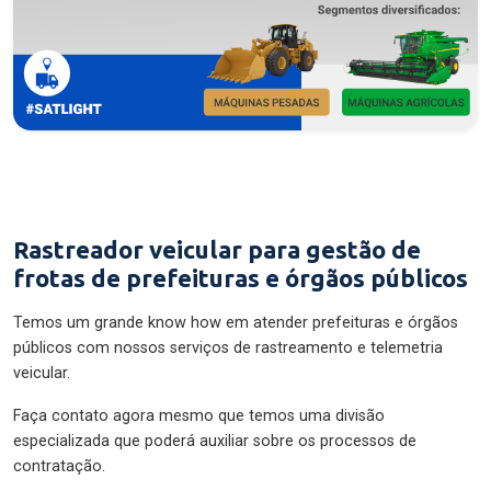
Rastreador veicular para gestão de
frotas de prefeituras e órgãos públicos
Temos um grande know how em atender prefeituras e órgãos
públicos com nossos serviços de rastreamento e telemetria
veicular.
Faça contato agora mesmo que temos uma divisão
especializada que poderá auxiliar sobre os processos de
contratação.