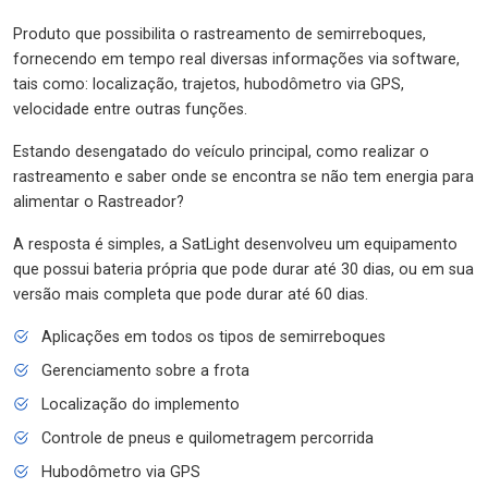
Produto que possibilita o rastreamento de semirreboques,
fornecendo em tempo real diversas informações via software,
tais como: localização, trajetos, hubodômetro via GPS,
velocidade entre outras funções.
Estando desengatado do veículo principal, como realizar o
rastreamento e saber onde se encontra se não tem energia para
alimentar o Rastreador?
A resposta é simples, a SatLight desenvolveu um equipamento
que possui bateria própria que pode durar até 30 dias, ou em sua
versão mais completa que pode durar até 60 dias.
Aplicações em todos os tipos de semirreboques
Gerenciamento sobre a frota
Localização do implemento
Controle de pneus e quilometragem percorrida
Hubodômetro via GPS