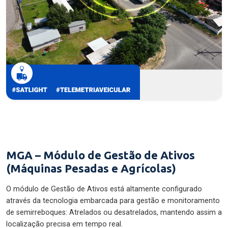
MGA – Módulo de Gestão de Ativos
(Máquinas Pesadas e Agrícolas)
O módulo de Gestão de Ativos está altamente configurado
através da tecnologia embarcada para gestão e monitoramento
de semirreboques: Atrelados ou desatrelados, mantendo assim a
localização precisa em tempo real.