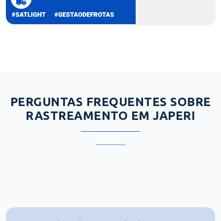
PERGUNTAS FREQUENTES SOBRE
RASTREAMENTO EM JAPERI