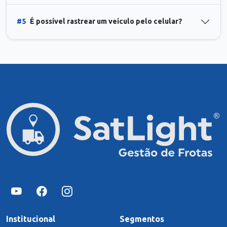
#5
É possível rastrear um veículo pelo celular?
Institucional
Segmentos