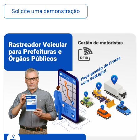
Solicite uma demonstração