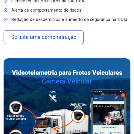
Elimine multas e sinistros da sua frota
Alerta de comportamento de riscos
Redução de desperdícios e aumento da segurança na frota
Solicite uma demonstração