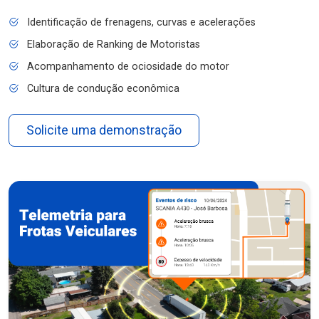
Identificação de frenagens, curvas e acelerações
Elaboração de Ranking de Motoristas
Acompanhamento de ociosidade do motor
Cultura de condução econômica
Solicite uma demonstração