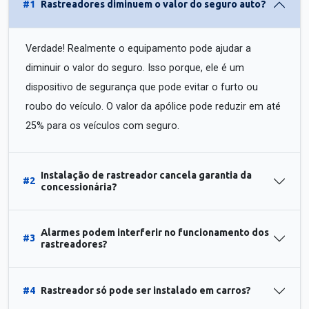
#1
Rastreadores diminuem o valor do seguro auto?
Verdade! Realmente o equipamento pode ajudar a
diminuir o valor do seguro. Isso porque, ele é um
dispositivo de segurança que pode evitar o furto ou
roubo do veículo. O valor da apólice pode reduzir em até
25% para os veículos com seguro.
Instalação de rastreador cancela garantia da
#2
concessionária?
Alarmes podem interferir no funcionamento dos
#3
rastreadores?
#4
Rastreador só pode ser instalado em carros?