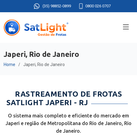
(35) 98852-0899
0800 026 0707
Japeri, Rio de Janeiro
Home
Japeri, Rio de Janeiro
RASTREAMENTO DE FROTAS
SATLIGHT JAPERI - RJ
O sistema mais completo e eficiente do mercado em
Japeri e região de Metropolitana do Rio de Janeiro, Rio
de Janeiro.