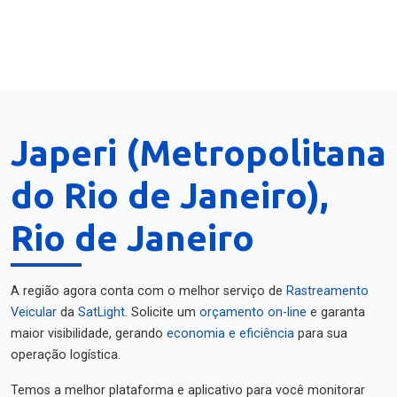
Japeri (Metropolitana
do Rio de Janeiro),
Rio de Janeiro
A região agora conta com o melhor serviço de
Rastreamento
Veicular
da
SatLight
. Solicite um
orçamento on-line
e garanta
maior visibilidade, gerando
economia e eficiência
para sua
operação logística.
Temos a melhor plataforma e aplicativo para você monitorar