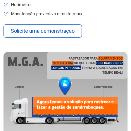
Horímetro
Manutenção preventiva e muito mais
Solicite uma demonstração