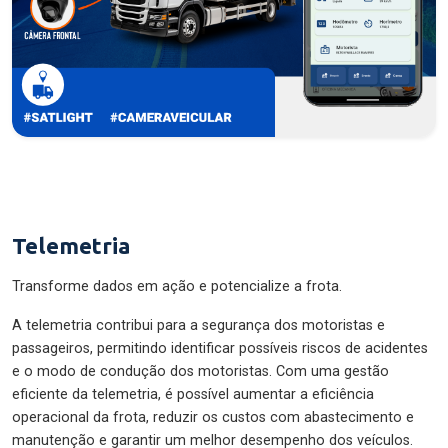
Telemetria
Transforme dados em ação e potencialize a frota.
A telemetria contribui para a segurança dos motoristas e
passageiros, permitindo identificar possíveis riscos de acidentes
e o modo de condução dos motoristas. Com uma gestão
eficiente da telemetria, é possível aumentar a eficiência
operacional da frota, reduzir os custos com abastecimento e
manutenção e garantir um melhor desempenho dos veículos.