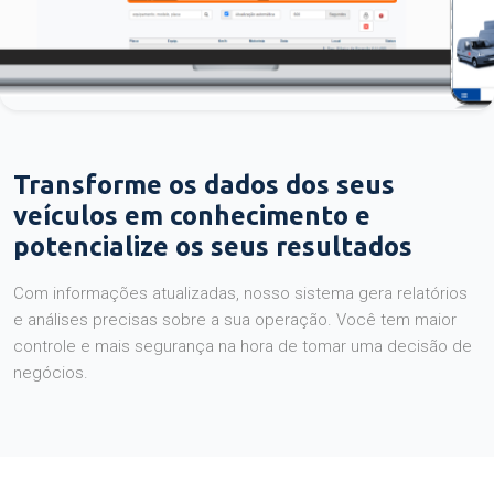
Transforme os dados dos seus
veículos em conhecimento e
potencialize os seus resultados
Com informações atualizadas, nosso sistema gera relatórios
e análises precisas sobre a sua operação. Você tem maior
controle e mais segurança na hora de tomar uma decisão de
negócios.