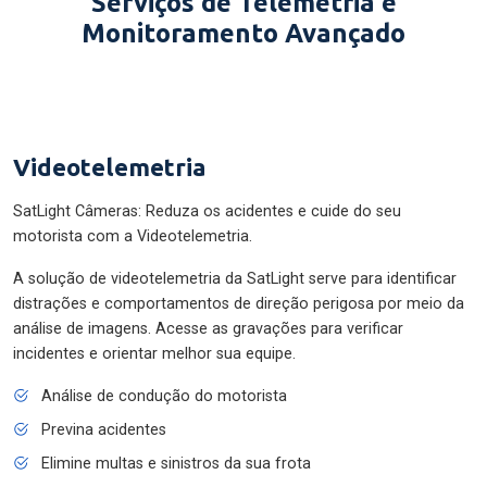
Serviços de Telemetria e
Monitoramento Avançado
Videotelemetria
SatLight Câmeras: Reduza os acidentes e cuide do seu
motorista com a Videotelemetria.
A solução de videotelemetria da SatLight serve para identificar
distrações e comportamentos de direção perigosa por meio da
análise de imagens. Acesse as gravações para verificar
incidentes e orientar melhor sua equipe.
Análise de condução do motorista
Previna acidentes
Elimine multas e sinistros da sua frota