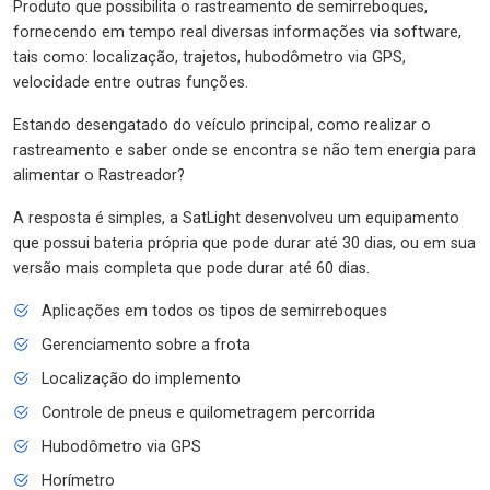
Produto que possibilita o rastreamento de semirreboques,
fornecendo em tempo real diversas informações via software,
tais como: localização, trajetos, hubodômetro via GPS,
velocidade entre outras funções.
Estando desengatado do veículo principal, como realizar o
rastreamento e saber onde se encontra se não tem energia para
alimentar o Rastreador?
A resposta é simples, a SatLight desenvolveu um equipamento
que possui bateria própria que pode durar até 30 dias, ou em sua
versão mais completa que pode durar até 60 dias.
Aplicações em todos os tipos de semirreboques
Gerenciamento sobre a frota
Localização do implemento
Controle de pneus e quilometragem percorrida
Hubodômetro via GPS
Horímetro