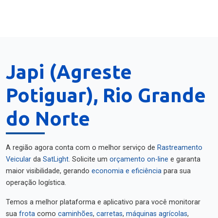
Japi (Agreste
Potiguar), Rio Grande
do Norte
A região agora conta com o melhor serviço de
Rastreamento
Veicular
da
SatLight
. Solicite um
orçamento on-line
e garanta
maior visibilidade, gerando
economia e eficiência
para sua
operação logística.
Temos a melhor plataforma e aplicativo para você monitorar
sua
frota
como
caminhões
,
carretas
,
máquinas agrícolas
,