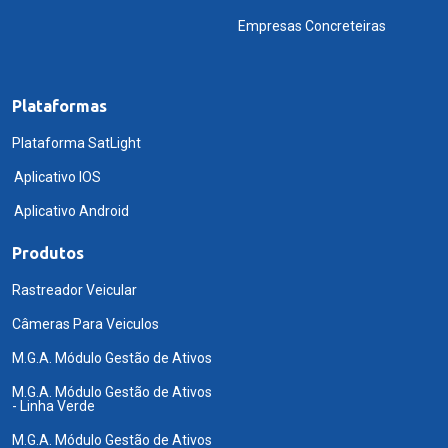
Empresas Concreteiras
Plataformas
Plataforma SatLight
Aplicativo IOS
Aplicativo Android
Produtos
Rastreador Veicular
Câmeras Para Veiculos
M.G.A. Módulo Gestão de Ativos
M.G.A. Módulo Gestão de Ativos
- Linha Verde
M.G.A. Módulo Gestão de Ativos