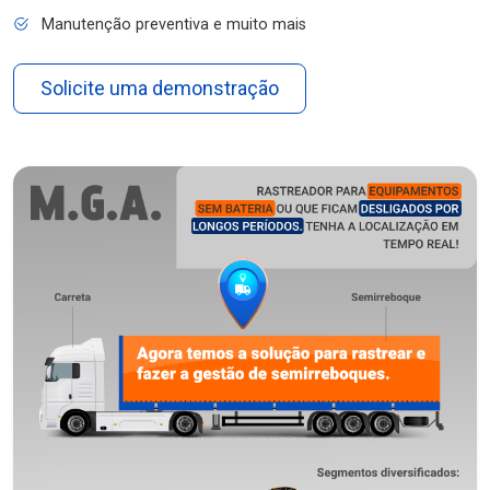
Manutenção preventiva e muito mais
Solicite uma demonstração