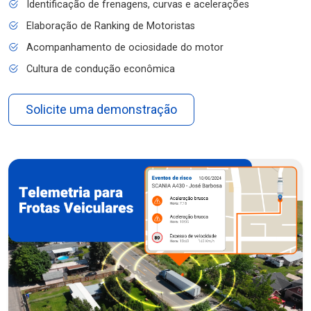
Identificação de frenagens, curvas e acelerações
Elaboração de Ranking de Motoristas
Acompanhamento de ociosidade do motor
Cultura de condução econômica
Solicite uma demonstração