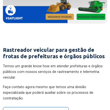
Rastreador veicular para gestão de
frotas de prefeituras e órgãos públicos
Temos um grande know how em atender prefeituras e órgãos
públicos com nossos serviços de rastreamento e telemetria
veicular.
Faça contato agora mesmo que temos uma divisão
especializada que poderá auxiliar sobre os processos de
contratação.