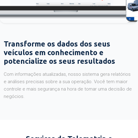
Transforme os dados dos seus
veículos em conhecimento e
potencialize os seus resultados
Com informações atualizadas, nosso sistema gera relatórios
e análises precisas sobre a sua operação. Você tem maior
controle e mais segurança na hora de tomar uma decisão de
negócios.