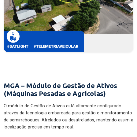
MGA – Módulo de Gestão de Ativos
(Máquinas Pesadas e Agrícolas)
O módulo de Gestão de Ativos está altamente configurado
através da tecnologia embarcada para gestão e monitoramento
de semirreboques: Atrelados ou desatrelados, mantendo assim a
localização precisa em tempo real.