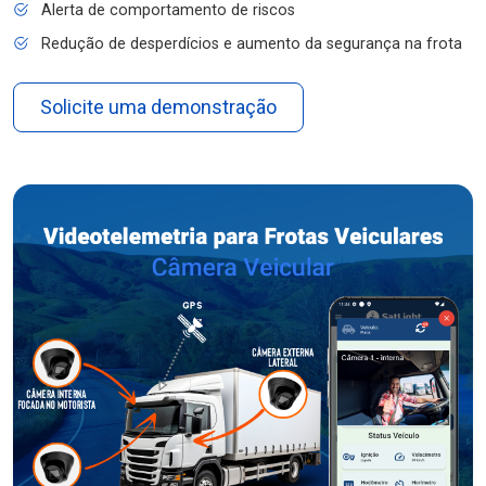
Alerta de comportamento de riscos
Redução de desperdícios e aumento da segurança na frota
Solicite uma demonstração