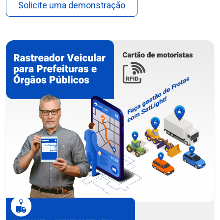
Solicite uma demonstração