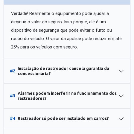
Verdade! Realmente o equipamento pode ajudar a
diminuir o valor do seguro. Isso porque, ele é um
dispositivo de segurança que pode evitar o furto ou
roubo do veículo. O valor da apólice pode reduzir em até
25% para os veículos com seguro.
Instalação de rastreador cancela garantia da
#2
concessionária?
Alarmes podem interferir no funcionamento dos
#3
rastreadores?
#4
Rastreador só pode ser instalado em carros?