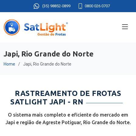
(35) 98852-0899
0800 026 0707
Japi, Rio Grande do Norte
Home
Japi, Rio Grande do Norte
RASTREAMENTO DE FROTAS
SATLIGHT JAPI - RN
O sistema mais completo e eficiente do mercado em
Japi e região de Agreste Potiguar, Rio Grande do Norte.