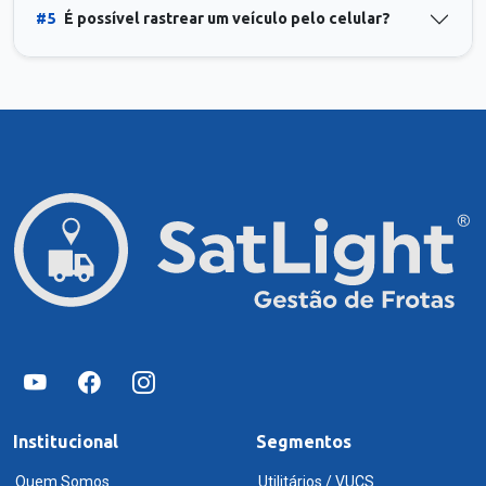
#5
É possível rastrear um veículo pelo celular?
Institucional
Segmentos
Quem Somos
Utilitários / VUCS