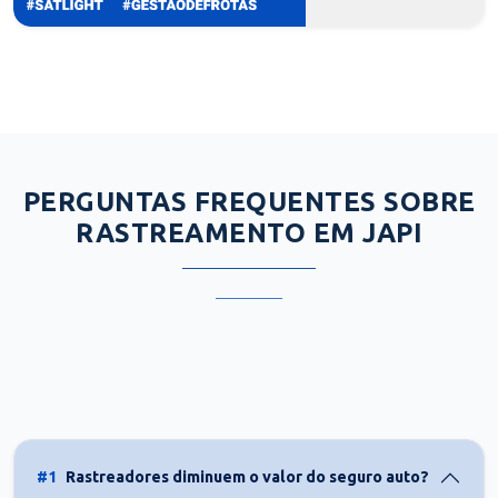
PERGUNTAS FREQUENTES SOBRE
RASTREAMENTO EM JAPI
#1
Rastreadores diminuem o valor do seguro auto?