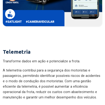
Telemetria
Transforme dados em ação e potencialize a frota.
A telemetria contribui para a segurança dos motoristas e
passageiros, permitindo identificar possíveis riscos de acidentes
e o modo de condução dos motoristas. Com uma gestão
eficiente da telemetria, é possível aumentar a eficiência
operacional da frota, reduzir os custos com abastecimento e
manutenção e garantir um melhor desempenho dos veículos.