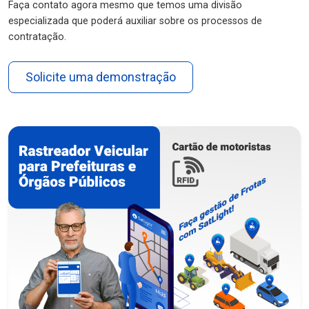
Faça contato agora mesmo que temos uma divisão
especializada que poderá auxiliar sobre os processos de
contratação.
Solicite uma demonstração