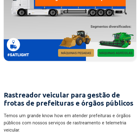
Rastreador veicular para gestão de
frotas de prefeituras e órgãos públicos
Temos um grande know how em atender prefeituras e órgãos
públicos com nossos serviços de rastreamento e telemetria
veicular.