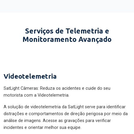
Serviços de Telemetria e
Monitoramento Avançado
Videotelemetria
SatLight Câmeras: Reduza os acidentes e cuide do seu
motorista com a Videotelemetria.
A solução de videotelemetria da SatLight serve para identificar
distrações e comportamentos de direção perigosa por meio da
análise de imagens. Acesse as gravações para verificar
incidentes e orientar melhor sua equipe.