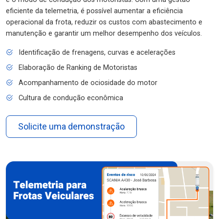
eficiente da telemetria, é possível aumentar a eficiência
operacional da frota, reduzir os custos com abastecimento e
manutenção e garantir um melhor desempenho dos veículos.
Identificação de frenagens, curvas e acelerações
Elaboração de Ranking de Motoristas
Acompanhamento de ociosidade do motor
Cultura de condução econômica
Solicite uma demonstração