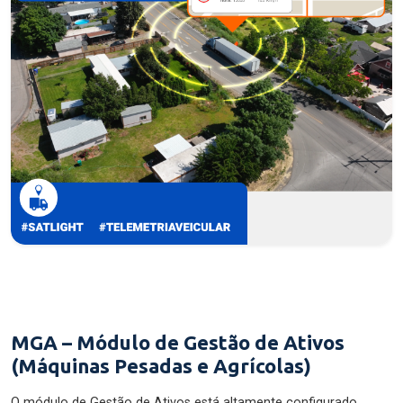
MGA – Módulo de Gestão de Ativos
(Máquinas Pesadas e Agrícolas)
O módulo de Gestão de Ativos está altamente configurado