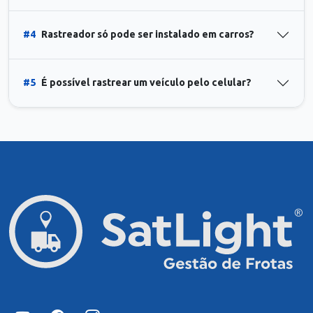
#4
Rastreador só pode ser instalado em carros?
#5
É possível rastrear um veículo pelo celular?