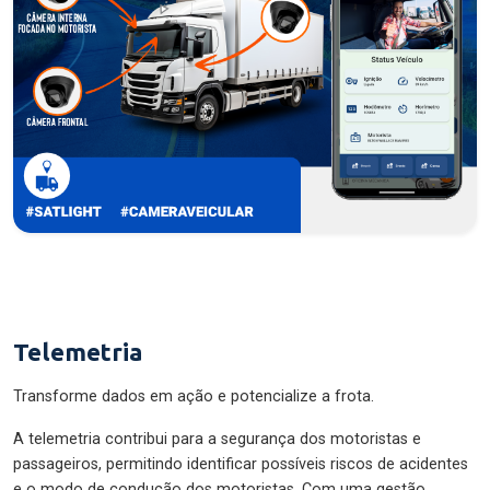
Telemetria
Transforme dados em ação e potencialize a frota.
A telemetria contribui para a segurança dos motoristas e
passageiros, permitindo identificar possíveis riscos de acidentes
e o modo de condução dos motoristas. Com uma gestão