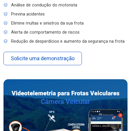
Análise de condução do motorista
Previna acidentes
Elimine multas e sinistros da sua frota
Alerta de comportamento de riscos
Redução de desperdícios e aumento da segurança na frota
Solicite uma demonstração