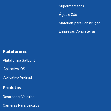
Supermercados
Água e Gás
Materiais para Construção
Empresas Concreteiras
Plataformas
Plataforma SatLight
Aplicativo IOS
Aplicativo Android
Produtos
Rastreador Veicular
Câmeras Para Veiculos