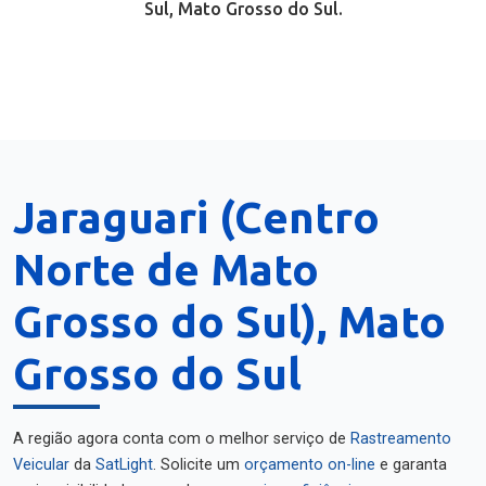
Sul, Mato Grosso do Sul.
Jaraguari (Centro
Norte de Mato
Grosso do Sul), Mato
Grosso do Sul
A região agora conta com o melhor serviço de
Rastreamento
Veicular
da
SatLight
. Solicite um
orçamento on-line
e garanta