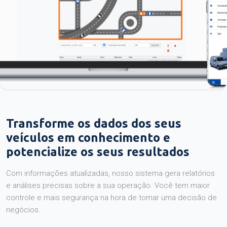
Transforme os dados dos seus
veículos em conhecimento e
potencialize os seus resultados
Com informações atualizadas, nosso sistema gera relatórios
e análises precisas sobre a sua operação. Você tem maior
controle e mais segurança na hora de tomar uma decisão de
negócios.