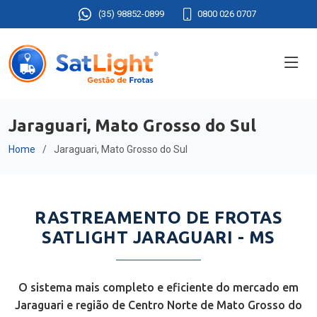
(35) 98852-0899
0800 026 0707
Jaraguari, Mato Grosso do Sul
Home
Jaraguari, Mato Grosso do Sul
RASTREAMENTO DE FROTAS
SATLIGHT JARAGUARI - MS
O sistema mais completo e eficiente do mercado em
Jaraguari e região de Centro Norte de Mato Grosso do