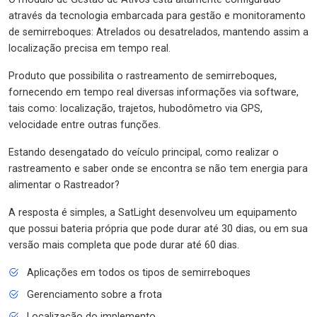
através da tecnologia embarcada para gestão e monitoramento
de semirreboques: Atrelados ou desatrelados, mantendo assim a
localização precisa em tempo real.
Produto que possibilita o rastreamento de semirreboques,
fornecendo em tempo real diversas informações via software,
tais como: localização, trajetos, hubodômetro via GPS,
velocidade entre outras funções.
Estando desengatado do veículo principal, como realizar o
rastreamento e saber onde se encontra se não tem energia para
alimentar o Rastreador?
A resposta é simples, a SatLight desenvolveu um equipamento
que possui bateria própria que pode durar até 30 dias, ou em sua
versão mais completa que pode durar até 60 dias.
Aplicações em todos os tipos de semirreboques
Gerenciamento sobre a frota
Localização do implemento