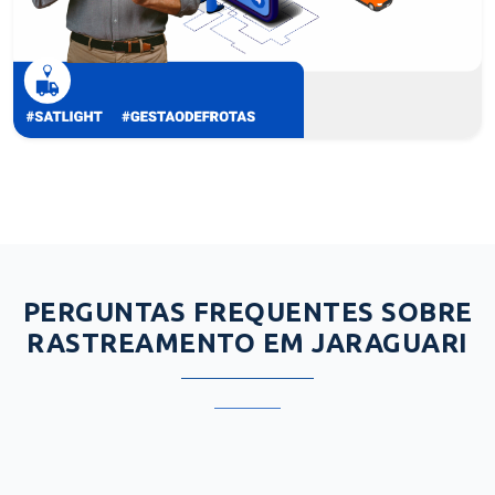
PERGUNTAS FREQUENTES SOBRE
RASTREAMENTO EM JARAGUARI