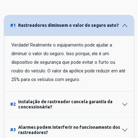
#1
Rastreadores diminuem o valor do seguro auto?
Verdade! Realmente o equipamento pode ajudar a
diminuir o valor do seguro. Isso porque, ele é um
dispositivo de segurança que pode evitar o furto ou
roubo do veículo. O valor da apólice pode reduzir em até
25% para os veículos com seguro.
Instalação de rastreador cancela garantia da
#2
concessionária?
Alarmes podem interferir no funcionamento dos
#3
rastreadores?