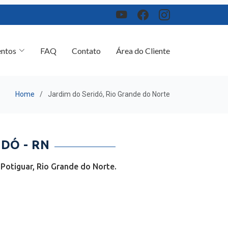
ntos
FAQ
Contato
Área do Cliente
Home
Jardim do Seridó, Rio Grande do Norte
DÓ - RN
Potiguar, Rio Grande do Norte.