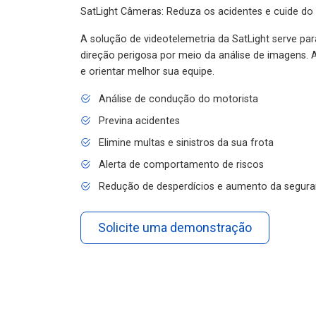
SatLight Câmeras: Reduza os acidentes e cuide do
A solução de videotelemetria da SatLight serve pa
direção perigosa por meio da análise de imagens. A
e orientar melhor sua equipe.
Análise de condução do motorista
Previna acidentes
Elimine multas e sinistros da sua frota
Alerta de comportamento de riscos
Redução de desperdícios e aumento da segura
Solicite uma demonstração