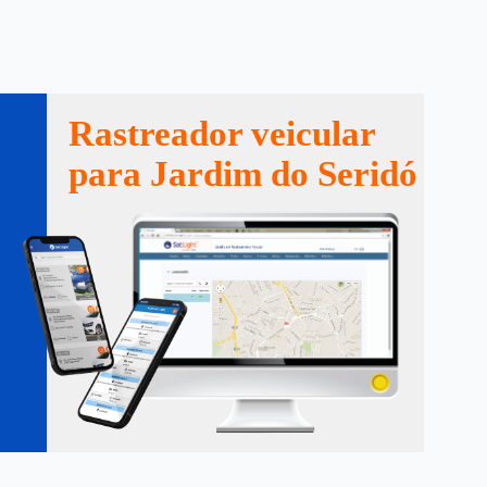
Rastreador veicular
para Jardim do Seridó