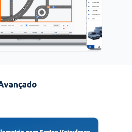
 Avançado