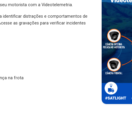
 seu motorista com a Videotelemetria.
ra identificar distrações e comportamentos de
cesse as gravações para verificar incidentes
nça na frota