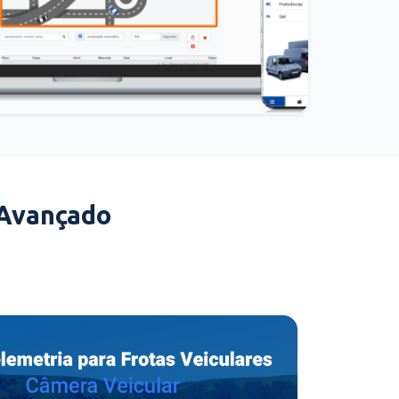
 Avançado