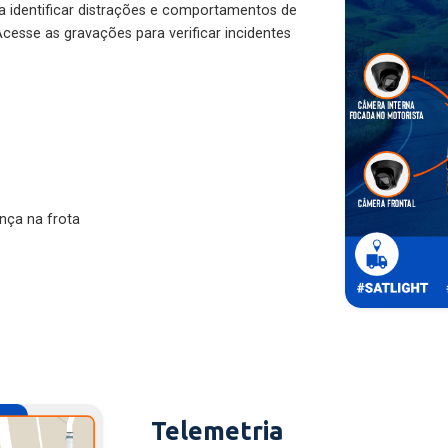
ra identificar distrações e comportamentos de
cesse as gravações para verificar incidentes
nça na frota
Telemetria