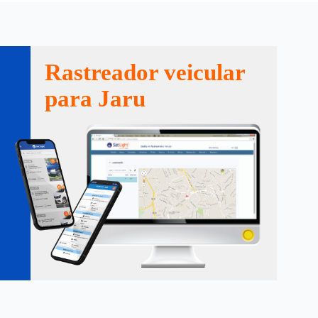
Rastreador veicular
para Jaru