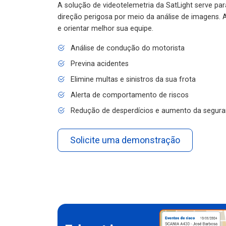
A solução de videotelemetria da SatLight serve pa
direção perigosa por meio da análise de imagens. A
e orientar melhor sua equipe.
Análise de condução do motorista
Previna acidentes
Elimine multas e sinistros da sua frota
Alerta de comportamento de riscos
Redução de desperdícios e aumento da segura
Solicite uma demonstração