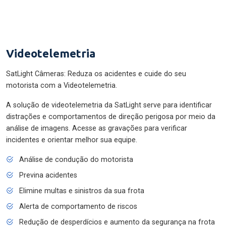
Videotelemetria
SatLight Câmeras: Reduza os acidentes e cuide do seu
motorista com a Videotelemetria.
A solução de videotelemetria da SatLight serve para identificar
distrações e comportamentos de direção perigosa por meio da
análise de imagens. Acesse as gravações para verificar
incidentes e orientar melhor sua equipe.
Análise de condução do motorista
Previna acidentes
Elimine multas e sinistros da sua frota
Alerta de comportamento de riscos
Redução de desperdícios e aumento da segurança na frota