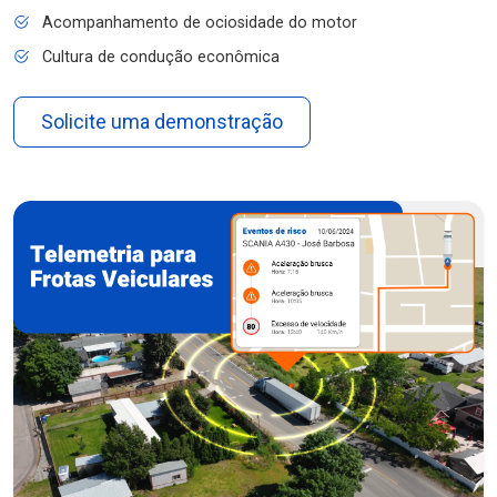
Acompanhamento de ociosidade do motor
Cultura de condução econômica
Solicite uma demonstração