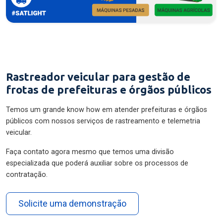
Rastreador veicular para gestão de
frotas de prefeituras e órgãos públicos
Temos um grande know how em atender prefeituras e órgãos
públicos com nossos serviços de rastreamento e telemetria
veicular.
Faça contato agora mesmo que temos uma divisão
especializada que poderá auxiliar sobre os processos de
contratação.
Solicite uma demonstração