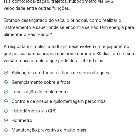
tais como: localização, trajetos, hubodômetro via GPS,
velocidade entre outras funções.
Estando desengatado do veículo principal, como realizar o
rastreamento e saber onde se encontra se não tem energia para
alimentar o Rastreador?
A resposta é simples, a SatLight desenvolveu um equipamento
que possui bateria própria que pode durar até 30 dias, ou em sua
versão mais completa que pode durar até 60 dias.
Aplicações em todos os tipos de semirreboques
Gerenciamento sobre a frota
Localização do implemento
Controle de pneus e quilometragem percorrida
Hubodômetro via GPS
Horímetro
Manutenção preventiva e muito mais