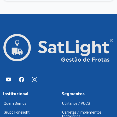
Institucional
Segmentos
Quem Somos
Utilitários / VUCS
Grupo Fonelight
Carretas / implementos
rodoviários