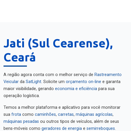
Jati (Sul Cearense),
Ceará
A região agora conta com o melhor serviço de
Rastreamento
Veicular
da
SatLight
. Solicite um
orçamento on-line
e garanta
maior visibilidade, gerando
economia e eficiência
para sua
operação logística.
Temos a melhor plataforma e aplicativo para você monitorar
sua
frota
como
caminhões
,
carretas
,
máquinas agrícolas
,
máquinas pesadas
ou outros tipos de veículos, além de seus
bens-móveis como
geradores de energia
e
semirreboques
.