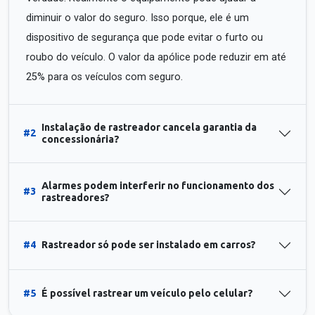
diminuir o valor do seguro. Isso porque, ele é um
dispositivo de segurança que pode evitar o furto ou
roubo do veículo. O valor da apólice pode reduzir em até
25% para os veículos com seguro.
Instalação de rastreador cancela garantia da
#2
concessionária?
Alarmes podem interferir no funcionamento dos
#3
rastreadores?
#4
Rastreador só pode ser instalado em carros?
#5
É possível rastrear um veículo pelo celular?