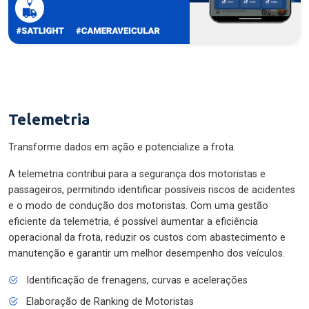
Telemetria
Transforme dados em ação e potencialize a frota.
A telemetria contribui para a segurança dos motoristas e
passageiros, permitindo identificar possíveis riscos de acidentes
e o modo de condução dos motoristas. Com uma gestão
eficiente da telemetria, é possível aumentar a eficiência
operacional da frota, reduzir os custos com abastecimento e
manutenção e garantir um melhor desempenho dos veículos.
Identificação de frenagens, curvas e acelerações
Elaboração de Ranking de Motoristas