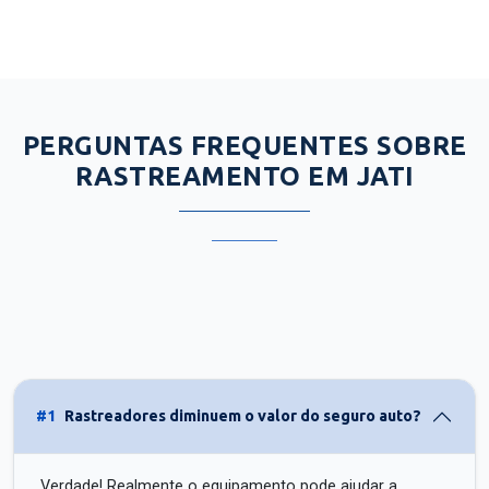
PERGUNTAS FREQUENTES SOBRE
RASTREAMENTO EM JATI
#1
Rastreadores diminuem o valor do seguro auto?
Verdade! Realmente o equipamento pode ajudar a