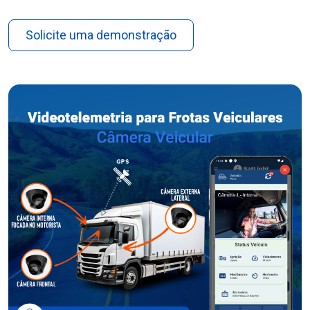
Solicite uma demonstração