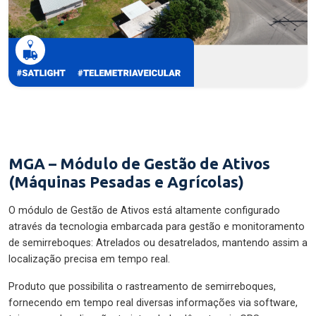
MGA – Módulo de Gestão de Ativos
(Máquinas Pesadas e Agrícolas)
O módulo de Gestão de Ativos está altamente configurado
através da tecnologia embarcada para gestão e monitoramento
de semirreboques: Atrelados ou desatrelados, mantendo assim a
localização precisa em tempo real.
Produto que possibilita o rastreamento de semirreboques,
fornecendo em tempo real diversas informações via software,