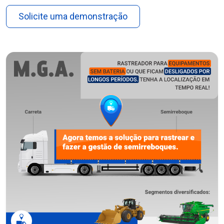
Solicite uma demonstração