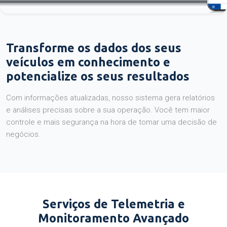
Transforme os dados dos seus
veículos em conhecimento e
potencialize os seus resultados
Com informações atualizadas, nosso sistema gera relatórios
e análises precisas sobre a sua operação. Você tem maior
controle e mais segurança na hora de tomar uma decisão de
negócios.
Serviços de Telemetria e
Monitoramento Avançado