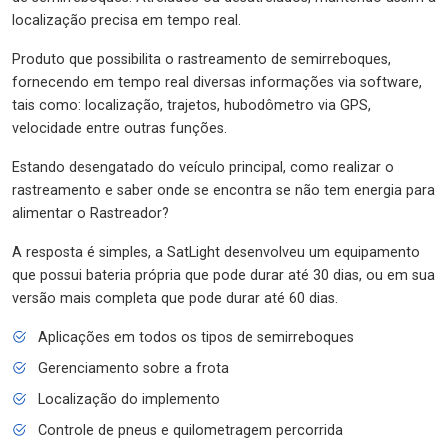
localização precisa em tempo real.
Produto que possibilita o rastreamento de semirreboques,
fornecendo em tempo real diversas informações via software,
tais como: localização, trajetos, hubodômetro via GPS,
velocidade entre outras funções.
Estando desengatado do veículo principal, como realizar o
rastreamento e saber onde se encontra se não tem energia para
alimentar o Rastreador?
A resposta é simples, a SatLight desenvolveu um equipamento
que possui bateria própria que pode durar até 30 dias, ou em sua
versão mais completa que pode durar até 60 dias.
Aplicações em todos os tipos de semirreboques
Gerenciamento sobre a frota
Localização do implemento
Controle de pneus e quilometragem percorrida