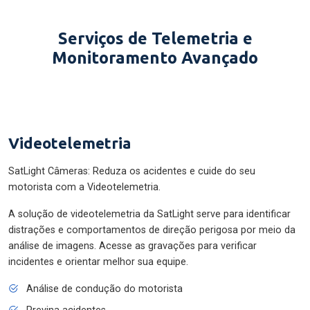
Serviços de Telemetria e
Monitoramento Avançado
Videotelemetria
SatLight Câmeras: Reduza os acidentes e cuide do seu
motorista com a Videotelemetria.
A solução de videotelemetria da SatLight serve para identificar
distrações e comportamentos de direção perigosa por meio da
análise de imagens. Acesse as gravações para verificar
incidentes e orientar melhor sua equipe.
Análise de condução do motorista