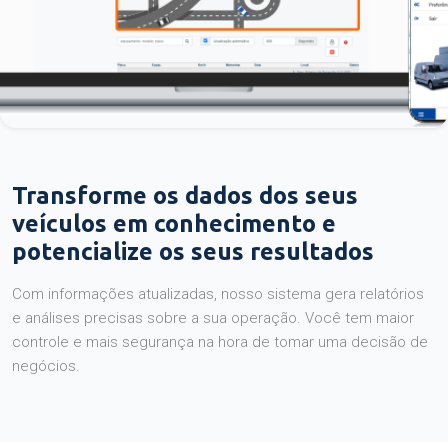
Transforme os dados dos seus
veículos em conhecimento e
potencialize os seus resultados
Com informações atualizadas, nosso sistema gera relatórios
e análises precisas sobre a sua operação. Você tem maior
controle e mais segurança na hora de tomar uma decisão de
negócios.