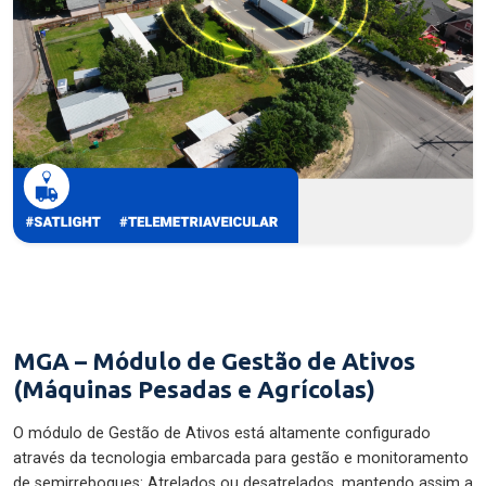
MGA – Módulo de Gestão de Ativos
(Máquinas Pesadas e Agrícolas)
O módulo de Gestão de Ativos está altamente configurado
através da tecnologia embarcada para gestão e monitoramento
de semirreboques: Atrelados ou desatrelados, mantendo assim a