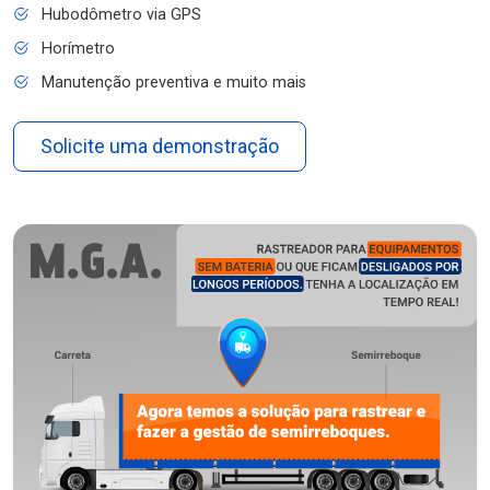
Hubodômetro via GPS
Horímetro
Manutenção preventiva e muito mais
Solicite uma demonstração