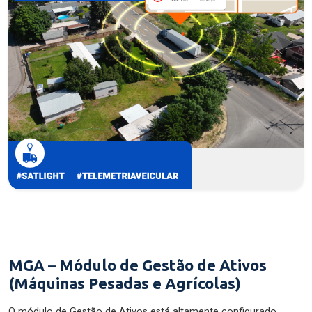
MGA – Módulo de Gestão de Ativos
(Máquinas Pesadas e Agrícolas)
O módulo de Gestão de Ativos está altamente configurado