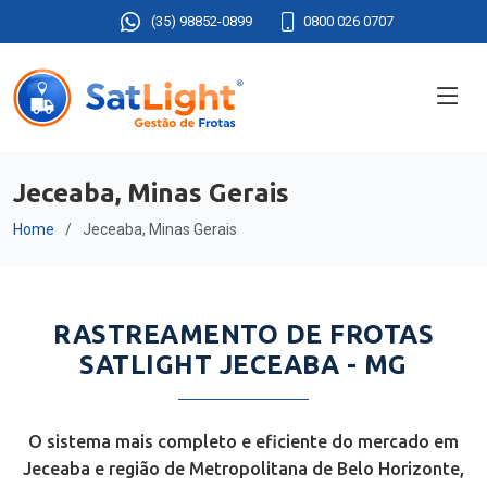
(35) 98852-0899
0800 026 0707
Jeceaba, Minas Gerais
Home
Jeceaba, Minas Gerais
RASTREAMENTO DE FROTAS
SATLIGHT JECEABA - MG
O sistema mais completo e eficiente do mercado em
Jeceaba e região de Metropolitana de Belo Horizonte,