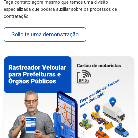
Faça contato agora mesmo que temos uma divisão
especializada que poderá auxiliar sobre os processos de
contratação.
Solicite uma demonstração