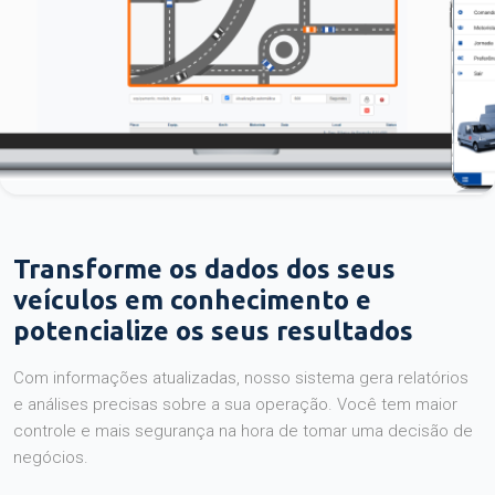
Transforme os dados dos seus
veículos em conhecimento e
potencialize os seus resultados
Com informações atualizadas, nosso sistema gera relatórios
e análises precisas sobre a sua operação. Você tem maior
controle e mais segurança na hora de tomar uma decisão de
negócios.