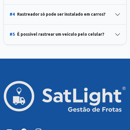
#4
Rastreador só pode ser instalado em carros?
#5
É possível rastrear um veículo pelo celular?