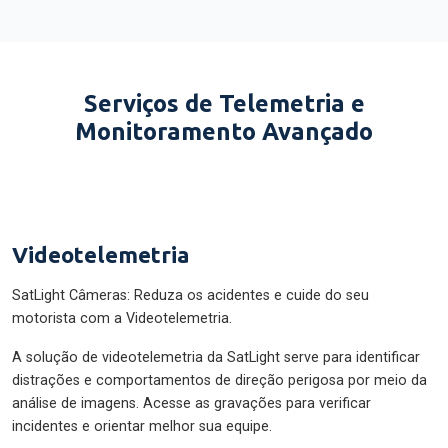
Serviços de Telemetria e
Monitoramento Avançado
Videotelemetria
SatLight Câmeras: Reduza os acidentes e cuide do seu
motorista com a Videotelemetria.
A solução de videotelemetria da SatLight serve para identificar
distrações e comportamentos de direção perigosa por meio da
análise de imagens. Acesse as gravações para verificar
incidentes e orientar melhor sua equipe.