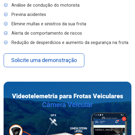
Análise de condução do motorista
Previna acidentes
Elimine multas e sinistros da sua frota
Alerta de comportamento de riscos
Redução de desperdícios e aumento da segurança na frota
Solicite uma demonstração