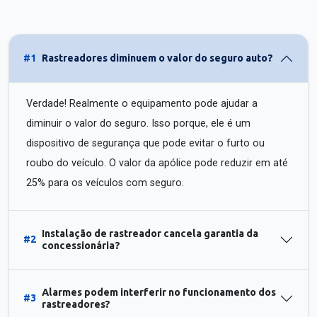
#1
Rastreadores diminuem o valor do seguro auto?
Verdade! Realmente o equipamento pode ajudar a
diminuir o valor do seguro. Isso porque, ele é um
dispositivo de segurança que pode evitar o furto ou
roubo do veículo. O valor da apólice pode reduzir em até
25% para os veículos com seguro.
Instalação de rastreador cancela garantia da
#2
concessionária?
Alarmes podem interferir no funcionamento dos
#3
rastreadores?