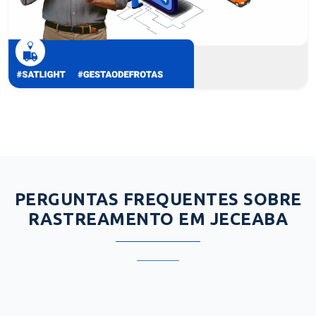
PERGUNTAS FREQUENTES SOBRE
RASTREAMENTO EM JECEABA