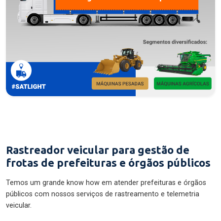
Rastreador veicular para gestão de
frotas de prefeituras e órgãos públicos
Temos um grande know how em atender prefeituras e órgãos
públicos com nossos serviços de rastreamento e telemetria
veicular.