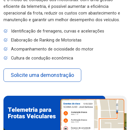
eficiente da telemetria, é possível aumentar a eficiência
operacional da frota, reduzir os custos com abastecimento e
manutenção e garantir um melhor desempenho dos veículos.
Identificação de frenagens, curvas e acelerações
Elaboração de Ranking de Motoristas
Acompanhamento de ociosidade do motor
Cultura de condução econômica
Solicite uma demonstração