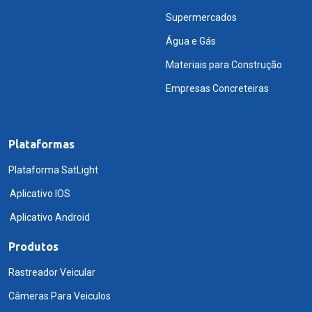
Supermercados
Água e Gás
Materiais para Construção
Empresas Concreteiras
Plataformas
Plataforma SatLight
Aplicativo IOS
Aplicativo Android
Produtos
Rastreador Veicular
Câmeras Para Veiculos