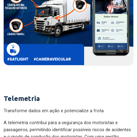
Telemetria
Transforme dados em ação e potencialize a frota.
A telemetria contribui para a segurança dos motoristas e
passageiros, permitindo identificar possíveis riscos de acidentes
e o modo de condução dos motoristas. Com uma gestão