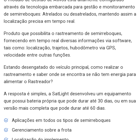
através da tecnologia embarcada para gestão e monitoramento
de semirreboques: Atrelados ou desatrelados, mantendo assim a
localização precisa em tempo real.
Produto que possibilita o rastreamento de semirreboques,
fornecendo em tempo real diversas informações via software,
tais como: localização, trajetos, hubodômetro via GPS,
velocidade entre outras funções.
Estando desengatado do veículo principal, como realizar o
rastreamento e saber onde se encontra se não tem energia para
alimentar o Rastreador?
A resposta é simples, a SatLight desenvolveu um equipamento
que possui bateria própria que pode durar até 30 dias, ou em sua
versão mais completa que pode durar até 60 dias.
Aplicações em todos os tipos de semirreboques
Gerenciamento sobre a frota
Localização do implemento