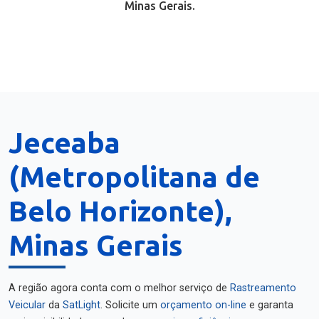
Minas Gerais.
Jeceaba
(Metropolitana de
Belo Horizonte),
Minas Gerais
A região agora conta com o melhor serviço de
Rastreamento
Veicular
da
SatLight
. Solicite um
orçamento on-line
e garanta