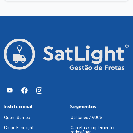
Institucional
Segmentos
Quem Somos
Utilitários / VUCS
Grupo Fonelight
Carretas / implementos
rodoviários