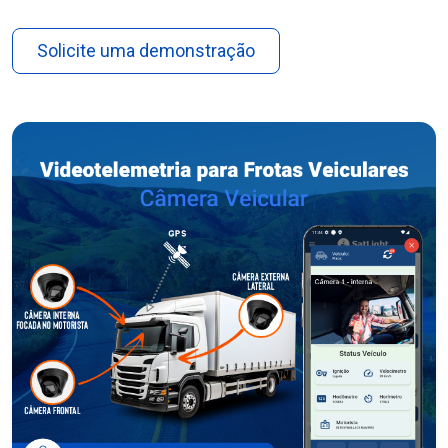
Solicite uma demonstração