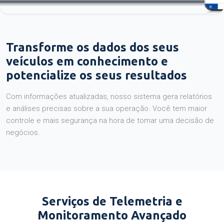
Transforme os dados dos seus
veículos em conhecimento e
potencialize os seus resultados
Com informações atualizadas, nosso sistema gera relatórios
e análises precisas sobre a sua operação. Você tem maior
controle e mais segurança na hora de tomar uma decisão de
negócios.
Serviços de Telemetria e
Monitoramento Avançado