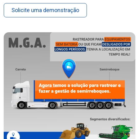
Solicite uma demonstração