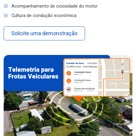
Acompanhamento de ociosidade do motor
Cultura de condução econômica
Solicite uma demonstração