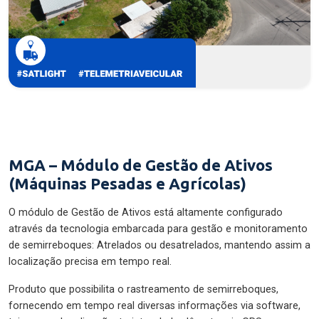
MGA – Módulo de Gestão de Ativos
(Máquinas Pesadas e Agrícolas)
O módulo de Gestão de Ativos está altamente configurado
através da tecnologia embarcada para gestão e monitoramento
de semirreboques: Atrelados ou desatrelados, mantendo assim a
localização precisa em tempo real.
Produto que possibilita o rastreamento de semirreboques,
fornecendo em tempo real diversas informações via software,