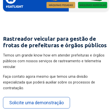
Rastreador veicular para gestão de
frotas de prefeituras e órgãos públicos
Temos um grande know how em atender prefeituras e órgãos
públicos com nossos serviços de rastreamento e telemetria
veicular.
Faça contato agora mesmo que temos uma divisão
especializada que poderá auxiliar sobre os processos de
contratação.
Solicite uma demonstração