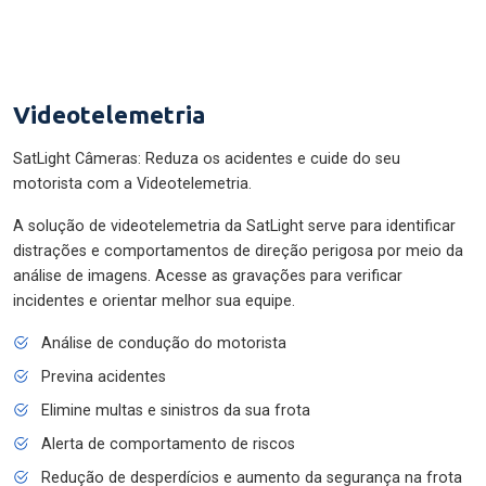
Videotelemetria
SatLight Câmeras: Reduza os acidentes e cuide do seu
motorista com a Videotelemetria.
A solução de videotelemetria da SatLight serve para identificar
distrações e comportamentos de direção perigosa por meio da
análise de imagens. Acesse as gravações para verificar
incidentes e orientar melhor sua equipe.
Análise de condução do motorista
Previna acidentes
Elimine multas e sinistros da sua frota
Alerta de comportamento de riscos
Redução de desperdícios e aumento da segurança na frota