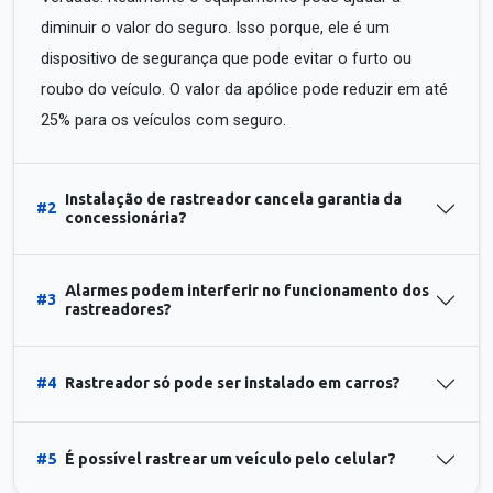
diminuir o valor do seguro. Isso porque, ele é um
dispositivo de segurança que pode evitar o furto ou
roubo do veículo. O valor da apólice pode reduzir em até
25% para os veículos com seguro.
Instalação de rastreador cancela garantia da
#2
concessionária?
Alarmes podem interferir no funcionamento dos
#3
rastreadores?
#4
Rastreador só pode ser instalado em carros?
#5
É possível rastrear um veículo pelo celular?