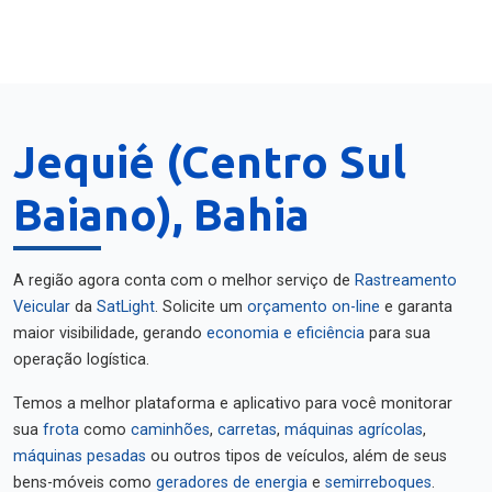
Jequié (Centro Sul
Baiano), Bahia
A região agora conta com o melhor serviço de
Rastreamento
Veicular
da
SatLight
. Solicite um
orçamento on-line
e garanta
maior visibilidade, gerando
economia e eficiência
para sua
operação logística.
Temos a melhor plataforma e aplicativo para você monitorar
sua
frota
como
caminhões
,
carretas
,
máquinas agrícolas
,
máquinas pesadas
ou outros tipos de veículos, além de seus
bens-móveis como
geradores de energia
e
semirreboques
.