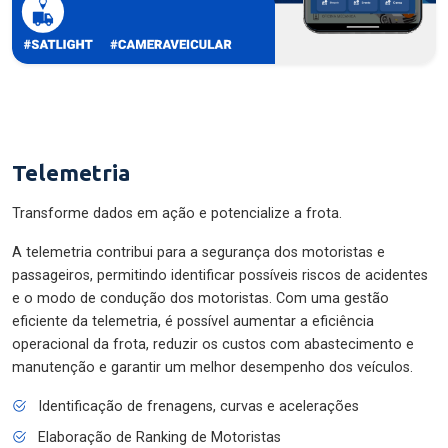
Telemetria
Transforme dados em ação e potencialize a frota.
A telemetria contribui para a segurança dos motoristas e
passageiros, permitindo identificar possíveis riscos de acidentes
e o modo de condução dos motoristas. Com uma gestão
eficiente da telemetria, é possível aumentar a eficiência
operacional da frota, reduzir os custos com abastecimento e
manutenção e garantir um melhor desempenho dos veículos.
Identificação de frenagens, curvas e acelerações
Elaboração de Ranking de Motoristas