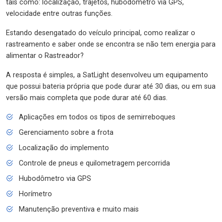
tais como: localização, trajetos, hubodômetro via GPS,
velocidade entre outras funções.
Estando desengatado do veículo principal, como realizar o
rastreamento e saber onde se encontra se não tem energia para
alimentar o Rastreador?
A resposta é simples, a SatLight desenvolveu um equipamento
que possui bateria própria que pode durar até 30 dias, ou em sua
versão mais completa que pode durar até 60 dias.
Aplicações em todos os tipos de semirreboques
Gerenciamento sobre a frota
Localização do implemento
Controle de pneus e quilometragem percorrida
Hubodômetro via GPS
Horímetro
Manutenção preventiva e muito mais