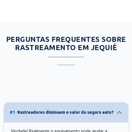
PERGUNTAS FREQUENTES SOBRE
RASTREAMENTO EM JEQUIÉ
#1
Rastreadores diminuem o valor do seguro auto?
Verdade! Realmente o equipamento pode ajudar a