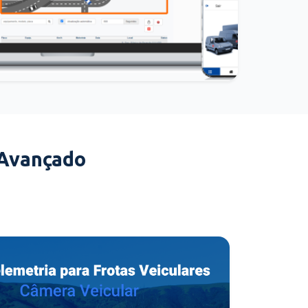
 Avançado