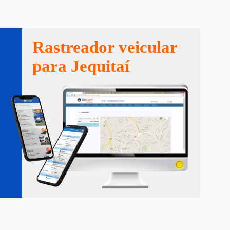
Rastreador veicular
para Jequitaí