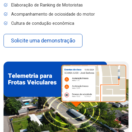
Elaboração de Ranking de Motoristas
Acompanhamento de ociosidade do motor
Cultura de condução econômica
Solicite uma demonstração