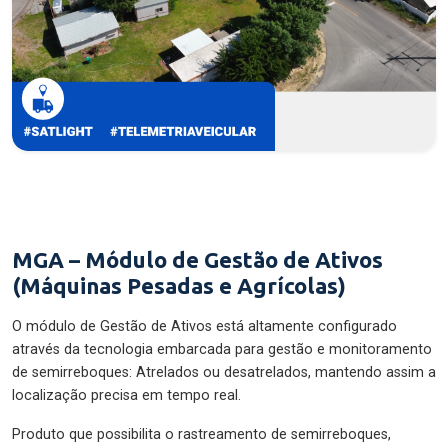
MGA – Módulo de Gestão de Ativos
(Máquinas Pesadas e Agrícolas)
O módulo de Gestão de Ativos está altamente configurado
através da tecnologia embarcada para gestão e monitoramento
de semirreboques: Atrelados ou desatrelados, mantendo assim a
localização precisa em tempo real.
Produto que possibilita o rastreamento de semirreboques,