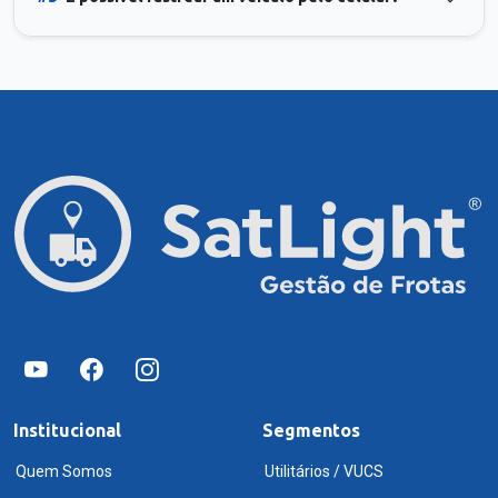
Institucional
Segmentos
Quem Somos
Utilitários / VUCS