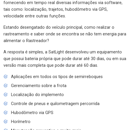
fornecendo em tempo real diversas informações via software,
tais como: localização, trajetos, hubodômetro via GPS,
velocidade entre outras funções.
Estando desengatado do veículo principal, como realizar o
rastreamento e saber onde se encontra se não tem energia para
alimentar o Rastreador?
A resposta é simples, a SatLight desenvolveu um equipamento
que possui bateria própria que pode durar até 30 dias, ou em sua
versão mais completa que pode durar até 60 dias.
Aplicações em todos os tipos de semirreboques
Gerenciamento sobre a frota
Localização do implemento
Controle de pneus e quilometragem percorrida
Hubodômetro via GPS
Horímetro