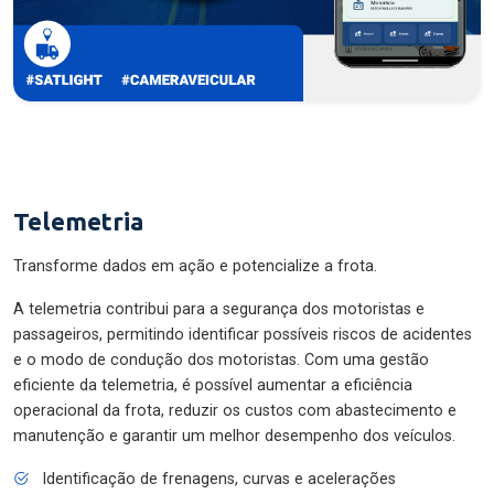
Telemetria
Transforme dados em ação e potencialize a frota.
A telemetria contribui para a segurança dos motoristas e
passageiros, permitindo identificar possíveis riscos de acidentes
e o modo de condução dos motoristas. Com uma gestão
eficiente da telemetria, é possível aumentar a eficiência
operacional da frota, reduzir os custos com abastecimento e
manutenção e garantir um melhor desempenho dos veículos.
Identificação de frenagens, curvas e acelerações