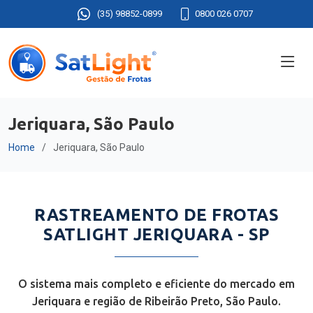
(35) 98852-0899
0800 026 0707
Jeriquara, São Paulo
Home
Jeriquara, São Paulo
RASTREAMENTO DE FROTAS
SATLIGHT JERIQUARA - SP
O sistema mais completo e eficiente do mercado em
Jeriquara e região de Ribeirão Preto, São Paulo.