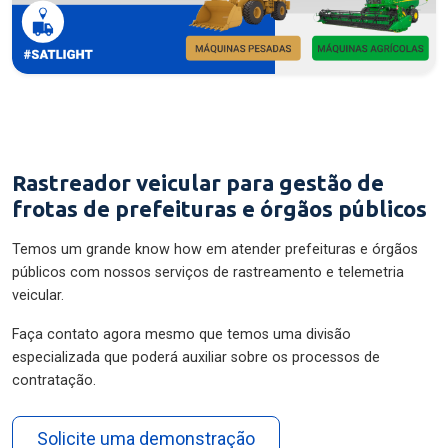
Rastreador veicular para gestão de
frotas de prefeituras e órgãos públicos
Temos um grande know how em atender prefeituras e órgãos
públicos com nossos serviços de rastreamento e telemetria
veicular.
Faça contato agora mesmo que temos uma divisão
especializada que poderá auxiliar sobre os processos de
contratação.
Solicite uma demonstração