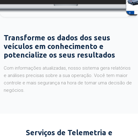
Transforme os dados dos seus
veículos em conhecimento e
potencialize os seus resultados
Com informações atualizadas, nosso sistema gera relatórios
e análises precisas sobre a sua operação. Você tem maior
controle e mais segurança na hora de tomar uma decisão de
negócios.
Serviços de Telemetria e