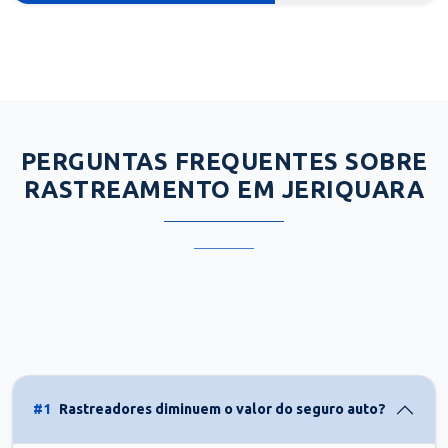
PERGUNTAS FREQUENTES SOBRE
RASTREAMENTO EM JERIQUARA
#1
Rastreadores diminuem o valor do seguro auto?