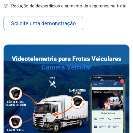
Redução de desperdícios e aumento da segurança na frota
Solicite uma demonstração