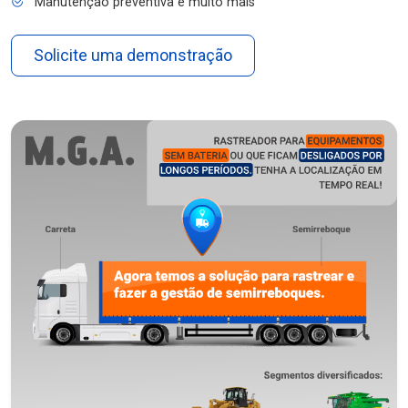
Manutenção preventiva e muito mais
Solicite uma demonstração