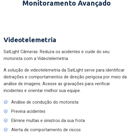
Monitoramento Avançado
Videotelemetria
SatLight Câmeras: Reduza os acidentes e cuide do seu
motorista com a Videotelemetria.
A solução de videotelemetria da SatLight serve para identificar
distrações e comportamentos de direção perigosa por meio da
análise de imagens. Acesse as gravações para verificar
incidentes e orientar melhor sua equipe.
Análise de condução do motorista
Previna acidentes
Elimine multas e sinistros da sua frota
Alerta de comportamento de riscos