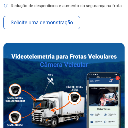
Redução de desperdícios e aumento da segurança na frota
Solicite uma demonstração