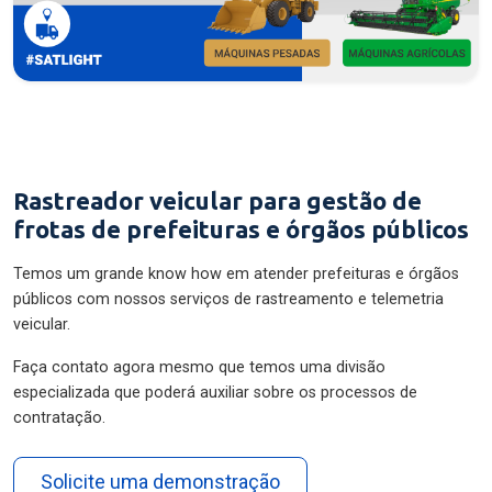
Rastreador veicular para gestão de
frotas de prefeituras e órgãos públicos
Temos um grande know how em atender prefeituras e órgãos
públicos com nossos serviços de rastreamento e telemetria
veicular.
Faça contato agora mesmo que temos uma divisão
especializada que poderá auxiliar sobre os processos de
contratação.
Solicite uma demonstração