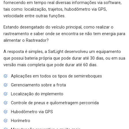
fornecendo em tempo real diversas informações via software,
tais como: localização, trajetos, hubodômetro via GPS,
velocidade entre outras funções.
Estando desengatado do veículo principal, como realizar o
rastreamento e saber onde se encontra se não tem energia para
alimentar o Rastreador?
A resposta é simples, a SatLight desenvolveu um equipamento
que possui bateria própria que pode durar até 30 dias, ou em sua
versão mais completa que pode durar até 60 dias.
Aplicações em todos os tipos de semirreboques
Gerenciamento sobre a frota
Localização do implemento
Controle de pneus e quilometragem percorrida
Hubodômetro via GPS
Horímetro