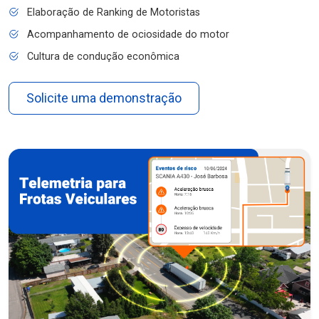
Elaboração de Ranking de Motoristas
Acompanhamento de ociosidade do motor
Cultura de condução econômica
Solicite uma demonstração