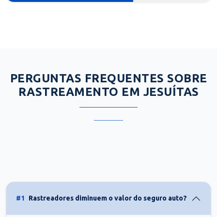
PERGUNTAS FREQUENTES SOBRE
RASTREAMENTO EM JESUÍTAS
#1
Rastreadores diminuem o valor do seguro auto?