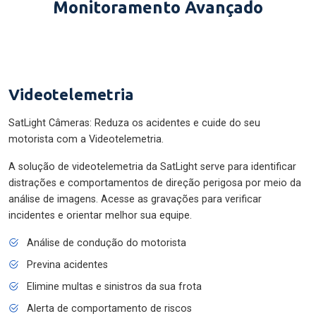
Monitoramento Avançado
Videotelemetria
SatLight Câmeras: Reduza os acidentes e cuide do seu
motorista com a Videotelemetria.
A solução de videotelemetria da SatLight serve para identificar
distrações e comportamentos de direção perigosa por meio da
análise de imagens. Acesse as gravações para verificar
incidentes e orientar melhor sua equipe.
Análise de condução do motorista
Previna acidentes
Elimine multas e sinistros da sua frota
Alerta de comportamento de riscos