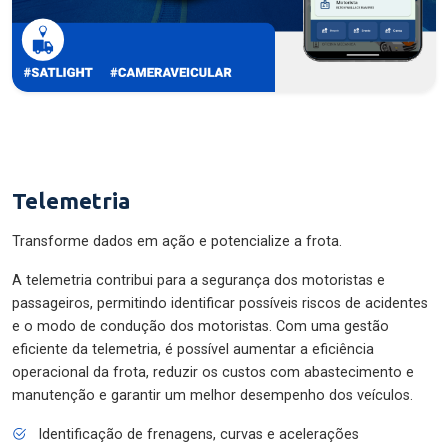
Telemetria
Transforme dados em ação e potencialize a frota.
A telemetria contribui para a segurança dos motoristas e
passageiros, permitindo identificar possíveis riscos de acidentes
e o modo de condução dos motoristas. Com uma gestão
eficiente da telemetria, é possível aumentar a eficiência
operacional da frota, reduzir os custos com abastecimento e
manutenção e garantir um melhor desempenho dos veículos.
Identificação de frenagens, curvas e acelerações