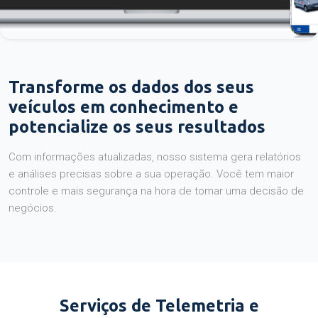
Transforme os dados dos seus
veículos em conhecimento e
potencialize os seus resultados
Com informações atualizadas, nosso sistema gera relatórios
e análises precisas sobre a sua operação. Você tem maior
controle e mais segurança na hora de tomar uma decisão de
negócios.
Serviços de Telemetria e