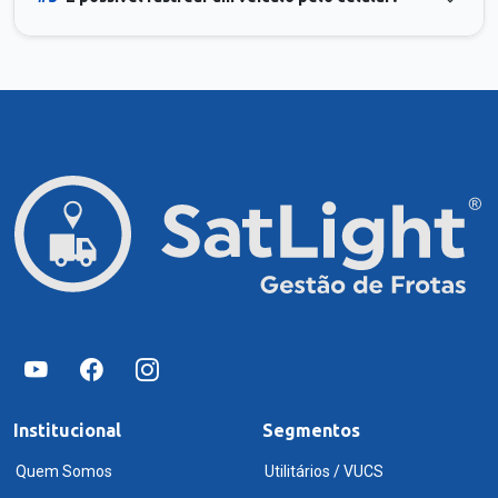
Institucional
Segmentos
Quem Somos
Utilitários / VUCS