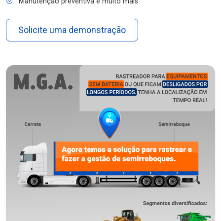
Manutenção preventiva e muito mais
Solicite uma demonstração