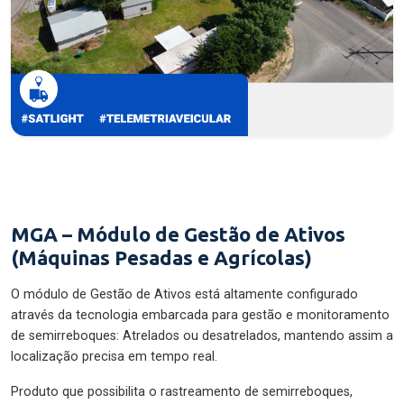
MGA – Módulo de Gestão de Ativos
(Máquinas Pesadas e Agrícolas)
O módulo de Gestão de Ativos está altamente configurado
através da tecnologia embarcada para gestão e monitoramento
de semirreboques: Atrelados ou desatrelados, mantendo assim a
localização precisa em tempo real.
Produto que possibilita o rastreamento de semirreboques,