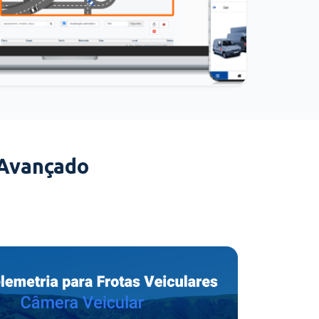
 Avançado