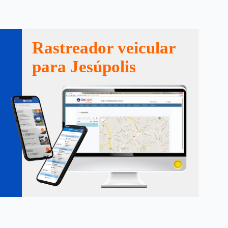
Rastreador veicular
para Jesúpolis