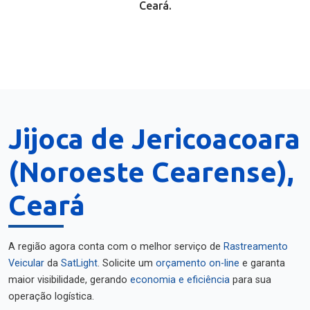
Ceará.
Jijoca de Jericoacoara
(Noroeste Cearense),
Ceará
A região agora conta com o melhor serviço de
Rastreamento
Veicular
da
SatLight
. Solicite um
orçamento on-line
e garanta
maior visibilidade, gerando
economia e eficiência
para sua
operação logística.