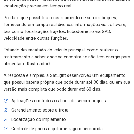
localização precisa em tempo real.
Produto que possibilita o rastreamento de semirreboques,
fornecendo em tempo real diversas informações via software,
tais como: localização, trajetos, hubodômetro via GPS,
velocidade entre outras funções.
Estando desengatado do veículo principal, como realizar o
rastreamento e saber onde se encontra se não tem energia para
alimentar o Rastreador?
A resposta é simples, a SatLight desenvolveu um equipamento
que possui bateria própria que pode durar até 30 dias, ou em sua
versão mais completa que pode durar até 60 dias.
Aplicações em todos os tipos de semirreboques
Gerenciamento sobre a frota
Localização do implemento
Controle de pneus e quilometragem percorrida