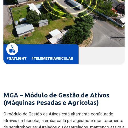
MGA – Módulo de Gestão de Ativos
(Máquinas Pesadas e Agrícolas)
O módulo de Gestão de Ativos está altamente configurado
através da tecnologia embarcada para gestão e monitoramento
de semirreboques: Atrelados ou desatrelados, mantendo assim a