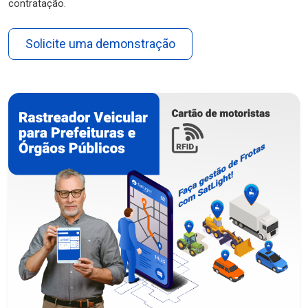
contratação.
Solicite uma demonstração