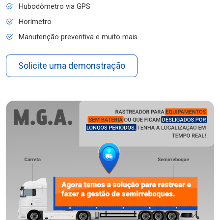
Hubodômetro via GPS
Horímetro
Manutenção preventiva e muito mais
Solicite uma demonstração