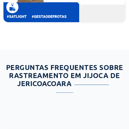
PERGUNTAS FREQUENTES SOBRE
RASTREAMENTO EM JIJOCA DE
JERICOACOARA