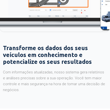
Transforme os dados dos seus
veículos em conhecimento e
potencialize os seus resultados
Com informações atualizadas, nosso sistema gera relatórios
e análises precisas sobre a sua operação. Você tem maior
controle e mais segurança na hora de tomar uma decisão de
negócios.