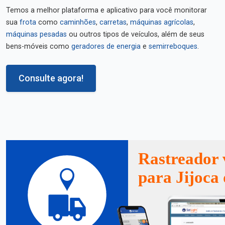
Temos a melhor plataforma e aplicativo para você monitorar
sua
frota
como
caminhões
,
carretas
,
máquinas agrícolas
,
máquinas pesadas
ou outros tipos de veículos, além de seus
bens-móveis como
geradores de energia
e
semirreboques
.
Consulte agora!
Rastreador 
para Jijoca