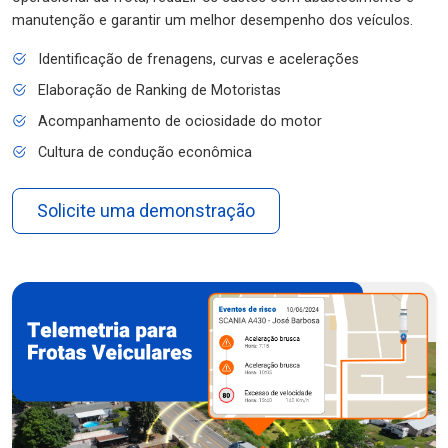
manutenção e garantir um melhor desempenho dos veículos.
Identificação de frenagens, curvas e acelerações
Elaboração de Ranking de Motoristas
Acompanhamento de ociosidade do motor
Cultura de condução econômica
Solicite uma demonstração