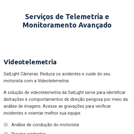
Serviços de Telemetria e
Monitoramento Avançado
Videotelemetria
SatLight Câmeras: Reduza os acidentes e cuide do seu
motorista com a Videotelemetria.
A solução de videotelemetria da SatLight serve para identificar
distrações e comportamentos de direção perigosa por meio da
análise de imagens. Acesse as gravações para verificar
incidentes e orientar melhor sua equipe.
Análise de condução do motorista