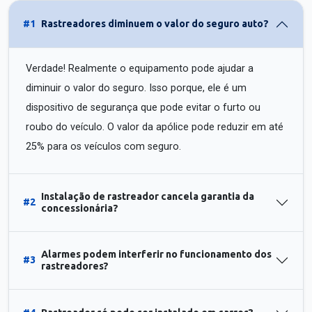
#1
Rastreadores diminuem o valor do seguro auto?
Verdade! Realmente o equipamento pode ajudar a
diminuir o valor do seguro. Isso porque, ele é um
dispositivo de segurança que pode evitar o furto ou
roubo do veículo. O valor da apólice pode reduzir em até
25% para os veículos com seguro.
Instalação de rastreador cancela garantia da
#2
concessionária?
Alarmes podem interferir no funcionamento dos
#3
rastreadores?