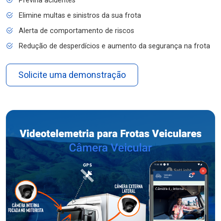
Previna acidentes
Elimine multas e sinistros da sua frota
Alerta de comportamento de riscos
Redução de desperdícios e aumento da segurança na frota
Solicite uma demonstração