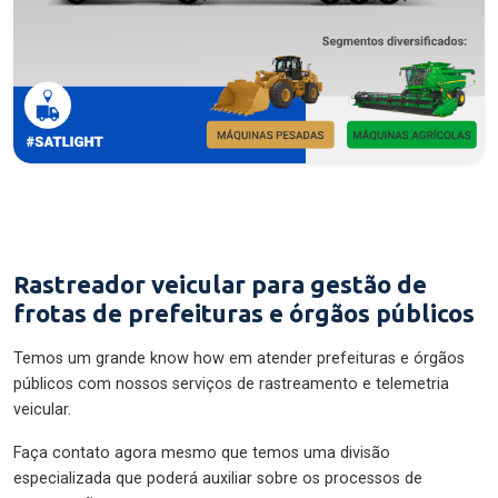
Rastreador veicular para gestão de
frotas de prefeituras e órgãos públicos
Temos um grande know how em atender prefeituras e órgãos
públicos com nossos serviços de rastreamento e telemetria
veicular.
Faça contato agora mesmo que temos uma divisão
especializada que poderá auxiliar sobre os processos de