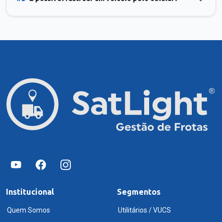
Institucional
Segmentos
Quem Somos
Utilitários / VUCS