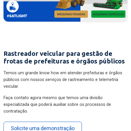
Rastreador veicular para gestão de
frotas de prefeituras e órgãos públicos
Temos um grande know how em atender prefeituras e órgãos
públicos com nossos serviços de rastreamento e telemetria
veicular.
Faça contato agora mesmo que temos uma divisão
especializada que poderá auxiliar sobre os processos de
contratação.
Solicite uma demonstração