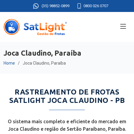
(35) 98852-0899
0800 026 0707
Joca Claudino, Paraíba
Home
Joca Claudino, Paraíba
RASTREAMENTO DE FROTAS
SATLIGHT JOCA CLAUDINO - PB
O sistema mais completo e eficiente do mercado em
Joca Claudino e região de Sertão Paraibano, Paraíba.