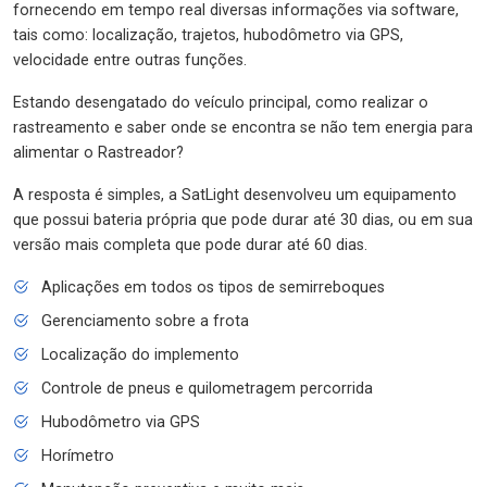
fornecendo em tempo real diversas informações via software,
tais como: localização, trajetos, hubodômetro via GPS,
velocidade entre outras funções.
Estando desengatado do veículo principal, como realizar o
rastreamento e saber onde se encontra se não tem energia para
alimentar o Rastreador?
A resposta é simples, a SatLight desenvolveu um equipamento
que possui bateria própria que pode durar até 30 dias, ou em sua
versão mais completa que pode durar até 60 dias.
Aplicações em todos os tipos de semirreboques
Gerenciamento sobre a frota
Localização do implemento
Controle de pneus e quilometragem percorrida
Hubodômetro via GPS
Horímetro