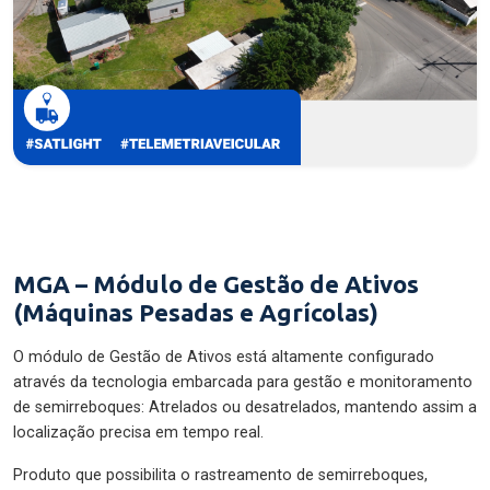
MGA – Módulo de Gestão de Ativos
(Máquinas Pesadas e Agrícolas)
O módulo de Gestão de Ativos está altamente configurado
através da tecnologia embarcada para gestão e monitoramento
de semirreboques: Atrelados ou desatrelados, mantendo assim a
localização precisa em tempo real.
Produto que possibilita o rastreamento de semirreboques,