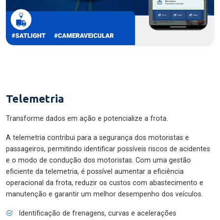
Telemetria
Transforme dados em ação e potencialize a frota.
A telemetria contribui para a segurança dos motoristas e
passageiros, permitindo identificar possíveis riscos de acidentes
e o modo de condução dos motoristas. Com uma gestão
eficiente da telemetria, é possível aumentar a eficiência
operacional da frota, reduzir os custos com abastecimento e
manutenção e garantir um melhor desempenho dos veículos.
Identificação de frenagens, curvas e acelerações