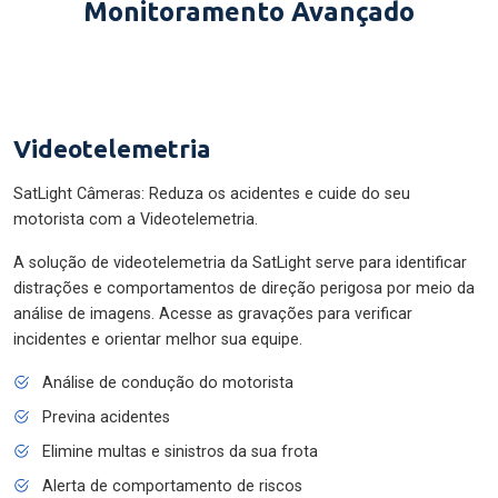
Monitoramento Avançado
Videotelemetria
SatLight Câmeras: Reduza os acidentes e cuide do seu
motorista com a Videotelemetria.
A solução de videotelemetria da SatLight serve para identificar
distrações e comportamentos de direção perigosa por meio da
análise de imagens. Acesse as gravações para verificar
incidentes e orientar melhor sua equipe.
Análise de condução do motorista
Previna acidentes
Elimine multas e sinistros da sua frota
Alerta de comportamento de riscos