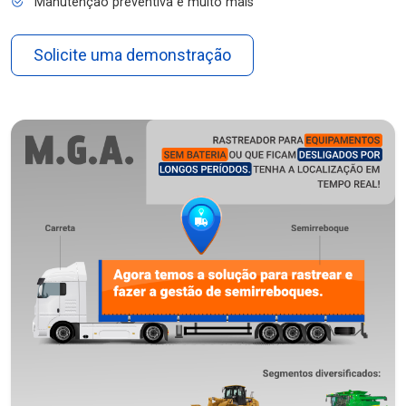
Manutenção preventiva e muito mais
Solicite uma demonstração