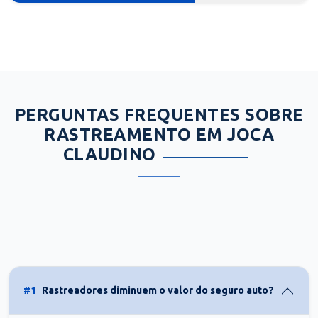
PERGUNTAS FREQUENTES SOBRE
RASTREAMENTO EM JOCA
CLAUDINO
#1
Rastreadores diminuem o valor do seguro auto?