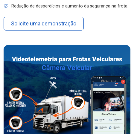
Redução de desperdícios e aumento da segurança na frota
Solicite uma demonstração