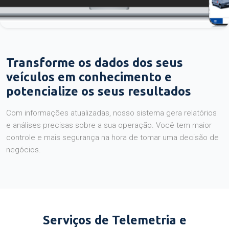
Transforme os dados dos seus
veículos em conhecimento e
potencialize os seus resultados
Com informações atualizadas, nosso sistema gera relatórios
e análises precisas sobre a sua operação. Você tem maior
controle e mais segurança na hora de tomar uma decisão de
negócios.
Serviços de Telemetria e