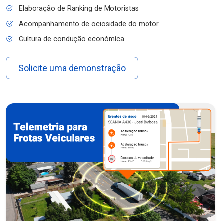
Elaboração de Ranking de Motoristas
Acompanhamento de ociosidade do motor
Cultura de condução econômica
Solicite uma demonstração