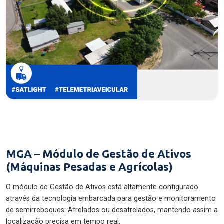
MGA – Módulo de Gestão de Ativos
(Máquinas Pesadas e Agrícolas)
O módulo de Gestão de Ativos está altamente configurado
através da tecnologia embarcada para gestão e monitoramento
de semirreboques: Atrelados ou desatrelados, mantendo assim a
localização precisa em tempo real.