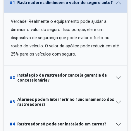
#1
Rastreadores diminuem o valor do seguro auto?
Verdade! Realmente o equipamento pode ajudar a
diminuir o valor do seguro. Isso porque, ele é um
dispositivo de segurança que pode evitar o furto ou
roubo do veículo. O valor da apólice pode reduzir em até
25% para os veículos com seguro.
Instalação de rastreador cancela garantia da
#2
concessionária?
Alarmes podem interferir no funcionamento dos
#3
rastreadores?
#4
Rastreador só pode ser instalado em carros?