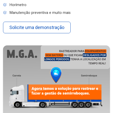
Horímetro
Manutenção preventiva e muito mais
Solicite uma demonstração