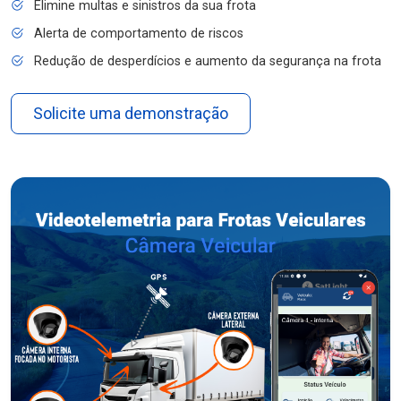
Elimine multas e sinistros da sua frota
Alerta de comportamento de riscos
Redução de desperdícios e aumento da segurança na frota
Solicite uma demonstração