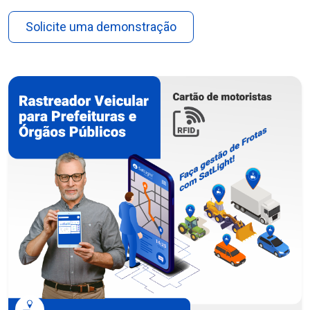
Solicite uma demonstração