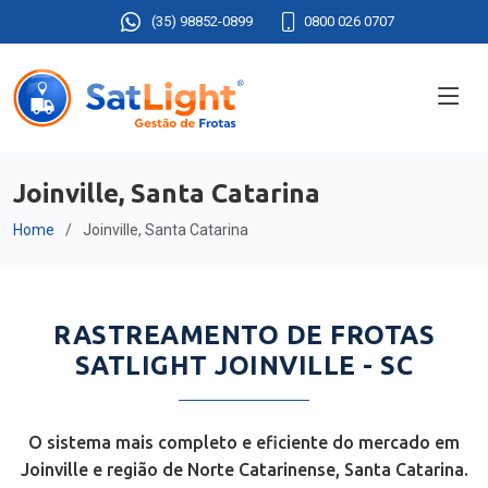
(35) 98852-0899
0800 026 0707
Joinville, Santa Catarina
Home
Joinville, Santa Catarina
RASTREAMENTO DE FROTAS
SATLIGHT JOINVILLE - SC
O sistema mais completo e eficiente do mercado em
Joinville e região de Norte Catarinense, Santa Catarina.