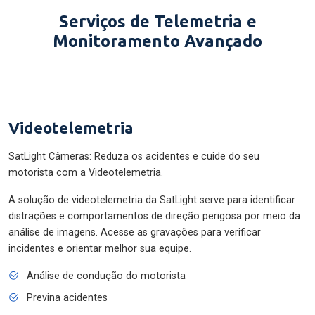
Serviços de Telemetria e
Monitoramento Avançado
Videotelemetria
SatLight Câmeras: Reduza os acidentes e cuide do seu
motorista com a Videotelemetria.
A solução de videotelemetria da SatLight serve para identificar
distrações e comportamentos de direção perigosa por meio da
análise de imagens. Acesse as gravações para verificar
incidentes e orientar melhor sua equipe.
Análise de condução do motorista
Previna acidentes