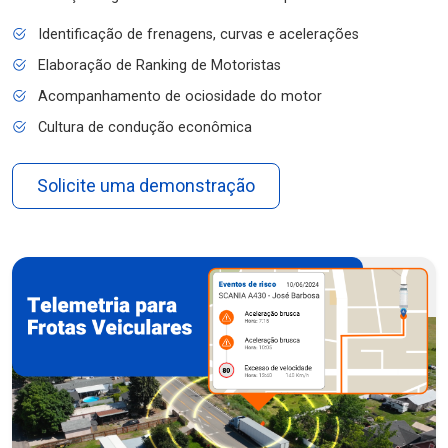
Identificação de frenagens, curvas e acelerações
Elaboração de Ranking de Motoristas
Acompanhamento de ociosidade do motor
Cultura de condução econômica
Solicite uma demonstração