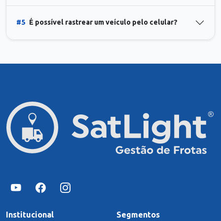
#5
É possível rastrear um veículo pelo celular?
Institucional
Segmentos