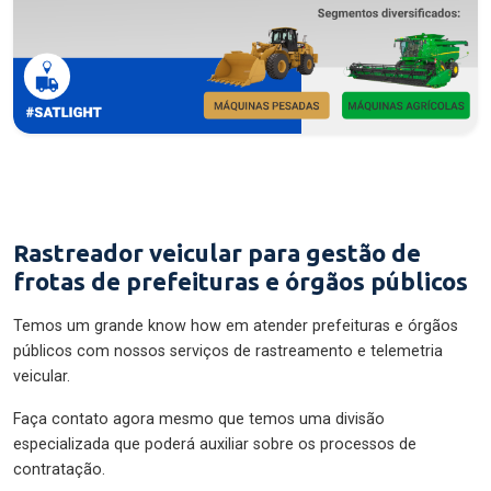
Rastreador veicular para gestão de
frotas de prefeituras e órgãos públicos
Temos um grande know how em atender prefeituras e órgãos
públicos com nossos serviços de rastreamento e telemetria
veicular.
Faça contato agora mesmo que temos uma divisão
especializada que poderá auxiliar sobre os processos de
contratação.