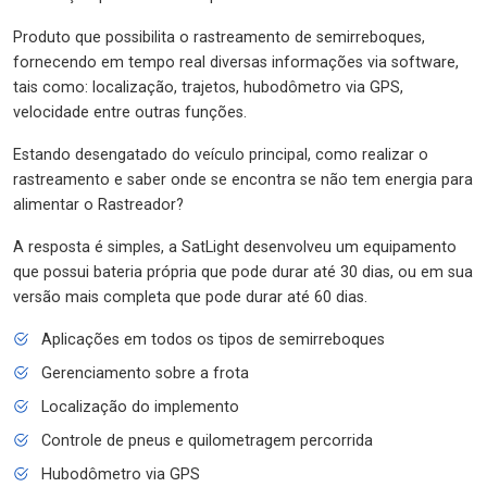
Produto que possibilita o rastreamento de semirreboques,
fornecendo em tempo real diversas informações via software,
tais como: localização, trajetos, hubodômetro via GPS,
velocidade entre outras funções.
Estando desengatado do veículo principal, como realizar o
rastreamento e saber onde se encontra se não tem energia para
alimentar o Rastreador?
A resposta é simples, a SatLight desenvolveu um equipamento
que possui bateria própria que pode durar até 30 dias, ou em sua
versão mais completa que pode durar até 60 dias.
Aplicações em todos os tipos de semirreboques
Gerenciamento sobre a frota
Localização do implemento
Controle de pneus e quilometragem percorrida
Hubodômetro via GPS