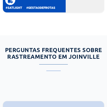
PERGUNTAS FREQUENTES SOBRE
RASTREAMENTO EM JOINVILLE