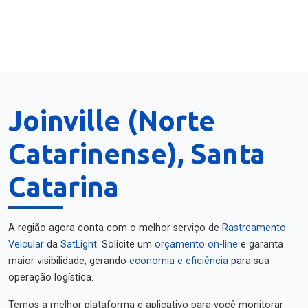
Joinville (Norte
Catarinense), Santa
Catarina
A região agora conta com o melhor serviço de
Rastreamento
Veicular
da
SatLight
. Solicite um
orçamento on-line
e garanta
maior visibilidade, gerando
economia e eficiência
para sua
operação logística.
Temos a melhor plataforma e aplicativo para você monitorar