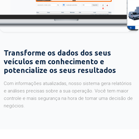
Transforme os dados dos seus
veículos em conhecimento e
potencialize os seus resultados
Com informações atualizadas, nosso sistema gera relatórios
e análises precisas sobre a sua operação. Você tem maior
controle e mais segurança na hora de tomar uma decisão de
negócios.