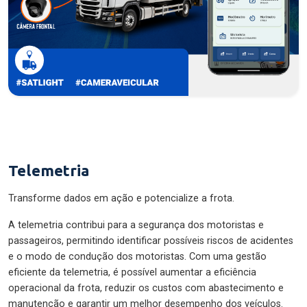
Telemetria
Transforme dados em ação e potencialize a frota.
A telemetria contribui para a segurança dos motoristas e
passageiros, permitindo identificar possíveis riscos de acidentes
e o modo de condução dos motoristas. Com uma gestão
eficiente da telemetria, é possível aumentar a eficiência
operacional da frota, reduzir os custos com abastecimento e
manutenção e garantir um melhor desempenho dos veículos.