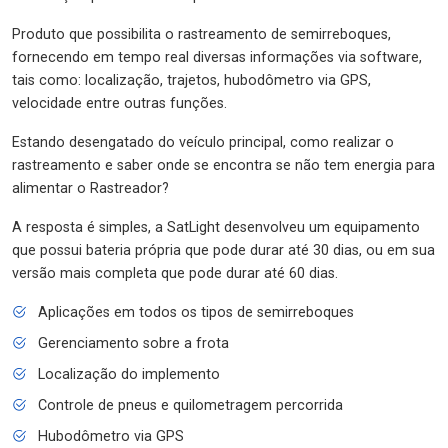
Produto que possibilita o rastreamento de semirreboques,
fornecendo em tempo real diversas informações via software,
tais como: localização, trajetos, hubodômetro via GPS,
velocidade entre outras funções.
Estando desengatado do veículo principal, como realizar o
rastreamento e saber onde se encontra se não tem energia para
alimentar o Rastreador?
A resposta é simples, a SatLight desenvolveu um equipamento
que possui bateria própria que pode durar até 30 dias, ou em sua
versão mais completa que pode durar até 60 dias.
Aplicações em todos os tipos de semirreboques
Gerenciamento sobre a frota
Localização do implemento
Controle de pneus e quilometragem percorrida
Hubodômetro via GPS