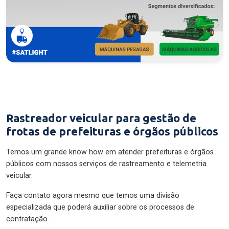
Rastreador veicular para gestão de
frotas de prefeituras e órgãos públicos
Temos um grande know how em atender prefeituras e órgãos
públicos com nossos serviços de rastreamento e telemetria
veicular.
Faça contato agora mesmo que temos uma divisão
especializada que poderá auxiliar sobre os processos de
contratação.