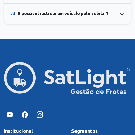
#5
É possível rastrear um veículo pelo celular?
Institucional
Segmentos