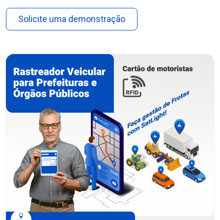
Solicite uma demonstração