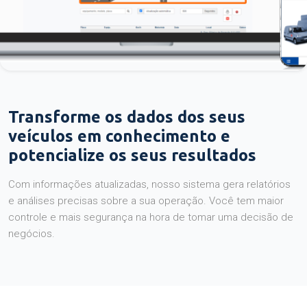
Transforme os dados dos seus
veículos em conhecimento e
potencialize os seus resultados
Com informações atualizadas, nosso sistema gera relatórios
e análises precisas sobre a sua operação. Você tem maior
controle e mais segurança na hora de tomar uma decisão de
negócios.