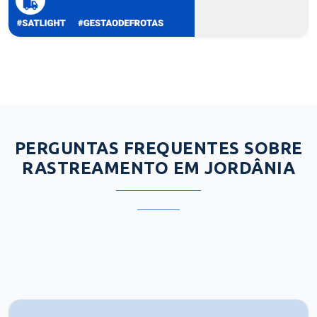
PERGUNTAS FREQUENTES SOBRE
RASTREAMENTO EM JORDÂNIA