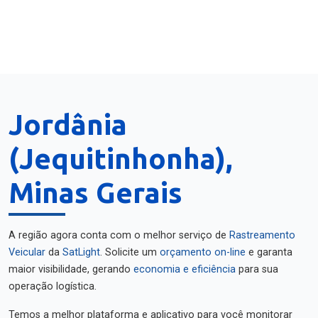
Jordânia
(Jequitinhonha),
Minas Gerais
A região agora conta com o melhor serviço de
Rastreamento
Veicular
da
SatLight
. Solicite um
orçamento on-line
e garanta
maior visibilidade, gerando
economia e eficiência
para sua
operação logística.
Temos a melhor plataforma e aplicativo para você monitorar