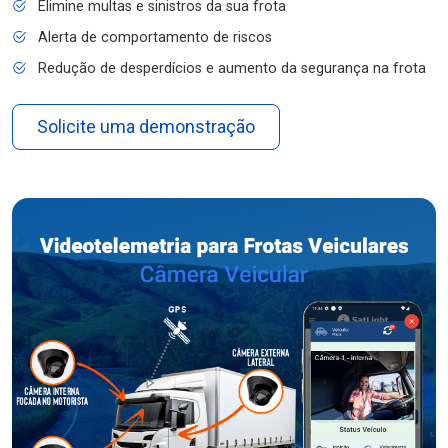
Elimine multas e sinistros da sua frota
Alerta de comportamento de riscos
Redução de desperdícios e aumento da segurança na frota
Solicite uma demonstração