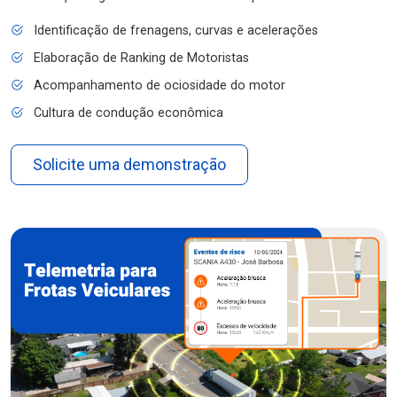
Identificação de frenagens, curvas e acelerações
Elaboração de Ranking de Motoristas
Acompanhamento de ociosidade do motor
Cultura de condução econômica
Solicite uma demonstração