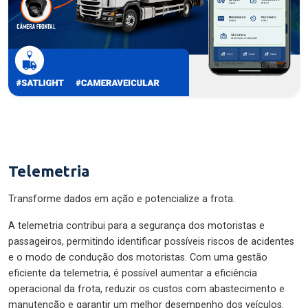
Telemetria
Transforme dados em ação e potencialize a frota.
A telemetria contribui para a segurança dos motoristas e
passageiros, permitindo identificar possíveis riscos de acidentes
e o modo de condução dos motoristas. Com uma gestão
eficiente da telemetria, é possível aumentar a eficiência
operacional da frota, reduzir os custos com abastecimento e
manutenção e garantir um melhor desempenho dos veículos.