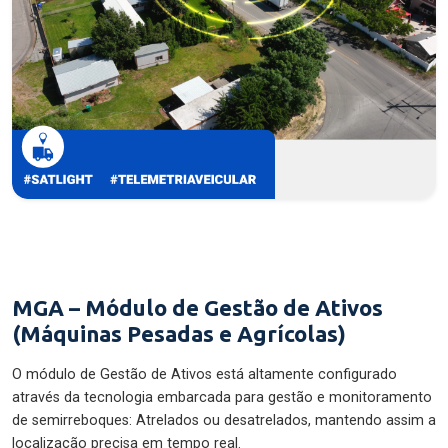
MGA – Módulo de Gestão de Ativos
(Máquinas Pesadas e Agrícolas)
O módulo de Gestão de Ativos está altamente configurado
através da tecnologia embarcada para gestão e monitoramento
de semirreboques: Atrelados ou desatrelados, mantendo assim a
localização precisa em tempo real.