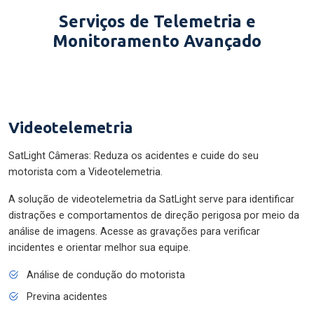
Serviços de Telemetria e
Monitoramento Avançado
Videotelemetria
SatLight Câmeras: Reduza os acidentes e cuide do seu
motorista com a Videotelemetria.
A solução de videotelemetria da SatLight serve para identificar
distrações e comportamentos de direção perigosa por meio da
análise de imagens. Acesse as gravações para verificar
incidentes e orientar melhor sua equipe.
Análise de condução do motorista
Previna acidentes