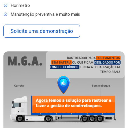
Horímetro
Manutenção preventiva e muito mais
Solicite uma demonstração