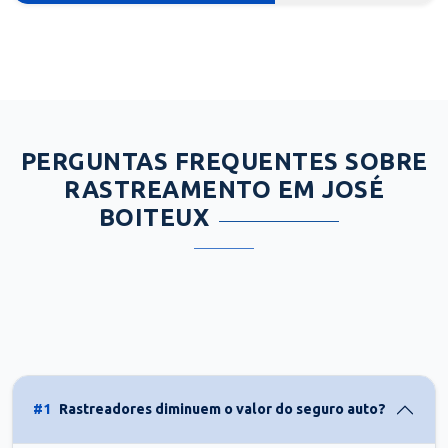
PERGUNTAS FREQUENTES SOBRE
RASTREAMENTO EM JOSÉ
BOITEUX
#1
Rastreadores diminuem o valor do seguro auto?