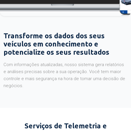
Transforme os dados dos seus
veículos em conhecimento e
potencialize os seus resultados
Com informações atualizadas, nosso sistema gera relatórios
e análises precisas sobre a sua operação. Você tem maior
controle e mais segurança na hora de tomar uma decisão de
negócios.
Serviços de Telemetria e