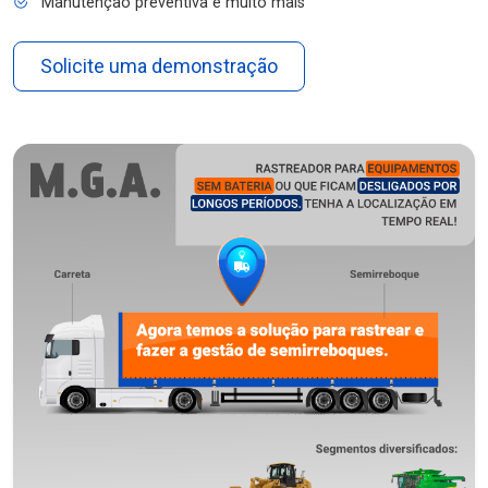
Manutenção preventiva e muito mais
Solicite uma demonstração