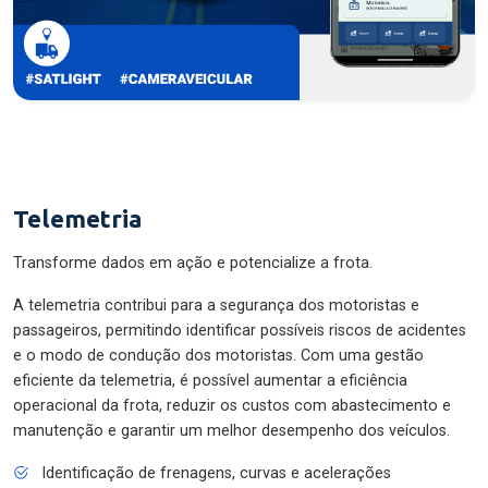
Telemetria
Transforme dados em ação e potencialize a frota.
A telemetria contribui para a segurança dos motoristas e
passageiros, permitindo identificar possíveis riscos de acidentes
e o modo de condução dos motoristas. Com uma gestão
eficiente da telemetria, é possível aumentar a eficiência
operacional da frota, reduzir os custos com abastecimento e
manutenção e garantir um melhor desempenho dos veículos.
Identificação de frenagens, curvas e acelerações