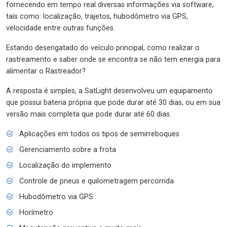
fornecendo em tempo real diversas informações via software,
tais como: localização, trajetos, hubodômetro via GPS,
velocidade entre outras funções.
Estando desengatado do veículo principal, como realizar o
rastreamento e saber onde se encontra se não tem energia para
alimentar o Rastreador?
A resposta é simples, a SatLight desenvolveu um equipamento
que possui bateria própria que pode durar até 30 dias, ou em sua
versão mais completa que pode durar até 60 dias.
Aplicações em todos os tipos de semirreboques
Gerenciamento sobre a frota
Localização do implemento
Controle de pneus e quilometragem percorrida
Hubodômetro via GPS
Horímetro