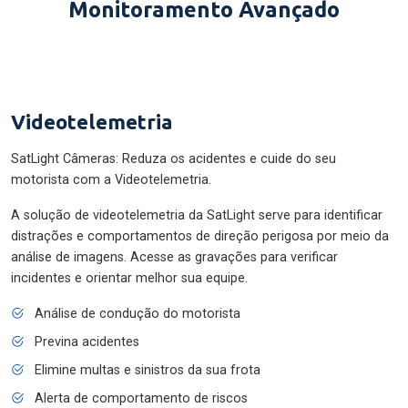
Monitoramento Avançado
Videotelemetria
SatLight Câmeras: Reduza os acidentes e cuide do seu
motorista com a Videotelemetria.
A solução de videotelemetria da SatLight serve para identificar
distrações e comportamentos de direção perigosa por meio da
análise de imagens. Acesse as gravações para verificar
incidentes e orientar melhor sua equipe.
Análise de condução do motorista
Previna acidentes
Elimine multas e sinistros da sua frota
Alerta de comportamento de riscos