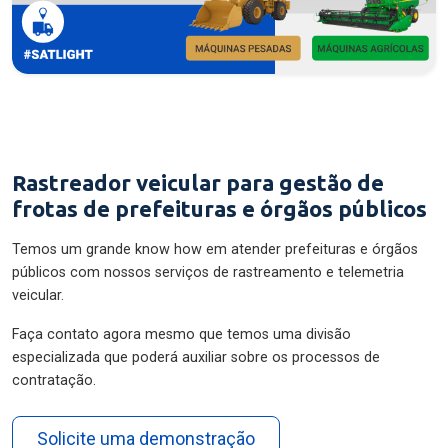
Rastreador veicular para gestão de
frotas de prefeituras e órgãos públicos
Temos um grande know how em atender prefeituras e órgãos
públicos com nossos serviços de rastreamento e telemetria
veicular.
Faça contato agora mesmo que temos uma divisão
especializada que poderá auxiliar sobre os processos de
contratação.
Solicite uma demonstração