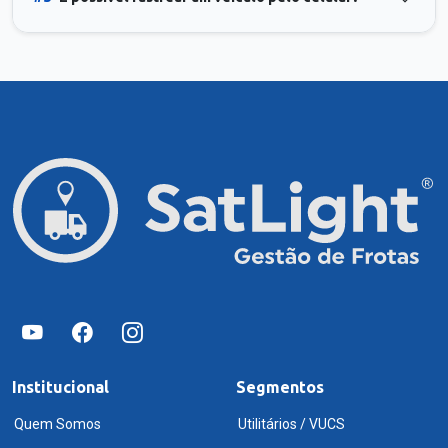
Institucional
Segmentos
Quem Somos
Utilitários / VUCS