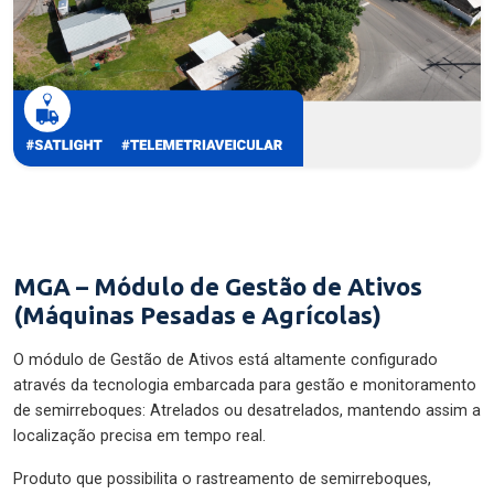
MGA – Módulo de Gestão de Ativos
(Máquinas Pesadas e Agrícolas)
O módulo de Gestão de Ativos está altamente configurado
através da tecnologia embarcada para gestão e monitoramento
de semirreboques: Atrelados ou desatrelados, mantendo assim a
localização precisa em tempo real.
Produto que possibilita o rastreamento de semirreboques,