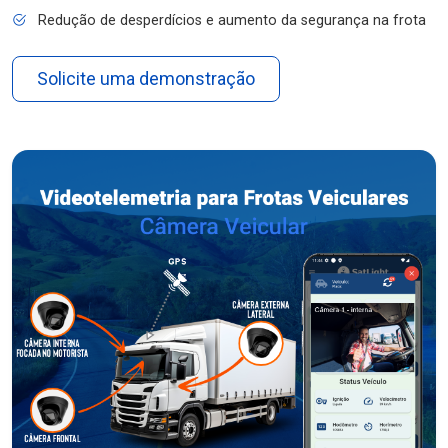
Redução de desperdícios e aumento da segurança na frota
Solicite uma demonstração