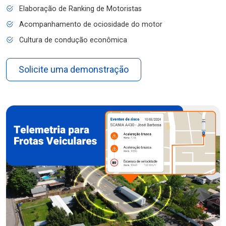
Elaboração de Ranking de Motoristas
Acompanhamento de ociosidade do motor
Cultura de condução econômica
Solicite uma demonstração