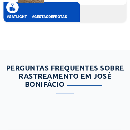
PERGUNTAS FREQUENTES SOBRE
RASTREAMENTO EM JOSÉ
BONIFÁCIO