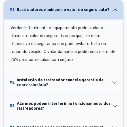
#1
Rastreadores diminuem o valor do seguro auto?
Verdade! Realmente o equipamento pode ajudar a
diminuir o valor do seguro. Isso porque, ele é um
dispositivo de segurança que pode evitar o furto ou
roubo do veículo. O valor da apólice pode reduzir em até
25% para os veículos com seguro.
Instalação de rastreador cancela garantia da
#2
concessionária?
Alarmes podem interferir no funcionamento dos
#3
rastreadores?