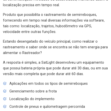
localização precisa em tempo real.
Produto que possibilita o rastreamento de semirreboques,
fornecendo em tempo real diversas informações via software,
tais como: localização, trajetos, hubodômetro via GPS,
velocidade entre outras funções.
Estando desengatado do veículo principal, como realizar o
rastreamento e saber onde se encontra se não tem energia para
alimentar o Rastreador?
A resposta é simples, a SatLight desenvolveu um equipamento
que possui bateria própria que pode durar até 30 dias, ou em sua
versão mais completa que pode durar até 60 dias.
Aplicações em todos os tipos de semirreboques
Gerenciamento sobre a frota
Localização do implemento
Controle de pneus e quilometragem percorrida