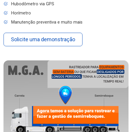
Hubodômetro via GPS
Horímetro
Manutenção preventiva e muito mais
Solicite uma demonstração