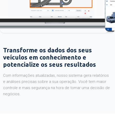
Transforme os dados dos seus
veículos em conhecimento e
potencialize os seus resultados
Com informações atualizadas, nosso sistema gera relatórios
e análises precisas sobre a sua operação. Você tem maior
controle e mais segurança na hora de tomar uma decisão de
negócios.