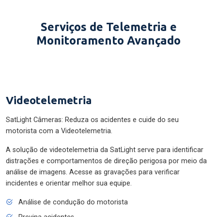
Serviços de Telemetria e
Monitoramento Avançado
Videotelemetria
SatLight Câmeras: Reduza os acidentes e cuide do seu
motorista com a Videotelemetria.
A solução de videotelemetria da SatLight serve para identificar
distrações e comportamentos de direção perigosa por meio da
análise de imagens. Acesse as gravações para verificar
incidentes e orientar melhor sua equipe.
Análise de condução do motorista