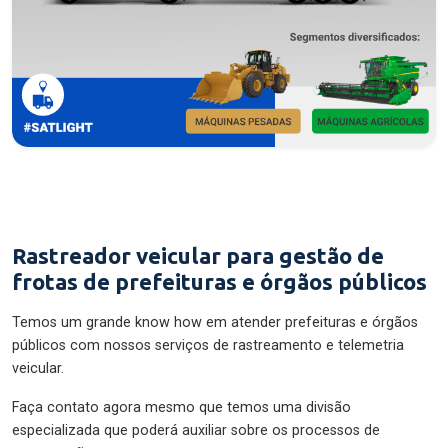
Rastreador veicular para gestão de
frotas de prefeituras e órgãos públicos
Temos um grande know how em atender prefeituras e órgãos
públicos com nossos serviços de rastreamento e telemetria
veicular.
Faça contato agora mesmo que temos uma divisão
especializada que poderá auxiliar sobre os processos de