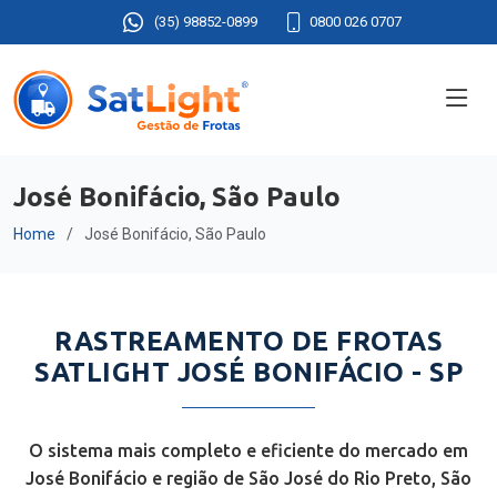
(35) 98852-0899
0800 026 0707
José Bonifácio, São Paulo
Home
José Bonifácio, São Paulo
RASTREAMENTO DE FROTAS
SATLIGHT JOSÉ BONIFÁCIO - SP
O sistema mais completo e eficiente do mercado em
José Bonifácio e região de São José do Rio Preto, São