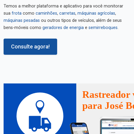
Temos a melhor plataforma e aplicativo para você monitorar
sua
frota
como
caminhões
,
carretas
,
máquinas agrícolas
,
máquinas pesadas
ou outros tipos de veículos, além de seus
bens-móveis como
geradores de energia
e
semirreboques
.
Consulte agora!
Rastreador 
para José B