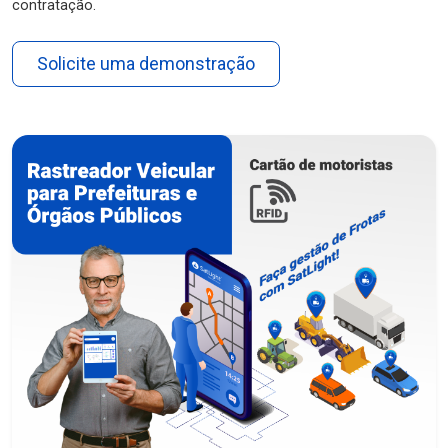
contratação.
Solicite uma demonstração