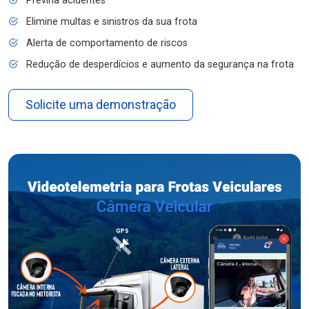
Previna acidentes
Elimine multas e sinistros da sua frota
Alerta de comportamento de riscos
Redução de desperdícios e aumento da segurança na frota
Solicite uma demonstração