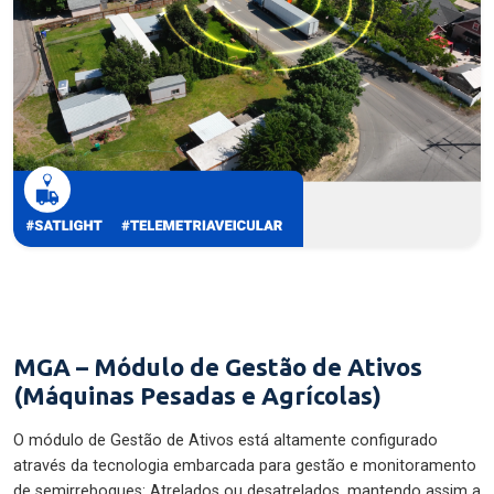
MGA – Módulo de Gestão de Ativos
(Máquinas Pesadas e Agrícolas)
O módulo de Gestão de Ativos está altamente configurado
através da tecnologia embarcada para gestão e monitoramento
de semirreboques: Atrelados ou desatrelados, mantendo assim a