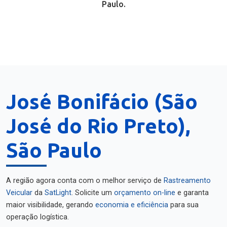
Paulo.
José Bonifácio (São
José do Rio Preto),
São Paulo
A região agora conta com o melhor serviço de
Rastreamento
Veicular
da
SatLight
. Solicite um
orçamento on-line
e garanta
maior visibilidade, gerando
economia e eficiência
para sua
operação logística.