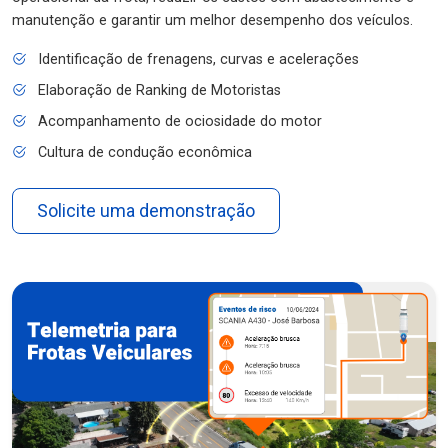
manutenção e garantir um melhor desempenho dos veículos.
Identificação de frenagens, curvas e acelerações
Elaboração de Ranking de Motoristas
Acompanhamento de ociosidade do motor
Cultura de condução econômica
Solicite uma demonstração