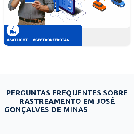
PERGUNTAS FREQUENTES SOBRE
RASTREAMENTO EM JOSÉ
GONÇALVES DE MINAS