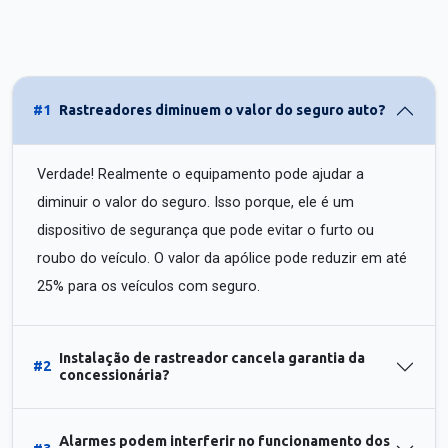
#1
Rastreadores diminuem o valor do seguro auto?
Verdade! Realmente o equipamento pode ajudar a
diminuir o valor do seguro. Isso porque, ele é um
dispositivo de segurança que pode evitar o furto ou
roubo do veículo. O valor da apólice pode reduzir em até
25% para os veículos com seguro.
Instalação de rastreador cancela garantia da
#2
concessionária?
Alarmes podem interferir no funcionamento dos