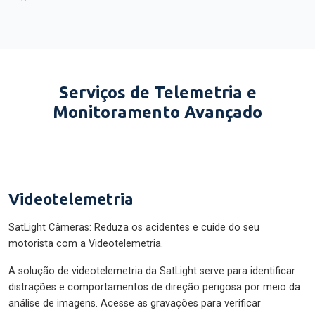
Serviços de Telemetria e
Monitoramento Avançado
Videotelemetria
SatLight Câmeras: Reduza os acidentes e cuide do seu
motorista com a Videotelemetria.
A solução de videotelemetria da SatLight serve para identificar
distrações e comportamentos de direção perigosa por meio da
análise de imagens. Acesse as gravações para verificar