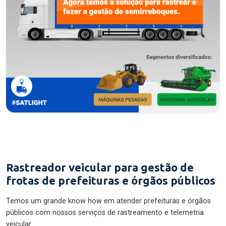
Rastreador veicular para gestão de
frotas de prefeituras e órgãos públicos
Temos um grande know how em atender prefeituras e órgãos
públicos com nossos serviços de rastreamento e telemetria
veicular.