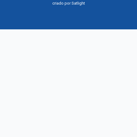
criado por
Satlight