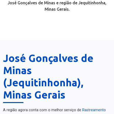
José Gonçalves de Minas e região de Jequitinhonha,
Minas Gerais.
José Gonçalves de
Minas
(Jequitinhonha),
Minas Gerais
A região agora conta com o melhor serviço de
Rastreamento