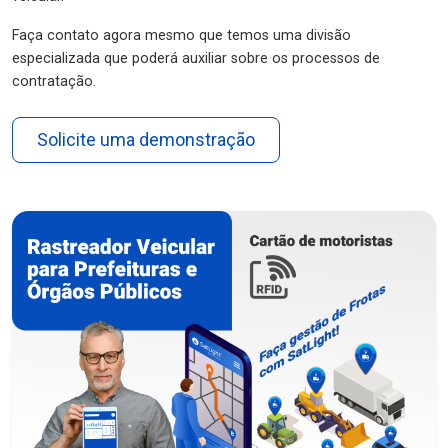
Faça contato agora mesmo que temos uma divisão
especializada que poderá auxiliar sobre os processos de
contratação.
Solicite uma demonstração