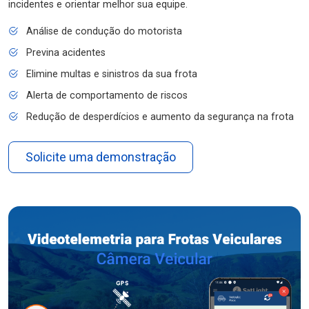
incidentes e orientar melhor sua equipe.
Análise de condução do motorista
Previna acidentes
Elimine multas e sinistros da sua frota
Alerta de comportamento de riscos
Redução de desperdícios e aumento da segurança na frota
Solicite uma demonstração