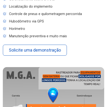
Localização do implemento
Controle de pneus e quilometragem percorrida
Hubodômetro via GPS
Horímetro
Manutenção preventiva e muito mais
Solicite uma demonstração