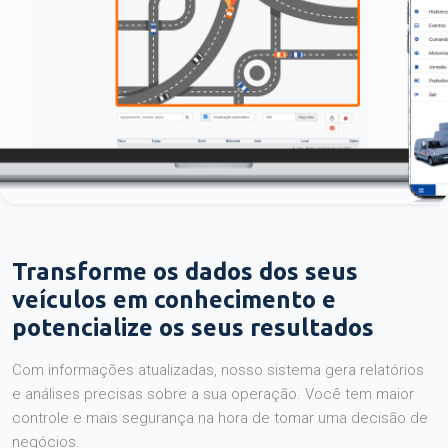
Transforme os dados dos seus
veículos em conhecimento e
potencialize os seus resultados
Com informações atualizadas, nosso sistema gera relatórios
e análises precisas sobre a sua operação. Você tem maior
controle e mais segurança na hora de tomar uma decisão de
negócios.