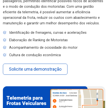
passageiros, permitindo identificar possíveis riscos de acidentes
e o modo de condução dos motoristas. Com uma gestão
eficiente da telemetria, é possível aumentar a eficiência
operacional da frota, reduzir os custos com abastecimento e
manutenção e garantir um melhor desempenho dos veículos.
Identificação de frenagens, curvas e acelerações
Elaboração de Ranking de Motoristas
Acompanhamento de ociosidade do motor
Cultura de condução econômica
Solicite uma demonstração