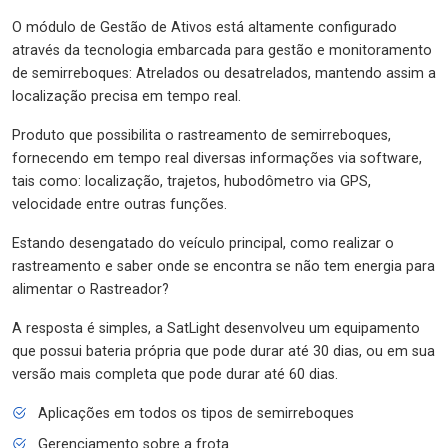
O módulo de Gestão de Ativos está altamente configurado
através da tecnologia embarcada para gestão e monitoramento
de semirreboques: Atrelados ou desatrelados, mantendo assim a
localização precisa em tempo real.
Produto que possibilita o rastreamento de semirreboques,
fornecendo em tempo real diversas informações via software,
tais como: localização, trajetos, hubodômetro via GPS,
velocidade entre outras funções.
Estando desengatado do veículo principal, como realizar o
rastreamento e saber onde se encontra se não tem energia para
alimentar o Rastreador?
A resposta é simples, a SatLight desenvolveu um equipamento
que possui bateria própria que pode durar até 30 dias, ou em sua
versão mais completa que pode durar até 60 dias.
Aplicações em todos os tipos de semirreboques
Gerenciamento sobre a frota