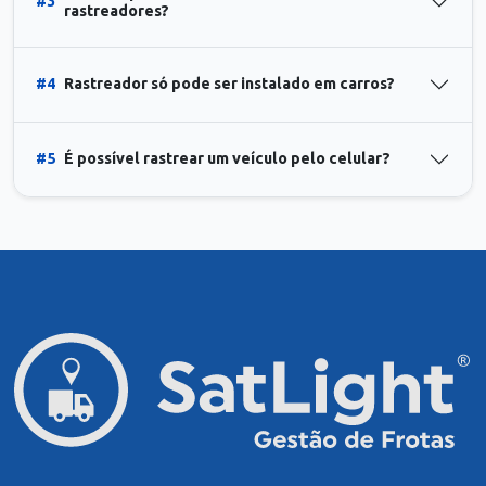
#3
rastreadores?
#4
Rastreador só pode ser instalado em carros?
#5
É possível rastrear um veículo pelo celular?