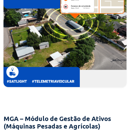
MGA – Módulo de Gestão de Ativos
(Máquinas Pesadas e Agrícolas)