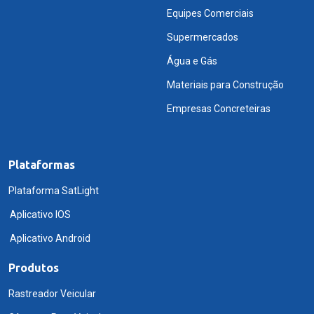
Equipes Comerciais
Supermercados
Água e Gás
Materiais para Construção
Empresas Concreteiras
Plataformas
Plataforma SatLight
Aplicativo IOS
Aplicativo Android
Produtos
Rastreador Veicular