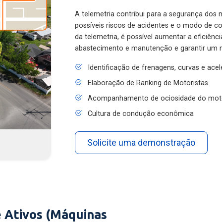
A telemetria contribui para a segurança dos m
possíveis riscos de acidentes e o modo de 
da telemetria, é possível aumentar a eficiênc
abastecimento e manutenção e garantir um 
Identificação de frenagens, curvas e ace
Elaboração de Ranking de Motoristas
Acompanhamento de ociosidade do mot
Cultura de condução econômica
Solicite uma demonstração
 Ativos (Máquinas