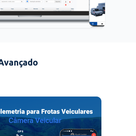
 Avançado