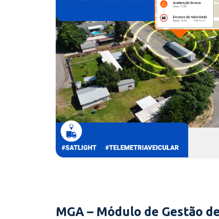
MGA – Módulo de Gestão de