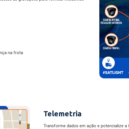
nça na frota
Telemetria
Transforme dados em ação e potencialize a f