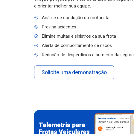
e orientar melhor sua equipe.
Análise de condução do motorista
Previna acidentes
Elimine multas e sinistros da sua frota
Alerta de comportamento de riscos
Redução de desperdícios e aumento da segura
Solicite uma demonstração