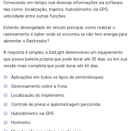
fornecendo em tempo real diversas informações via software,
tais como: localização, trajetos, hubodômetro via GPS,
velocidade entre outras funções.
Estando desengatado do veículo principal, como realizar o
rastreamento e saber onde se encontra se não tem energia para
alimentar o Rastreador?
A resposta é simples, a SatLight desenvolveu um equipamento
que possui bateria própria que pode durar até 30 dias, ou em sua
versão mais completa que pode durar até 60 dias.
Aplicações em todos os tipos de semirreboques
Gerenciamento sobre a frota
Localização do implemento
Controle de pneus e quilometragem percorrida
Hubodômetro via GPS
Horímetro