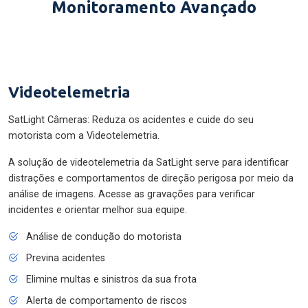
Monitoramento Avançado
Videotelemetria
SatLight Câmeras: Reduza os acidentes e cuide do seu
motorista com a Videotelemetria.
A solução de videotelemetria da SatLight serve para identificar
distrações e comportamentos de direção perigosa por meio da
análise de imagens. Acesse as gravações para verificar
incidentes e orientar melhor sua equipe.
Análise de condução do motorista
Previna acidentes
Elimine multas e sinistros da sua frota
Alerta de comportamento de riscos