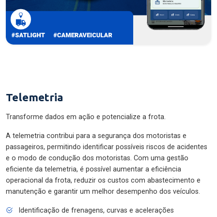
Telemetria
Transforme dados em ação e potencialize a frota.
A telemetria contribui para a segurança dos motoristas e
passageiros, permitindo identificar possíveis riscos de acidentes
e o modo de condução dos motoristas. Com uma gestão
eficiente da telemetria, é possível aumentar a eficiência
operacional da frota, reduzir os custos com abastecimento e
manutenção e garantir um melhor desempenho dos veículos.
Identificação de frenagens, curvas e acelerações