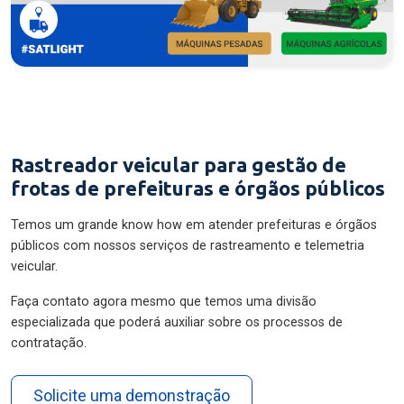
Rastreador veicular para gestão de
frotas de prefeituras e órgãos públicos
Temos um grande know how em atender prefeituras e órgãos
públicos com nossos serviços de rastreamento e telemetria
veicular.
Faça contato agora mesmo que temos uma divisão
especializada que poderá auxiliar sobre os processos de
contratação.
Solicite uma demonstração