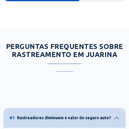
PERGUNTAS FREQUENTES SOBRE
RASTREAMENTO EM JUARINA
#1
Rastreadores diminuem o valor do seguro auto?