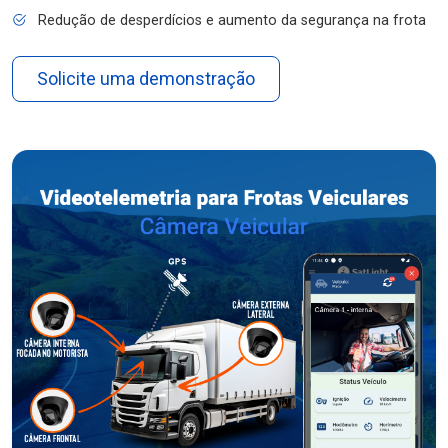
Redução de desperdícios e aumento da segurança na frota
Solicite uma demonstração