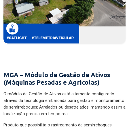
MGA – Módulo de Gestão de Ativos
(Máquinas Pesadas e Agrícolas)
O módulo de Gestão de Ativos está altamente configurado
através da tecnologia embarcada para gestão e monitoramento
de semirreboques: Atrelados ou desatrelados, mantendo assim a
localização precisa em tempo real.
Produto que possibilita o rastreamento de semirreboques,