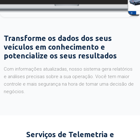
Transforme os dados dos seus
veículos em conhecimento e
potencialize os seus resultados
Com informações atualizadas, nosso sistema gera relatórios
e análises precisas sobre a sua operação. Você tem maior
controle e mais segurança na hora de tomar uma decisão de
negócios.
Serviços de Telemetria e