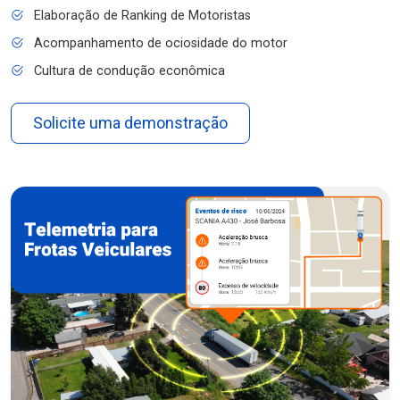
Elaboração de Ranking de Motoristas
Acompanhamento de ociosidade do motor
Cultura de condução econômica
Solicite uma demonstração