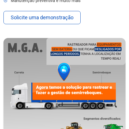
Manutenção preventiva e muito mais
Solicite uma demonstração