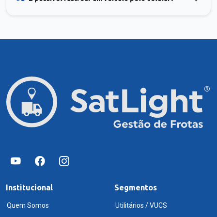
Institucional
Segmentos
Quem Somos
Utilitários / VUCS