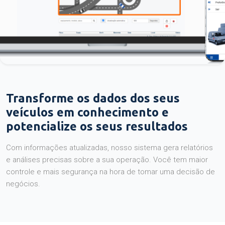
Transforme os dados dos seus
veículos em conhecimento e
potencialize os seus resultados
Com informações atualizadas, nosso sistema gera relatórios
e análises precisas sobre a sua operação. Você tem maior
controle e mais segurança na hora de tomar uma decisão de
negócios.