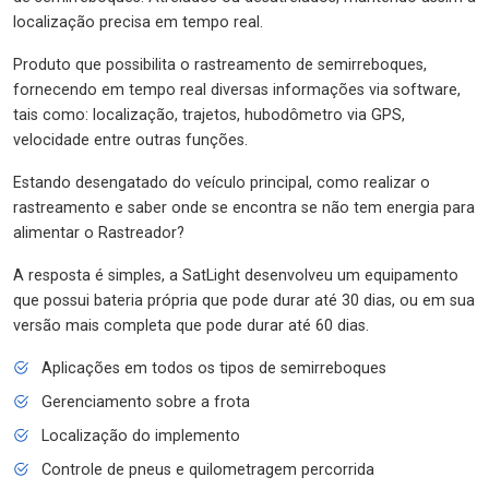
localização precisa em tempo real.
Produto que possibilita o rastreamento de semirreboques,
fornecendo em tempo real diversas informações via software,
tais como: localização, trajetos, hubodômetro via GPS,
velocidade entre outras funções.
Estando desengatado do veículo principal, como realizar o
rastreamento e saber onde se encontra se não tem energia para
alimentar o Rastreador?
A resposta é simples, a SatLight desenvolveu um equipamento
que possui bateria própria que pode durar até 30 dias, ou em sua
versão mais completa que pode durar até 60 dias.
Aplicações em todos os tipos de semirreboques
Gerenciamento sobre a frota
Localização do implemento
Controle de pneus e quilometragem percorrida