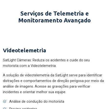
Serviços de Telemetria e
Monitoramento Avançado
Videotelemetria
SatLight Câmeras: Reduza os acidentes e cuide do seu
motorista com a Videotelemetria.
A solução de videotelemetria da SatLight serve para identificar
distrações e comportamentos de direção perigosa por meio da
análise de imagens. Acesse as gravações para verificar
incidentes e orientar melhor sua equipe.
Análise de condução do motorista