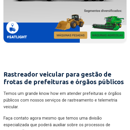
Rastreador veicular para gestão de
frotas de prefeituras e órgãos públicos
Temos um grande know how em atender prefeituras e órgãos
públicos com nossos serviços de rastreamento e telemetria
veicular.
Faça contato agora mesmo que temos uma divisão
especializada que poderá auxiliar sobre os processos de