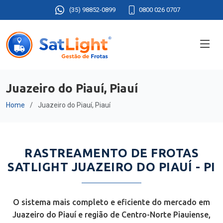
(35) 98852-0899
0800 026 0707
Juazeiro do Piauí, Piauí
Home
Juazeiro do Piauí, Piauí
RASTREAMENTO DE FROTAS
SATLIGHT JUAZEIRO DO PIAUÍ - PI
O sistema mais completo e eficiente do mercado em
Juazeiro do Piauí e região de Centro-Norte Piauiense,