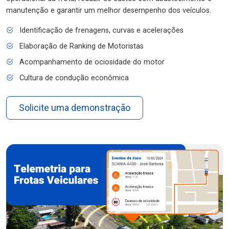
manutenção e garantir um melhor desempenho dos veículos.
Identificação de frenagens, curvas e acelerações
Elaboração de Ranking de Motoristas
Acompanhamento de ociosidade do motor
Cultura de condução econômica
Solicite uma demonstração