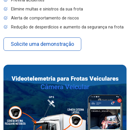
Previna acidentes
Elimine multas e sinistros da sua frota
Alerta de comportamento de riscos
Redução de desperdícios e aumento da segurança na frota
Solicite uma demonstração