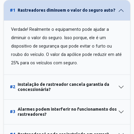
#1
Rastreadores diminuem o valor do seguro auto?
Verdade! Realmente o equipamento pode ajudar a
diminuir o valor do seguro. Isso porque, ele é um
dispositivo de segurança que pode evitar o furto ou
roubo do veículo. O valor da apólice pode reduzir em até
25% para os veículos com seguro.
Instalação de rastreador cancela garantia da
#2
concessionária?
Alarmes podem interferir no funcionamento dos
#3
rastreadores?