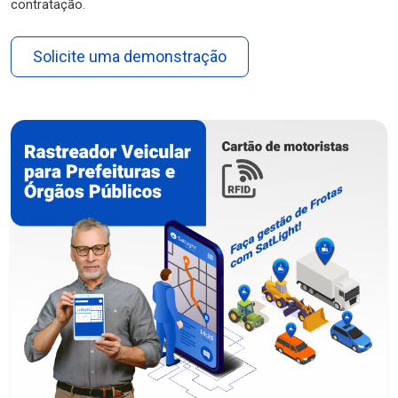
contratação.
Solicite uma demonstração