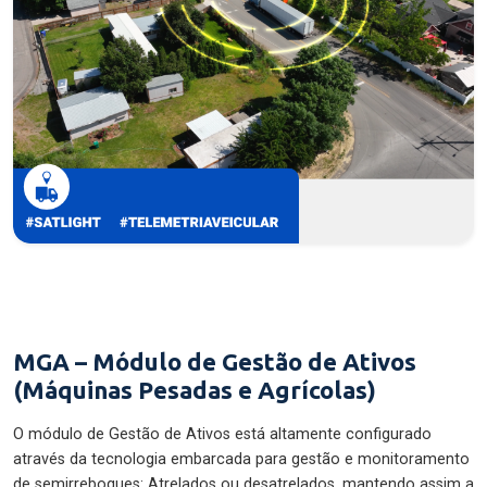
MGA – Módulo de Gestão de Ativos
(Máquinas Pesadas e Agrícolas)
O módulo de Gestão de Ativos está altamente configurado
através da tecnologia embarcada para gestão e monitoramento
de semirreboques: Atrelados ou desatrelados, mantendo assim a