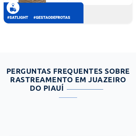
PERGUNTAS FREQUENTES SOBRE
RASTREAMENTO EM JUAZEIRO
DO PIAUÍ