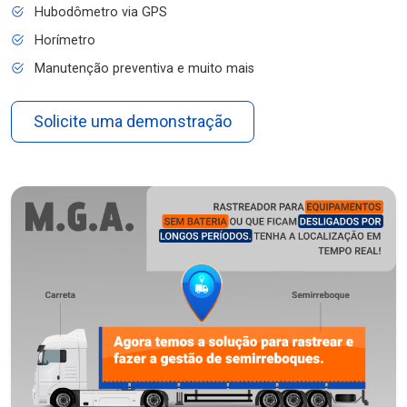
Hubodômetro via GPS
Horímetro
Manutenção preventiva e muito mais
Solicite uma demonstração