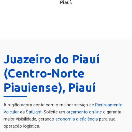
Piauí.
Juazeiro do Piauí
(Centro-Norte
Piauiense), Piauí
A região agora conta com o melhor serviço de
Rastreamento
Veicular
da
SatLight
. Solicite um
orçamento on-line
e garanta
maior visibilidade, gerando
economia e eficiência
para sua
operação logística.