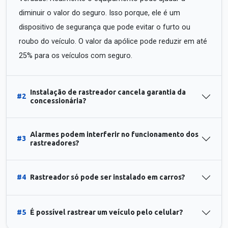
diminuir o valor do seguro. Isso porque, ele é um
dispositivo de segurança que pode evitar o furto ou
roubo do veículo. O valor da apólice pode reduzir em até
25% para os veículos com seguro.
Instalação de rastreador cancela garantia da
#2
concessionária?
Alarmes podem interferir no funcionamento dos
#3
rastreadores?
#4
Rastreador só pode ser instalado em carros?
#5
É possível rastrear um veículo pelo celular?