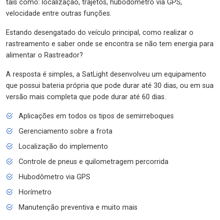
tais como: localização, trajetos, hubodômetro via GPS,
velocidade entre outras funções.
Estando desengatado do veículo principal, como realizar o
rastreamento e saber onde se encontra se não tem energia para
alimentar o Rastreador?
A resposta é simples, a SatLight desenvolveu um equipamento
que possui bateria própria que pode durar até 30 dias, ou em sua
versão mais completa que pode durar até 60 dias.
Aplicações em todos os tipos de semirreboques
Gerenciamento sobre a frota
Localização do implemento
Controle de pneus e quilometragem percorrida
Hubodômetro via GPS
Horímetro
Manutenção preventiva e muito mais