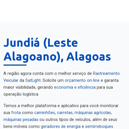
Jundiá (Leste
Alagoano), Alagoas
A região agora conta com o melhor serviço de
Rastreamento
Veicular
da
SatLight
. Solicite um
orçamento on-line
e garanta
maior visibilidade, gerando
economia e eficiência
para sua
operação logística.
Temos a melhor plataforma e aplicativo para você monitorar
sua
frota
como
caminhões
,
carretas
,
máquinas agrícolas
,
máquinas pesadas
ou outros tipos de veículos, além de seus
bens-móveis como
geradores de energia
e
semirreboques
.