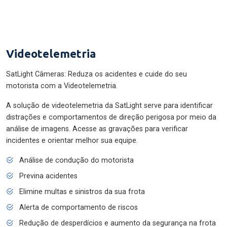
Videotelemetria
SatLight Câmeras: Reduza os acidentes e cuide do seu
motorista com a Videotelemetria.
A solução de videotelemetria da SatLight serve para identificar
distrações e comportamentos de direção perigosa por meio da
análise de imagens. Acesse as gravações para verificar
incidentes e orientar melhor sua equipe.
Análise de condução do motorista
Previna acidentes
Elimine multas e sinistros da sua frota
Alerta de comportamento de riscos
Redução de desperdícios e aumento da segurança na frota