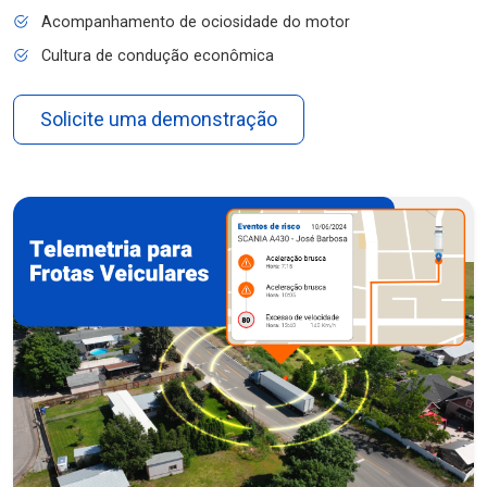
Acompanhamento de ociosidade do motor
Cultura de condução econômica
Solicite uma demonstração