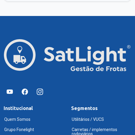
Institucional
Segmentos
Quem Somos
Utilitários / VUCS
Grupo Fonelight
Carretas / implementos
rodoviários