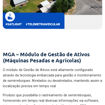
MGA – Módulo de Gestão de Ativos
(Máquinas Pesadas e Agrícolas)
O módulo de Gestão de Ativos está altamente configurado
através da tecnologia embarcada para gestão e monitoramento
de semirreboques: Atrelados ou desatrelados, mantendo assim a
localização precisa em tempo real.
Produto que possibilita o rastreamento de semirreboques,
fornecendo em tempo real diversas informações via software,