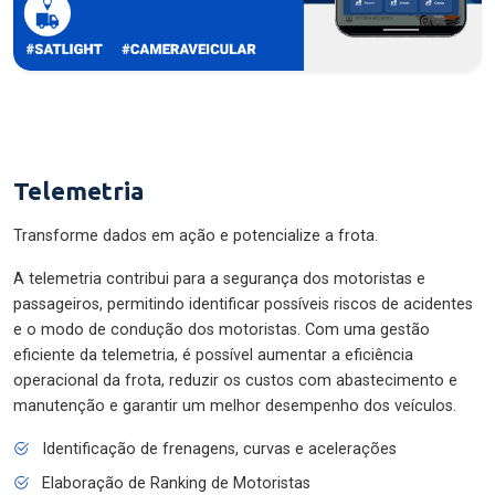
Telemetria
Transforme dados em ação e potencialize a frota.
A telemetria contribui para a segurança dos motoristas e
passageiros, permitindo identificar possíveis riscos de acidentes
e o modo de condução dos motoristas. Com uma gestão
eficiente da telemetria, é possível aumentar a eficiência
operacional da frota, reduzir os custos com abastecimento e
manutenção e garantir um melhor desempenho dos veículos.
Identificação de frenagens, curvas e acelerações
Elaboração de Ranking de Motoristas