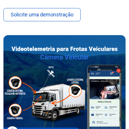
Solicite uma demonstração