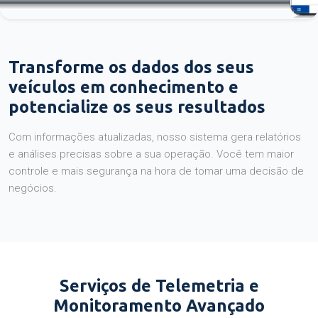
Transforme os dados dos seus
veículos em conhecimento e
potencialize os seus resultados
Com informações atualizadas, nosso sistema gera relatórios
e análises precisas sobre a sua operação. Você tem maior
controle e mais segurança na hora de tomar uma decisão de
negócios.
Serviços de Telemetria e
Monitoramento Avançado