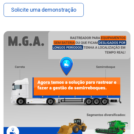
Solicite uma demonstração