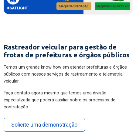
Rastreador veicular para gestão de
frotas de prefeituras e órgãos públicos
Temos um grande know how em atender prefeituras e órgãos
públicos com nossos serviços de rastreamento e telemetria
veicular.
Faça contato agora mesmo que temos uma divisão
especializada que poderá auxiliar sobre os processos de
contratação.
Solicite uma demonstração