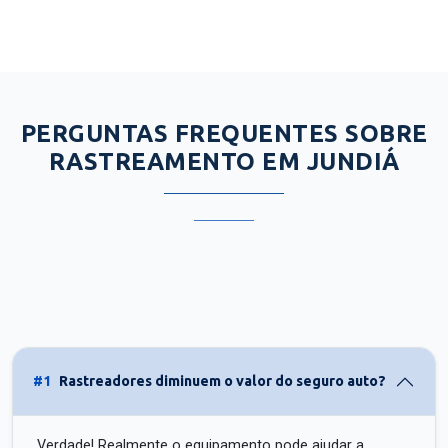
PERGUNTAS FREQUENTES SOBRE
RASTREAMENTO EM JUNDIÁ
#1
Rastreadores diminuem o valor do seguro auto?
Verdade! Realmente o equipamento pode ajudar a