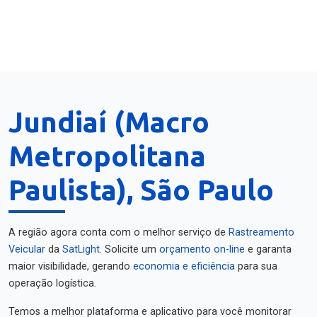
Jundiaí (Macro
Metropolitana
Paulista), São Paulo
A região agora conta com o melhor serviço de
Rastreamento
Veicular
da
SatLight
. Solicite um
orçamento on-line
e garanta
maior visibilidade, gerando
economia e eficiência
para sua
operação logística.
Temos a melhor plataforma e aplicativo para você monitorar