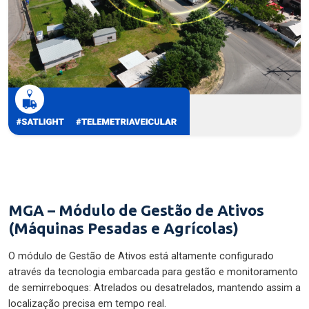
MGA – Módulo de Gestão de Ativos
(Máquinas Pesadas e Agrícolas)
O módulo de Gestão de Ativos está altamente configurado
através da tecnologia embarcada para gestão e monitoramento
de semirreboques: Atrelados ou desatrelados, mantendo assim a
localização precisa em tempo real.