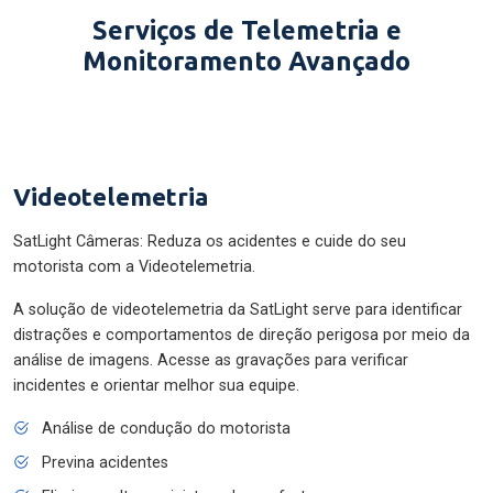
Serviços de Telemetria e
Monitoramento Avançado
Videotelemetria
SatLight Câmeras: Reduza os acidentes e cuide do seu
motorista com a Videotelemetria.
A solução de videotelemetria da SatLight serve para identificar
distrações e comportamentos de direção perigosa por meio da
análise de imagens. Acesse as gravações para verificar
incidentes e orientar melhor sua equipe.
Análise de condução do motorista
Previna acidentes