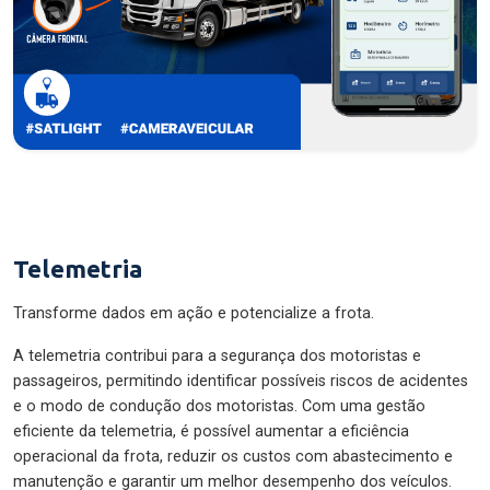
Telemetria
Transforme dados em ação e potencialize a frota.
A telemetria contribui para a segurança dos motoristas e
passageiros, permitindo identificar possíveis riscos de acidentes
e o modo de condução dos motoristas. Com uma gestão
eficiente da telemetria, é possível aumentar a eficiência
operacional da frota, reduzir os custos com abastecimento e
manutenção e garantir um melhor desempenho dos veículos.