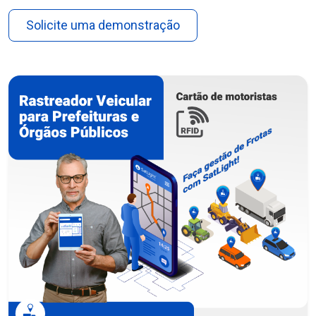
Solicite uma demonstração