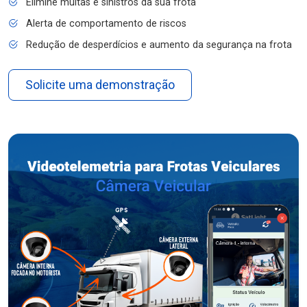
Elimine multas e sinistros da sua frota
Alerta de comportamento de riscos
Redução de desperdícios e aumento da segurança na frota
Solicite uma demonstração