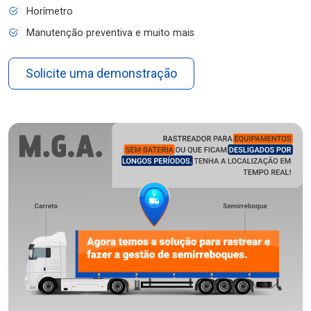
Horímetro
Manutenção preventiva e muito mais
Solicite uma demonstração