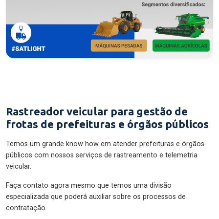
Rastreador veicular para gestão de
frotas de prefeituras e órgãos públicos
Temos um grande know how em atender prefeituras e órgãos
públicos com nossos serviços de rastreamento e telemetria
veicular.
Faça contato agora mesmo que temos uma divisão
especializada que poderá auxiliar sobre os processos de
contratação.