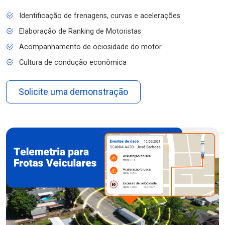
Identificação de frenagens, curvas e acelerações
Elaboração de Ranking de Motoristas
Acompanhamento de ociosidade do motor
Cultura de condução econômica
Solicite uma demonstração