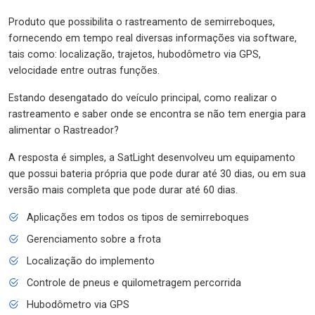
Produto que possibilita o rastreamento de semirreboques,
fornecendo em tempo real diversas informações via software,
tais como: localização, trajetos, hubodômetro via GPS,
velocidade entre outras funções.
Estando desengatado do veículo principal, como realizar o
rastreamento e saber onde se encontra se não tem energia para
alimentar o Rastreador?
A resposta é simples, a SatLight desenvolveu um equipamento
que possui bateria própria que pode durar até 30 dias, ou em sua
versão mais completa que pode durar até 60 dias.
Aplicações em todos os tipos de semirreboques
Gerenciamento sobre a frota
Localização do implemento
Controle de pneus e quilometragem percorrida
Hubodômetro via GPS