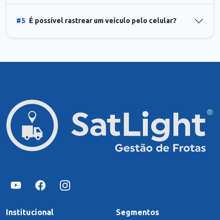
#5
É possível rastrear um veículo pelo celular?
Institucional
Segmentos