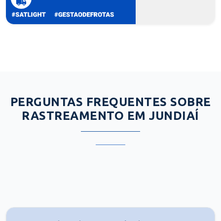
PERGUNTAS FREQUENTES SOBRE
RASTREAMENTO EM JUNDIAÍ