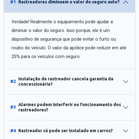
#1
Rastreadores diminuem o valor do seguro auto?
Verdade! Realmente o equipamento pode ajudar a
diminuir o valor do seguro. Isso porque, ele é um
dispositivo de segurança que pode evitar o furto ou
roubo do veículo. O valor da apólice pode reduzir em até
25% para os veículos com seguro.
Instalação de rastreador cancela garantia da
#2
concessionária?
Alarmes podem interferir no funcionamento dos
#3
rastreadores?
#4
Rastreador só pode ser instalado em carros?