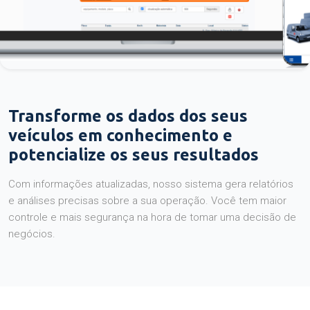
Transforme os dados dos seus
veículos em conhecimento e
potencialize os seus resultados
Com informações atualizadas, nosso sistema gera relatórios
e análises precisas sobre a sua operação. Você tem maior
controle e mais segurança na hora de tomar uma decisão de
negócios.