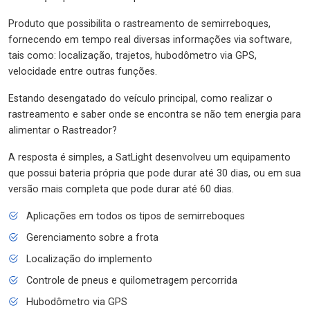
Produto que possibilita o rastreamento de semirreboques,
fornecendo em tempo real diversas informações via software,
tais como: localização, trajetos, hubodômetro via GPS,
velocidade entre outras funções.
Estando desengatado do veículo principal, como realizar o
rastreamento e saber onde se encontra se não tem energia para
alimentar o Rastreador?
A resposta é simples, a SatLight desenvolveu um equipamento
que possui bateria própria que pode durar até 30 dias, ou em sua
versão mais completa que pode durar até 60 dias.
Aplicações em todos os tipos de semirreboques
Gerenciamento sobre a frota
Localização do implemento
Controle de pneus e quilometragem percorrida
Hubodômetro via GPS