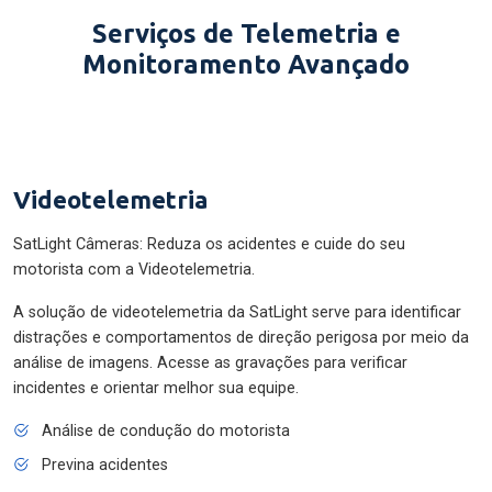
Serviços de Telemetria e
Monitoramento Avançado
Videotelemetria
SatLight Câmeras: Reduza os acidentes e cuide do seu
motorista com a Videotelemetria.
A solução de videotelemetria da SatLight serve para identificar
distrações e comportamentos de direção perigosa por meio da
análise de imagens. Acesse as gravações para verificar
incidentes e orientar melhor sua equipe.
Análise de condução do motorista
Previna acidentes