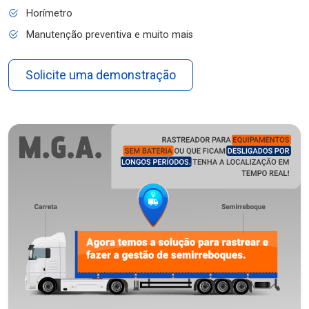
Horímetro
Manutenção preventiva e muito mais
Solicite uma demonstração