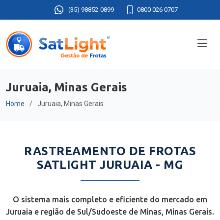
(35) 98852-0899
0800 026 0707
Juruaia, Minas Gerais
Home
Juruaia, Minas Gerais
RASTREAMENTO DE FROTAS
SATLIGHT JURUAIA - MG
O sistema mais completo e eficiente do mercado em
Juruaia e região de Sul/Sudoeste de Minas, Minas Gerais.