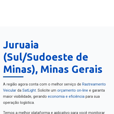
Juruaia
(Sul/Sudoeste de
Minas), Minas Gerais
A região agora conta com o melhor serviço de
Rastreamento
Veicular
da
SatLight
. Solicite um
orçamento on-line
e garanta
maior visibilidade, gerando
economia e eficiência
para sua
operação logística.
Temos a melhor plataforma e aplicativo para você monitorar