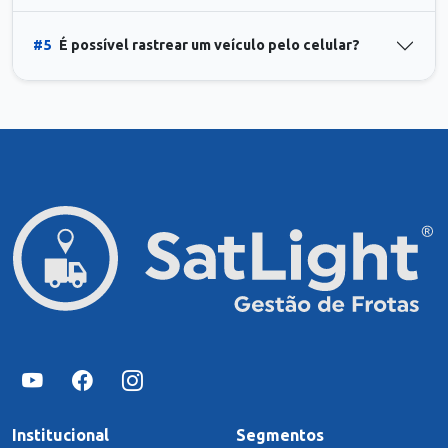
#5
É possível rastrear um veículo pelo celular?
Institucional
Segmentos