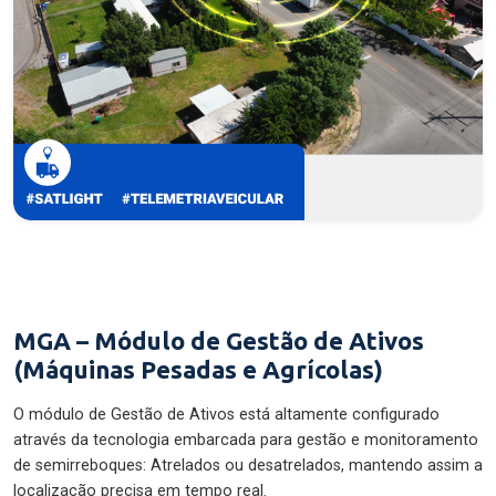
MGA – Módulo de Gestão de Ativos
(Máquinas Pesadas e Agrícolas)
O módulo de Gestão de Ativos está altamente configurado
através da tecnologia embarcada para gestão e monitoramento
de semirreboques: Atrelados ou desatrelados, mantendo assim a
localização precisa em tempo real.