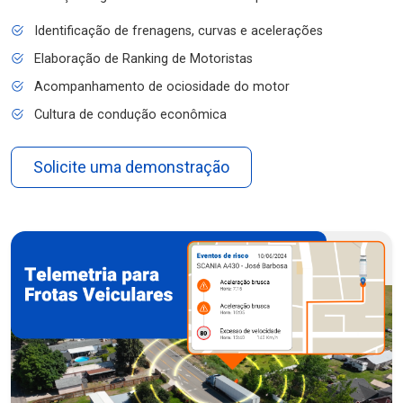
Identificação de frenagens, curvas e acelerações
Elaboração de Ranking de Motoristas
Acompanhamento de ociosidade do motor
Cultura de condução econômica
Solicite uma demonstração