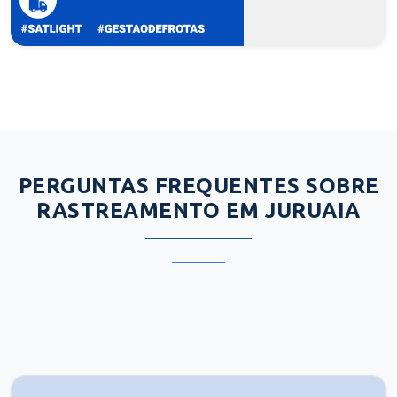
PERGUNTAS FREQUENTES SOBRE
RASTREAMENTO EM JURUAIA