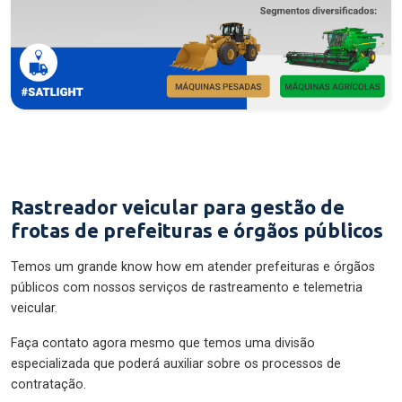
Rastreador veicular para gestão de
frotas de prefeituras e órgãos públicos
Temos um grande know how em atender prefeituras e órgãos
públicos com nossos serviços de rastreamento e telemetria
veicular.
Faça contato agora mesmo que temos uma divisão
especializada que poderá auxiliar sobre os processos de
contratação.