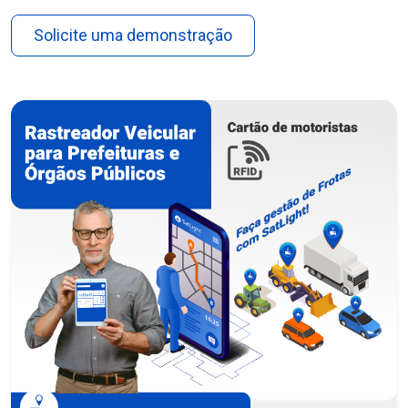
Solicite uma demonstração