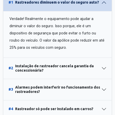
#1
Rastreadores diminuem o valor do seguro auto?
Verdade! Realmente o equipamento pode ajudar a
diminuir o valor do seguro. Isso porque, ele é um
dispositivo de segurança que pode evitar o furto ou
roubo do veículo. O valor da apólice pode reduzir em até
25% para os veículos com seguro.
Instalação de rastreador cancela garantia da
#2
concessionária?
Alarmes podem interferir no funcionamento dos
#3
rastreadores?
#4
Rastreador só pode ser instalado em carros?