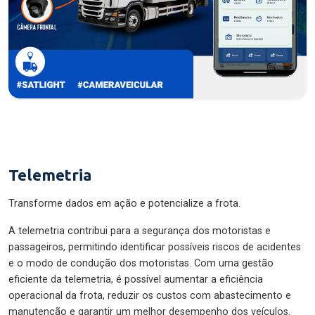
Telemetria
Transforme dados em ação e potencialize a frota.
A telemetria contribui para a segurança dos motoristas e
passageiros, permitindo identificar possíveis riscos de acidentes
e o modo de condução dos motoristas. Com uma gestão
eficiente da telemetria, é possível aumentar a eficiência
operacional da frota, reduzir os custos com abastecimento e
manutenção e garantir um melhor desempenho dos veículos.