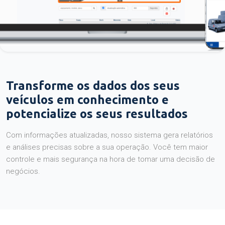
Transforme os dados dos seus
veículos em conhecimento e
potencialize os seus resultados
Com informações atualizadas, nosso sistema gera relatórios
e análises precisas sobre a sua operação. Você tem maior
controle e mais segurança na hora de tomar uma decisão de
negócios.