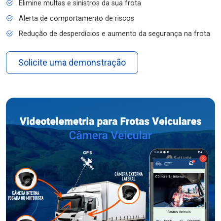
Elimine multas e sinistros da sua frota
Alerta de comportamento de riscos
Redução de desperdícios e aumento da segurança na frota
Solicite uma demonstração