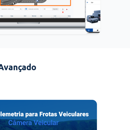
 Avançado