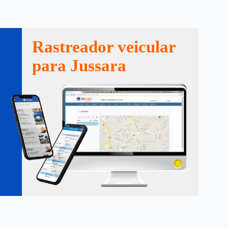
Rastreador veicular
para Jussara