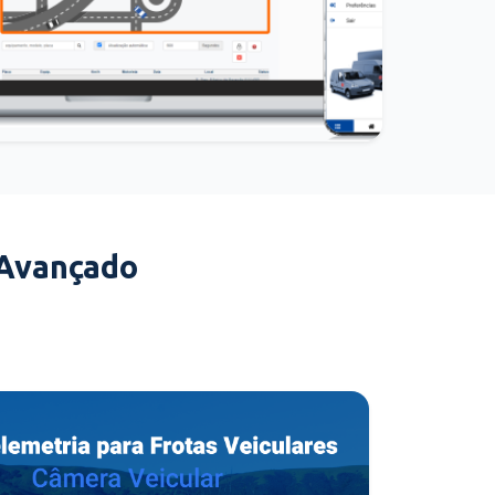
 Avançado