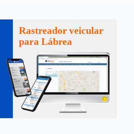
Rastreador veicular
para Lábrea