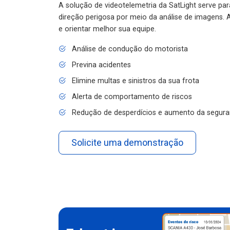
A solução de videotelemetria da SatLight serve pa
direção perigosa por meio da análise de imagens. A
e orientar melhor sua equipe.
Análise de condução do motorista
Previna acidentes
Elimine multas e sinistros da sua frota
Alerta de comportamento de riscos
Redução de desperdícios e aumento da segura
Solicite uma demonstração