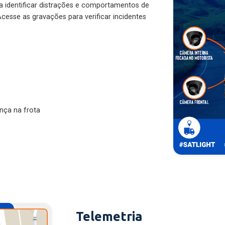
ra identificar distrações e comportamentos de
cesse as gravações para verificar incidentes
nça na frota
Telemetria