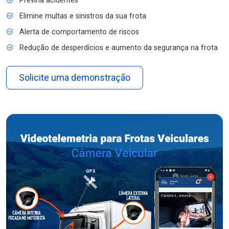
Previna acidentes
Elimine multas e sinistros da sua frota
Alerta de comportamento de riscos
Redução de desperdícios e aumento da segurança na frota
Solicite uma demonstração