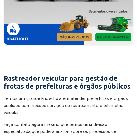
Rastreador veicular para gestão de
frotas de prefeituras e órgãos públicos
Temos um grande know how em atender prefeituras e órgãos
públicos com nossos serviços de rastreamento e telemetria
veicular.
Faça contato agora mesmo que temos uma divisão
especializada que poderá auxiliar sobre os processos de