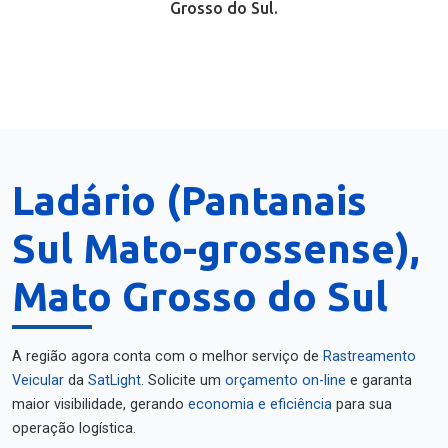
Grosso do Sul.
Ladário (Pantanais
Sul Mato-grossense),
Mato Grosso do Sul
A região agora conta com o melhor serviço de
Rastreamento
Veicular
da
SatLight
. Solicite um
orçamento on-line
e garanta
maior visibilidade, gerando
economia e eficiência
para sua
operação logística.