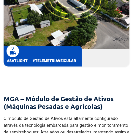
MGA – Módulo de Gestão de Ativos
(Máquinas Pesadas e Agrícolas)
O módulo de Gestão de Ativos está altamente configurado
através da tecnologia embarcada para gestão e monitoramento
de semirreboques: Atrelados ou desatrelados, mantendo assim a