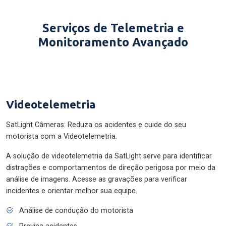
Serviços de Telemetria e
Monitoramento Avançado
Videotelemetria
SatLight Câmeras: Reduza os acidentes e cuide do seu
motorista com a Videotelemetria.
A solução de videotelemetria da SatLight serve para identificar
distrações e comportamentos de direção perigosa por meio da
análise de imagens. Acesse as gravações para verificar
incidentes e orientar melhor sua equipe.
Análise de condução do motorista