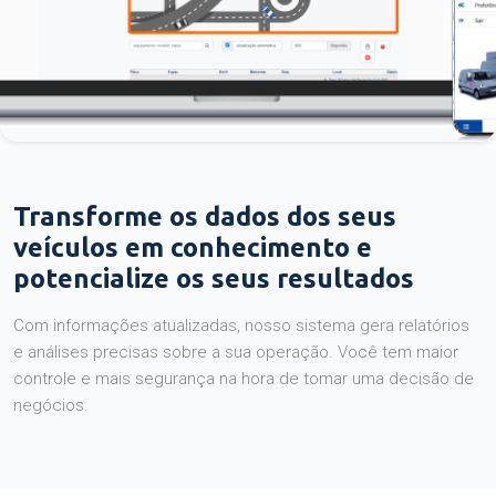
Transforme os dados dos seus
veículos em conhecimento e
potencialize os seus resultados
Com informações atualizadas, nosso sistema gera relatórios
e análises precisas sobre a sua operação. Você tem maior
controle e mais segurança na hora de tomar uma decisão de
negócios.