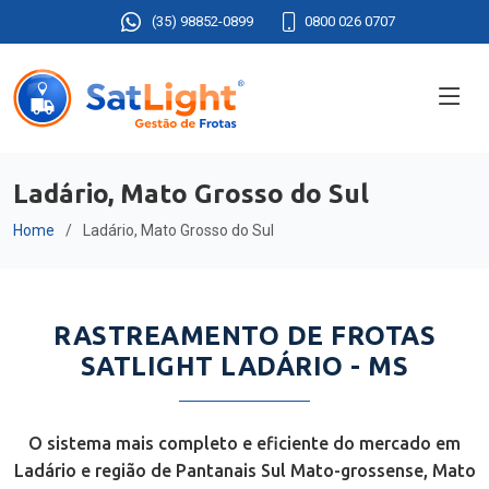
(35) 98852-0899
0800 026 0707
Ladário, Mato Grosso do Sul
Home
Ladário, Mato Grosso do Sul
RASTREAMENTO DE FROTAS
SATLIGHT LADÁRIO - MS
O sistema mais completo e eficiente do mercado em
Ladário e região de Pantanais Sul Mato-grossense, Mato