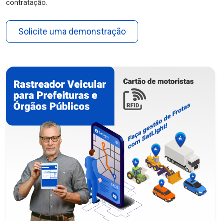
contratação.
Solicite uma demonstração