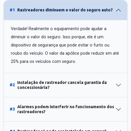
#1
Rastreadores diminuem o valor do seguro auto?
Verdade! Realmente o equipamento pode ajudar a
diminuir o valor do seguro. Isso porque, ele é um
dispositivo de segurança que pode evitar o furto ou
roubo do veículo. O valor da apólice pode reduzir em até
25% para os veículos com seguro.
Instalação de rastreador cancela garantia da
#2
concessionária?
Alarmes podem interferir no funcionamento dos
#3
rastreadores?