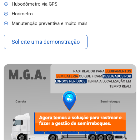
Hubodômetro via GPS
Horímetro
Manutenção preventiva e muito mais
Solicite uma demonstração