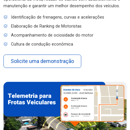
manutenção e garantir um melhor desempenho dos veículos.
Identificação de frenagens, curvas e acelerações
Elaboração de Ranking de Motoristas
Acompanhamento de ociosidade do motor
Cultura de condução econômica
Solicite uma demonstração