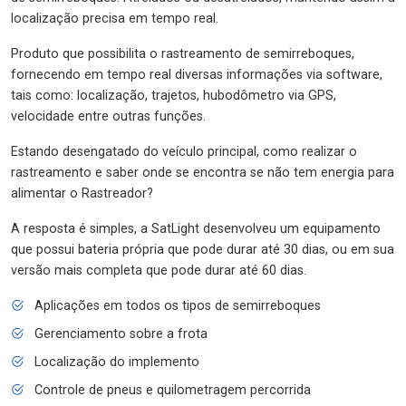
localização precisa em tempo real.
Produto que possibilita o rastreamento de semirreboques,
fornecendo em tempo real diversas informações via software,
tais como: localização, trajetos, hubodômetro via GPS,
velocidade entre outras funções.
Estando desengatado do veículo principal, como realizar o
rastreamento e saber onde se encontra se não tem energia para
alimentar o Rastreador?
A resposta é simples, a SatLight desenvolveu um equipamento
que possui bateria própria que pode durar até 30 dias, ou em sua
versão mais completa que pode durar até 60 dias.
Aplicações em todos os tipos de semirreboques
Gerenciamento sobre a frota
Localização do implemento
Controle de pneus e quilometragem percorrida