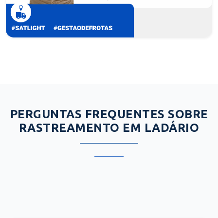
PERGUNTAS FREQUENTES SOBRE
RASTREAMENTO EM LADÁRIO