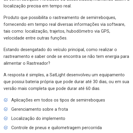
localização precisa em tempo real.
Produto que possibilita o rastreamento de semirreboques,
fornecendo em tempo real diversas informações via software,
tais como: localização, trajetos, hubodômetro via GPS,
velocidade entre outras funções.
Estando desengatado do veículo principal, como realizar o
rastreamento e saber onde se encontra se não tem energia para
alimentar o Rastreador?
A resposta é simples, a SatLight desenvolveu um equipamento
que possui bateria própria que pode durar até 30 dias, ou em sua
versão mais completa que pode durar até 60 dias.
Aplicações em todos os tipos de semirreboques
Gerenciamento sobre a frota
Localização do implemento
Controle de pneus e quilometragem percorrida