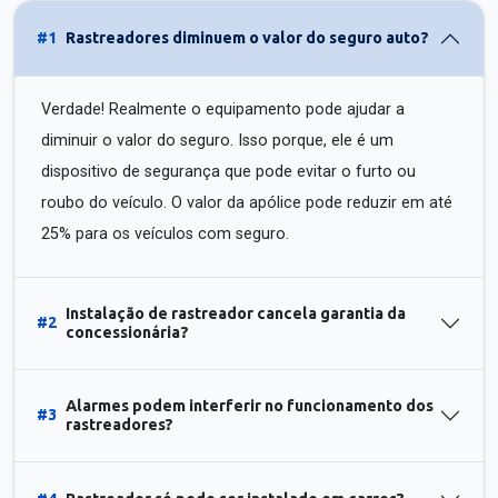
#1
Rastreadores diminuem o valor do seguro auto?
Verdade! Realmente o equipamento pode ajudar a
diminuir o valor do seguro. Isso porque, ele é um
dispositivo de segurança que pode evitar o furto ou
roubo do veículo. O valor da apólice pode reduzir em até
25% para os veículos com seguro.
Instalação de rastreador cancela garantia da
#2
concessionária?
Alarmes podem interferir no funcionamento dos
#3
rastreadores?