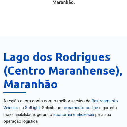
Maranhão.
Lago dos Rodrigues
(Centro Maranhense),
Maranhão
A região agora conta com o melhor serviço de
Rastreamento
Veicular
da
SatLight
. Solicite um
orçamento on-line
e garanta
maior visibilidade, gerando
economia e eficiência
para sua
operação logística.