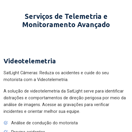
Serviços de Telemetria e
Monitoramento Avançado
Videotelemetria
SatLight Câmeras: Reduza os acidentes e cuide do seu
motorista com a Videotelemetria.
A solução de videotelemetria da SatLight serve para identificar
distrações e comportamentos de direção perigosa por meio da
análise de imagens. Acesse as gravações para verificar
incidentes e orientar melhor sua equipe.
Análise de condução do motorista