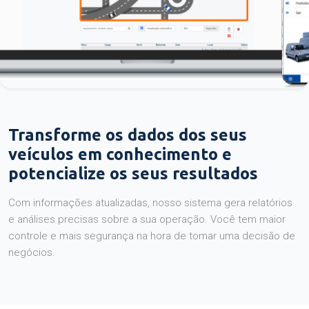
Transforme os dados dos seus
veículos em conhecimento e
potencialize os seus resultados
Com informações atualizadas, nosso sistema gera relatórios
e análises precisas sobre a sua operação. Você tem maior
controle e mais segurança na hora de tomar uma decisão de
negócios.