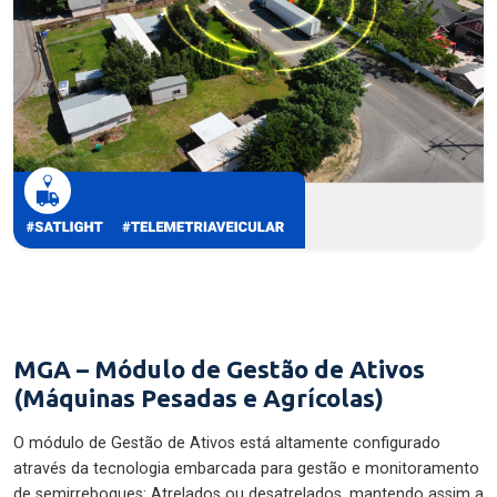
MGA – Módulo de Gestão de Ativos
(Máquinas Pesadas e Agrícolas)
O módulo de Gestão de Ativos está altamente configurado
através da tecnologia embarcada para gestão e monitoramento
de semirreboques: Atrelados ou desatrelados, mantendo assim a