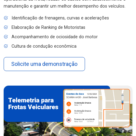
manutenção e garantir um melhor desempenho dos veículos.
Identificação de frenagens, curvas e acelerações
Elaboração de Ranking de Motoristas
Acompanhamento de ociosidade do motor
Cultura de condução econômica
Solicite uma demonstração