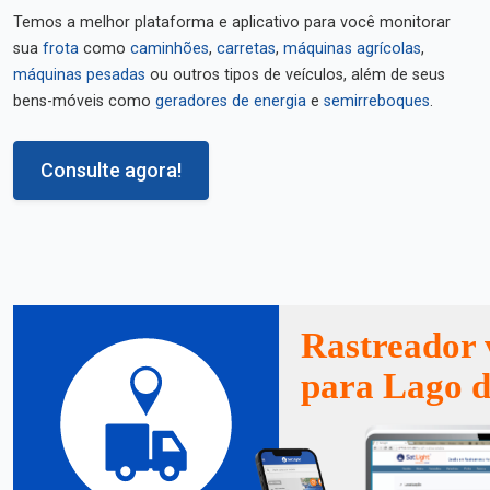
Temos a melhor plataforma e aplicativo para você monitorar
sua
frota
como
caminhões
,
carretas
,
máquinas agrícolas
,
máquinas pesadas
ou outros tipos de veículos, além de seus
bens-móveis como
geradores de energia
e
semirreboques
.
Consulte agora!
Rastreador 
para Lago d