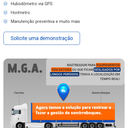
Hubodômetro via GPS
Horímetro
Manutenção preventiva e muito mais
Solicite uma demonstração