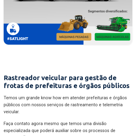
Rastreador veicular para gestão de
frotas de prefeituras e órgãos públicos
Temos um grande know how em atender prefeituras e órgãos
públicos com nossos serviços de rastreamento e telemetria
veicular.
Faça contato agora mesmo que temos uma divisão
especializada que poderá auxiliar sobre os processos de