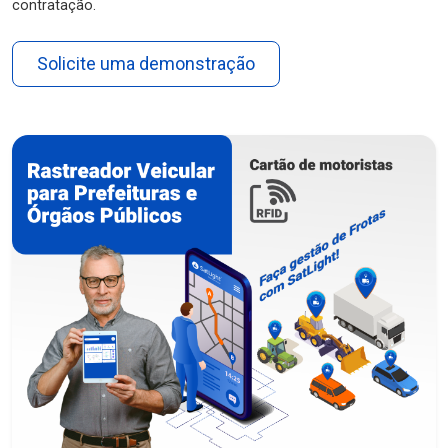
contratação.
Solicite uma demonstração