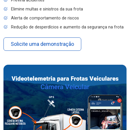
Previna acidentes
Elimine multas e sinistros da sua frota
Alerta de comportamento de riscos
Redução de desperdícios e aumento da segurança na frota
Solicite uma demonstração