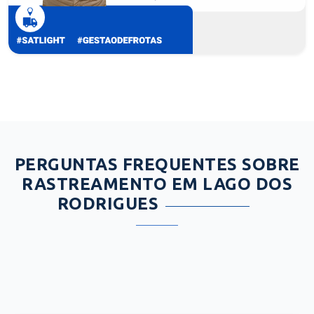
PERGUNTAS FREQUENTES SOBRE
RASTREAMENTO EM LAGO DOS
RODRIGUES