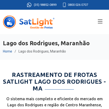
(35) 98852-0899
0800 026 0707
Lago dos Rodrigues, Maranhão
Home
Lago dos Rodrigues, Maranhão
RASTREAMENTO DE FROTAS
SATLIGHT LAGO DOS RODRIGUES -
MA
O sistema mais completo e eficiente do mercado em
Lago dos Rodrigues e região de Centro Maranhense,