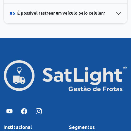
#5
É possível rastrear um veículo pelo celular?
Institucional
Segmentos