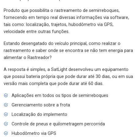
Produto que possibilita o rastreamento de semirreboques,
fornecendo em tempo real diversas informações via software,
tais como: localização, trajetos, hubodômetro via GPS,
velocidade entre outras funções.
Estando desengatado do veículo principal, como realizar o
rastreamento e saber onde se encontra se não tem energia para
alimentar o Rastreador?
A resposta é simples, a SatLight desenvolveu um equipamento
que possui bateria própria que pode durar até 30 dias, ou em sua
versão mais completa que pode durar até 60 dias.
Aplicações em todos os tipos de semirreboques
Gerenciamento sobre a frota
Localização do implemento
Controle de pneus e quilometragem percorrida
Hubodômetro via GPS