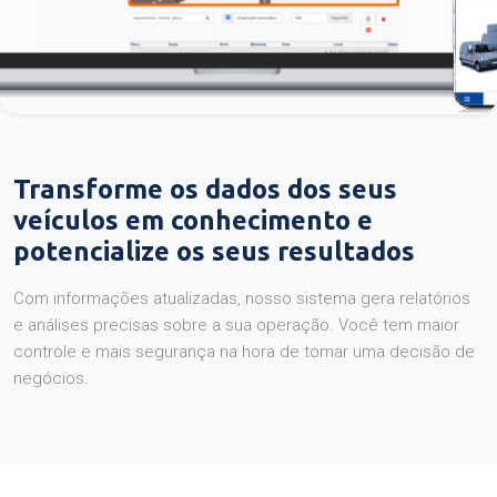
Transforme os dados dos seus
veículos em conhecimento e
potencialize os seus resultados
Com informações atualizadas, nosso sistema gera relatórios
e análises precisas sobre a sua operação. Você tem maior
controle e mais segurança na hora de tomar uma decisão de
negócios.