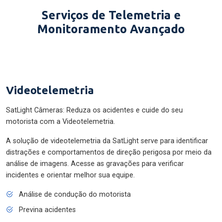
Serviços de Telemetria e
Monitoramento Avançado
Videotelemetria
SatLight Câmeras: Reduza os acidentes e cuide do seu
motorista com a Videotelemetria.
A solução de videotelemetria da SatLight serve para identificar
distrações e comportamentos de direção perigosa por meio da
análise de imagens. Acesse as gravações para verificar
incidentes e orientar melhor sua equipe.
Análise de condução do motorista
Previna acidentes