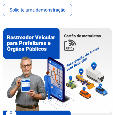
Solicite uma demonstração