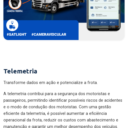
Telemetria
Transforme dados em ação e potencialize a frota.
A telemetria contribui para a segurança dos motoristas e
passageiros, permitindo identificar possíveis riscos de acidentes
e o modo de condução dos motoristas. Com uma gestão
eficiente da telemetria, é possível aumentar a eficiência
operacional da frota, reduzir os custos com abastecimento e
manutenção e garantir um melhor desempenho dos veículos.