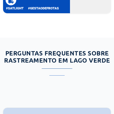
PERGUNTAS FREQUENTES SOBRE
RASTREAMENTO EM LAGO VERDE