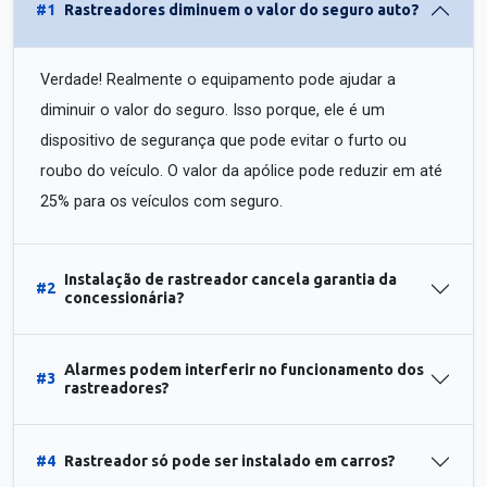
#1
Rastreadores diminuem o valor do seguro auto?
Verdade! Realmente o equipamento pode ajudar a
diminuir o valor do seguro. Isso porque, ele é um
dispositivo de segurança que pode evitar o furto ou
roubo do veículo. O valor da apólice pode reduzir em até
25% para os veículos com seguro.
Instalação de rastreador cancela garantia da
#2
concessionária?
Alarmes podem interferir no funcionamento dos
#3
rastreadores?
#4
Rastreador só pode ser instalado em carros?