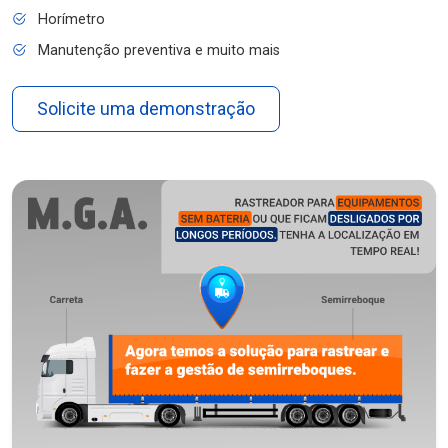
Horímetro
Manutenção preventiva e muito mais
Solicite uma demonstração