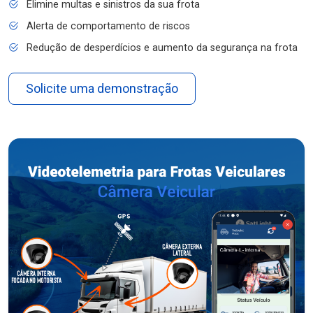
Elimine multas e sinistros da sua frota
Alerta de comportamento de riscos
Redução de desperdícios e aumento da segurança na frota
Solicite uma demonstração