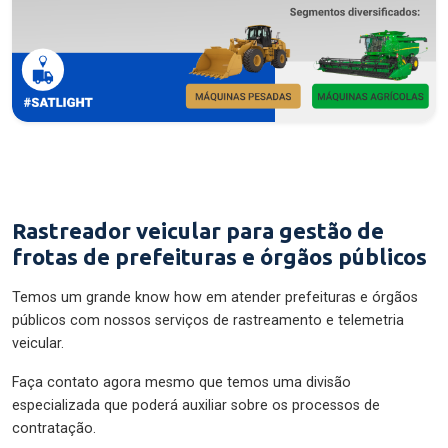
Rastreador veicular para gestão de
frotas de prefeituras e órgãos públicos
Temos um grande know how em atender prefeituras e órgãos
públicos com nossos serviços de rastreamento e telemetria
veicular.
Faça contato agora mesmo que temos uma divisão
especializada que poderá auxiliar sobre os processos de
contratação.