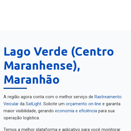
Lago Verde (Centro
Maranhense),
Maranhão
A região agora conta com o melhor serviço de
Rastreamento
Veicular
da
SatLight
. Solicite um
orçamento on-line
e garanta
maior visibilidade, gerando
economia e eficiência
para sua
operação logística.
Temos a melhor plataforma e aplicativo para você monitorar