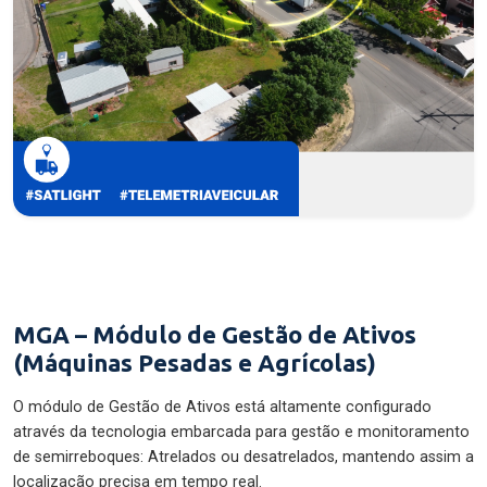
MGA – Módulo de Gestão de Ativos
(Máquinas Pesadas e Agrícolas)
O módulo de Gestão de Ativos está altamente configurado
através da tecnologia embarcada para gestão e monitoramento
de semirreboques: Atrelados ou desatrelados, mantendo assim a
localização precisa em tempo real.