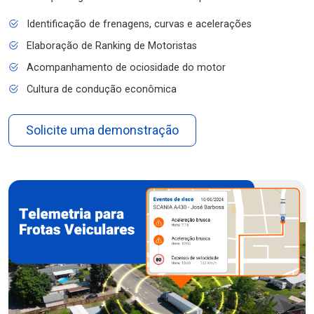
Identificação de frenagens, curvas e acelerações
Elaboração de Ranking de Motoristas
Acompanhamento de ociosidade do motor
Cultura de condução econômica
Solicite uma demonstração