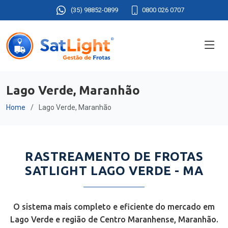
(35) 98852-0899
0800 026 0707
Lago Verde, Maranhão
Home
Lago Verde, Maranhão
RASTREAMENTO DE FROTAS
SATLIGHT LAGO VERDE - MA
O sistema mais completo e eficiente do mercado em
Lago Verde e região de Centro Maranhense, Maranhão.