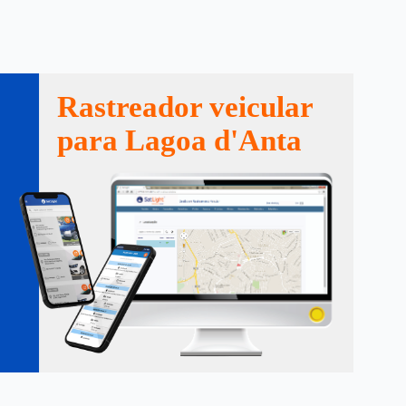
Rastreador veicular
para Lagoa d'Anta