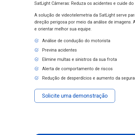
SatLight Câmeras: Reduza os acidentes e cuide do
A solução de videotelemetria da SatLight serve pa
direção perigosa por meio da análise de imagens. A
e orientar melhor sua equipe.
Análise de condução do motorista
Previna acidentes
Elimine multas e sinistros da sua frota
Alerta de comportamento de riscos
Redução de desperdícios e aumento da segura
Solicite uma demonstração