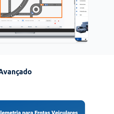
 Avançado