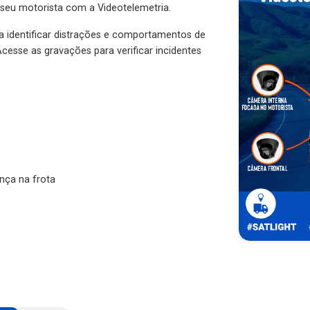
 seu motorista com a Videotelemetria.
ra identificar distrações e comportamentos de
cesse as gravações para verificar incidentes
nça na frota