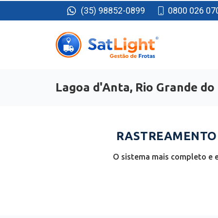
(35) 98852-0899
0800 026 07
Lagoa d'Anta, Rio Grande do
RASTREAMENTO D
O sistema mais completo e e