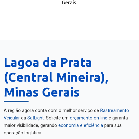
Gerais.
Lagoa da Prata
(Central Mineira),
Minas Gerais
A região agora conta com o melhor serviço de
Rastreamento
Veicular
da
SatLight
. Solicite um
orçamento on-line
e garanta
maior visibilidade, gerando
economia e eficiência
para sua
operação logística.