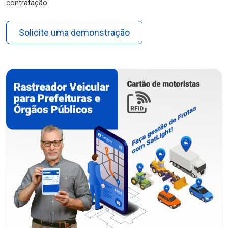
contratação.
Solicite uma demonstração