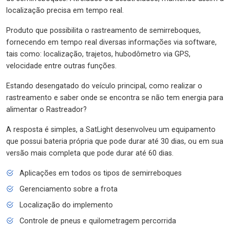
localização precisa em tempo real.
Produto que possibilita o rastreamento de semirreboques,
fornecendo em tempo real diversas informações via software,
tais como: localização, trajetos, hubodômetro via GPS,
velocidade entre outras funções.
Estando desengatado do veículo principal, como realizar o
rastreamento e saber onde se encontra se não tem energia para
alimentar o Rastreador?
A resposta é simples, a SatLight desenvolveu um equipamento
que possui bateria própria que pode durar até 30 dias, ou em sua
versão mais completa que pode durar até 60 dias.
Aplicações em todos os tipos de semirreboques
Gerenciamento sobre a frota
Localização do implemento
Controle de pneus e quilometragem percorrida