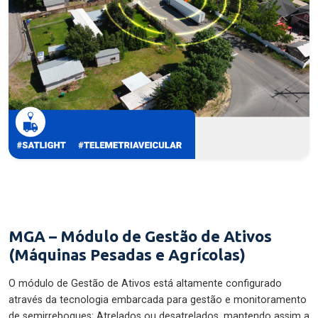
MGA – Módulo de Gestão de Ativos
(Máquinas Pesadas e Agrícolas)
O módulo de Gestão de Ativos está altamente configurado
através da tecnologia embarcada para gestão e monitoramento
de semirreboques: Atrelados ou desatrelados, mantendo assim a