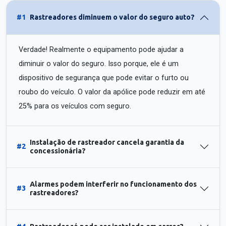
#1
Rastreadores diminuem o valor do seguro auto?
Verdade! Realmente o equipamento pode ajudar a
diminuir o valor do seguro. Isso porque, ele é um
dispositivo de segurança que pode evitar o furto ou
roubo do veículo. O valor da apólice pode reduzir em até
25% para os veículos com seguro.
Instalação de rastreador cancela garantia da
#2
concessionária?
Alarmes podem interferir no funcionamento dos
#3
rastreadores?