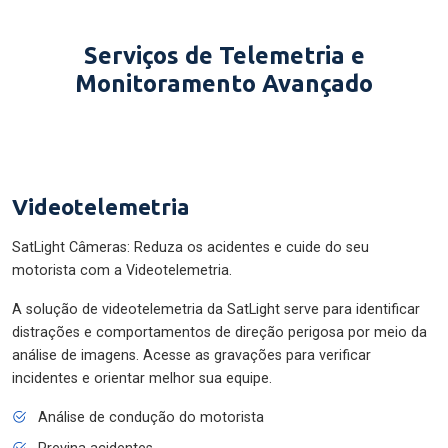
Serviços de Telemetria e
Monitoramento Avançado
Videotelemetria
SatLight Câmeras: Reduza os acidentes e cuide do seu
motorista com a Videotelemetria.
A solução de videotelemetria da SatLight serve para identificar
distrações e comportamentos de direção perigosa por meio da
análise de imagens. Acesse as gravações para verificar
incidentes e orientar melhor sua equipe.
Análise de condução do motorista