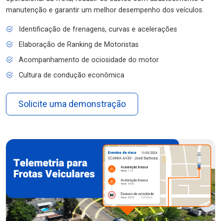
manutenção e garantir um melhor desempenho dos veículos.
Identificação de frenagens, curvas e acelerações
Elaboração de Ranking de Motoristas
Acompanhamento de ociosidade do motor
Cultura de condução econômica
Solicite uma demonstração