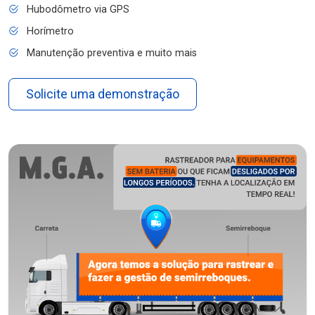
Hubodômetro via GPS
Horímetro
Manutenção preventiva e muito mais
Solicite uma demonstração