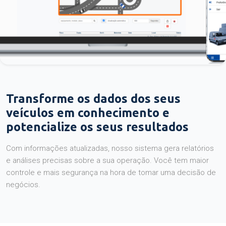
Transforme os dados dos seus
veículos em conhecimento e
potencialize os seus resultados
Com informações atualizadas, nosso sistema gera relatórios
e análises precisas sobre a sua operação. Você tem maior
controle e mais segurança na hora de tomar uma decisão de
negócios.