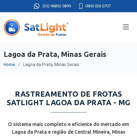
(35) 98852-0899
0800 026 0707
Lagoa da Prata, Minas Gerais
Home
Lagoa da Prata, Minas Gerais
RASTREAMENTO DE FROTAS
SATLIGHT LAGOA DA PRATA - MG
O sistema mais completo e eficiente do mercado em
Lagoa da Prata e região de Central Mineira, Minas