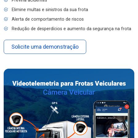
Previna acidentes
Elimine multas e sinistros da sua frota
Alerta de comportamento de riscos
Redução de desperdícios e aumento da segurança na frota
Solicite uma demonstração