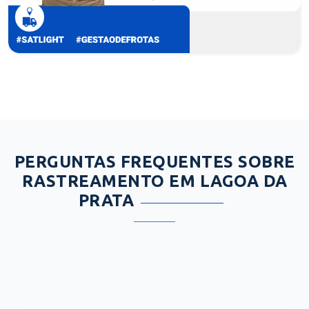
PERGUNTAS FREQUENTES SOBRE
RASTREAMENTO EM LAGOA DA
PRATA