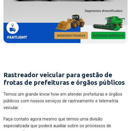
Rastreador veicular para gestão de
frotas de prefeituras e órgãos públicos
Temos um grande know how em atender prefeituras e órgãos
públicos com nossos serviços de rastreamento e telemetria
veicular.
Faça contato agora mesmo que temos uma divisão
especializada que poderá auxiliar sobre os processos de