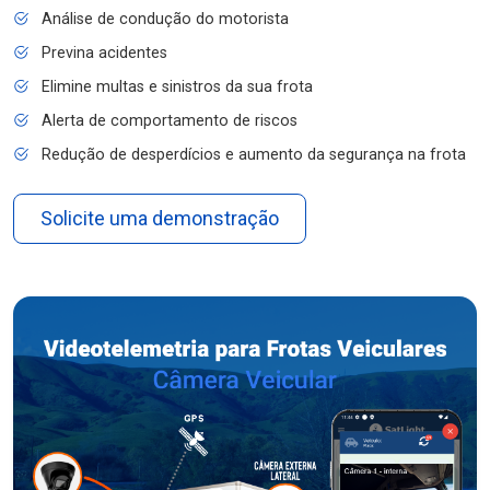
Análise de condução do motorista
Previna acidentes
Elimine multas e sinistros da sua frota
Alerta de comportamento de riscos
Redução de desperdícios e aumento da segurança na frota
Solicite uma demonstração