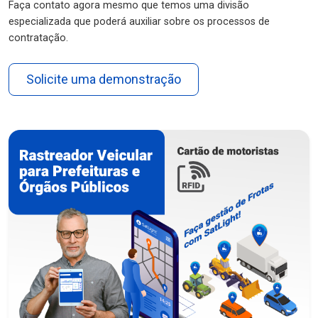
Faça contato agora mesmo que temos uma divisão
especializada que poderá auxiliar sobre os processos de
contratação.
Solicite uma demonstração