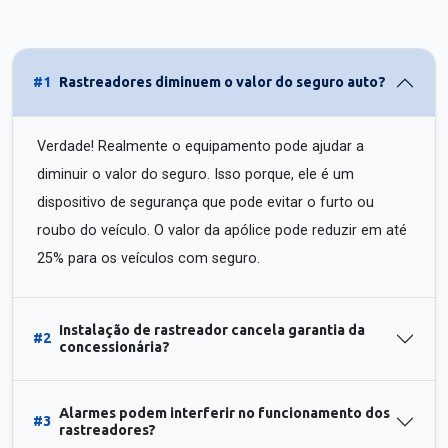
#1
Rastreadores diminuem o valor do seguro auto?
Verdade! Realmente o equipamento pode ajudar a
diminuir o valor do seguro. Isso porque, ele é um
dispositivo de segurança que pode evitar o furto ou
roubo do veículo. O valor da apólice pode reduzir em até
25% para os veículos com seguro.
Instalação de rastreador cancela garantia da
#2
concessionária?
Alarmes podem interferir no funcionamento dos
#3
rastreadores?