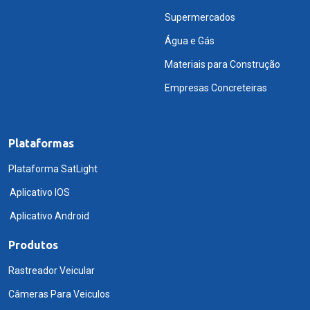
Supermercados
Água e Gás
Materiais para Construção
Empresas Concreteiras
Plataformas
Plataforma SatLight
Aplicativo IOS
Aplicativo Android
Produtos
Rastreador Veicular
Câmeras Para Veiculos