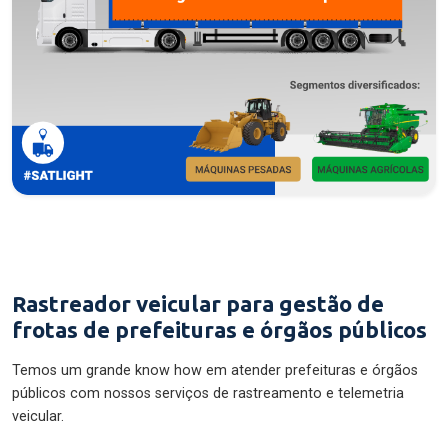
Rastreador veicular para gestão de
frotas de prefeituras e órgãos públicos
Temos um grande know how em atender prefeituras e órgãos
públicos com nossos serviços de rastreamento e telemetria
veicular.