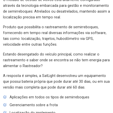
através da tecnologia embarcada para gestão e monitoramento
de semirreboques: Atrelados ou desatrelados, mantendo assim a
localização precisa em tempo real.
Produto que possibilita o rastreamento de semirreboques,
fornecendo em tempo real diversas informações via software,
tais como: localização, trajetos, hubodômetro via GPS,
velocidade entre outras funções.
Estando desengatado do veículo principal, como realizar o
rastreamento e saber onde se encontra se não tem energia para
alimentar o Rastreador?
A resposta é simples, a SatLight desenvolveu um equipamento
que possui bateria própria que pode durar até 30 dias, ou em sua
versão mais completa que pode durar até 60 dias.
Aplicações em todos os tipos de semirreboques
Gerenciamento sobre a frota
Localização do implemento