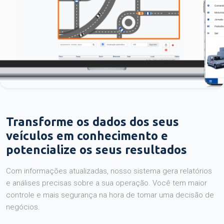
Transforme os dados dos seus
veículos em conhecimento e
potencialize os seus resultados
Com informações atualizadas, nosso sistema gera relatórios
e análises precisas sobre a sua operação. Você tem maior
controle e mais segurança na hora de tomar uma decisão de
negócios.