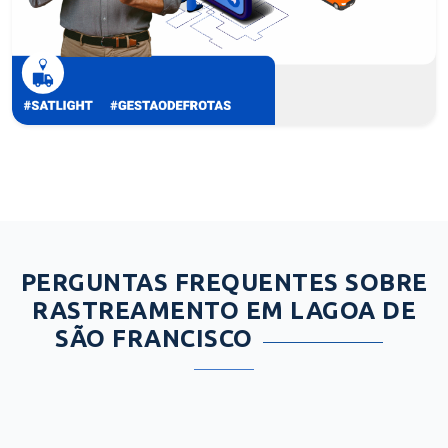
PERGUNTAS FREQUENTES SOBRE
RASTREAMENTO EM LAGOA DE
SÃO FRANCISCO