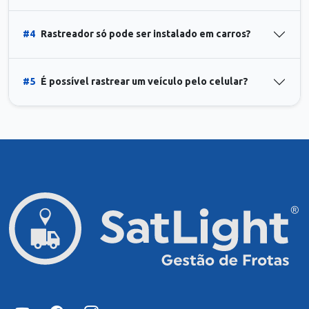
#4
Rastreador só pode ser instalado em carros?
#5
É possível rastrear um veículo pelo celular?