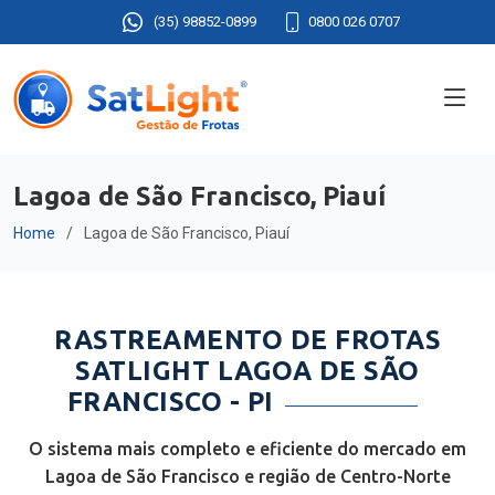
(35) 98852-0899
0800 026 0707
Lagoa de São Francisco, Piauí
Home
Lagoa de São Francisco, Piauí
RASTREAMENTO DE FROTAS
SATLIGHT LAGOA DE SÃO
FRANCISCO - PI
O sistema mais completo e eficiente do mercado em
Lagoa de São Francisco e região de Centro-Norte