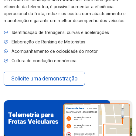
eficiente da telemetria, é possível aumentar a eficiência
operacional da frota, reduzir os custos com abastecimento e
manutenção e garantir um melhor desempenho dos veículos.
Identificação de frenagens, curvas e acelerações
Elaboração de Ranking de Motoristas
Acompanhamento de ociosidade do motor
Cultura de condução econômica
Solicite uma demonstração