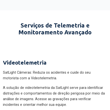
Serviços de Telemetria e
Monitoramento Avançado
Videotelemetria
SatLight Câmeras: Reduza os acidentes e cuide do seu
motorista com a Videotelemetria.
A solução de videotelemetria da SatLight serve para identificar
distrações e comportamentos de direção perigosa por meio da
análise de imagens. Acesse as gravações para verificar
incidentes e orientar melhor sua equipe.