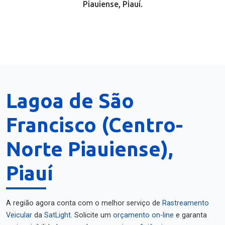
Piauiense, Piauí.
Lagoa de São
Francisco (Centro-
Norte Piauiense),
Piauí
A região agora conta com o melhor serviço de
Rastreamento
Veicular
da
SatLight
. Solicite um
orçamento on-line
e garanta