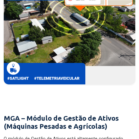
MGA – Módulo de Gestão de Ativos
(Máquinas Pesadas e Agrícolas)
O módulo de Gestão de Ativos está altamente configurado