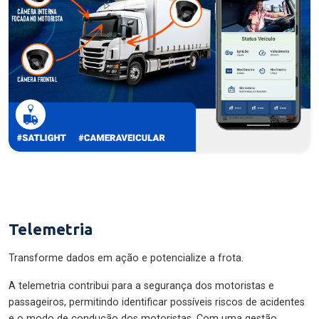
Telemetria
Transforme dados em ação e potencialize a frota.
A telemetria contribui para a segurança dos motoristas e
passageiros, permitindo identificar possíveis riscos de acidentes
e o modo de condução dos motoristas. Com uma gestão