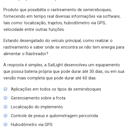
Produto que possibilita o rastreamento de semirreboques,
fornecendo em tempo real diversas informações via software,
tais como: localização, trajetos, hubodômetro via GPS,
velocidade entre outras funções.
Estando desengatado do veículo principal, como realizar o
rastreamento e saber onde se encontra se não tem energia para
alimentar o Rastreador?
A resposta é simples, a SatLight desenvolveu um equipamento
que possui bateria própria que pode durar até 30 dias, ou em sua
versão mais completa que pode durar até 60 dias.
Aplicações em todos os tipos de semirreboques
Gerenciamento sobre a frota
Localização do implemento
Controle de pneus e quilometragem percorrida
Hubodômetro via GPS