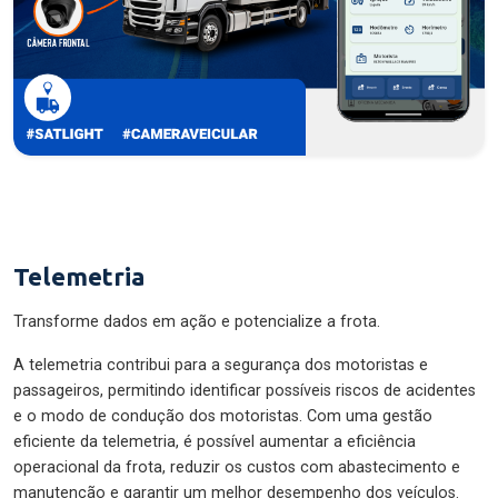
Telemetria
Transforme dados em ação e potencialize a frota.
A telemetria contribui para a segurança dos motoristas e
passageiros, permitindo identificar possíveis riscos de acidentes
e o modo de condução dos motoristas. Com uma gestão
eficiente da telemetria, é possível aumentar a eficiência
operacional da frota, reduzir os custos com abastecimento e
manutenção e garantir um melhor desempenho dos veículos.