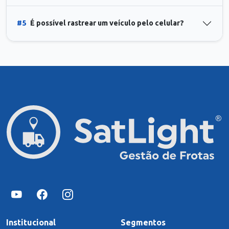
#5
É possível rastrear um veículo pelo celular?
Institucional
Segmentos