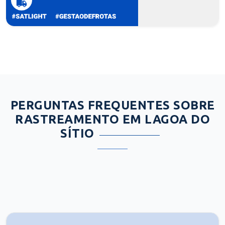
PERGUNTAS FREQUENTES SOBRE
RASTREAMENTO EM LAGOA DO
SÍTIO