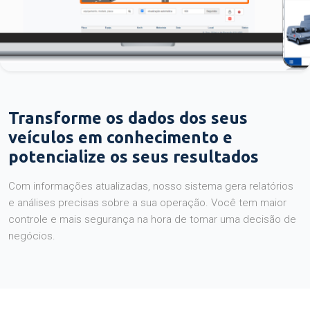
Transforme os dados dos seus
veículos em conhecimento e
potencialize os seus resultados
Com informações atualizadas, nosso sistema gera relatórios
e análises precisas sobre a sua operação. Você tem maior
controle e mais segurança na hora de tomar uma decisão de
negócios.