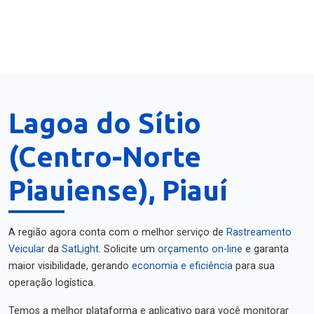
Lagoa do Sítio
(Centro-Norte
Piauiense), Piauí
A região agora conta com o melhor serviço de
Rastreamento
Veicular
da
SatLight
. Solicite um
orçamento on-line
e garanta
maior visibilidade, gerando
economia e eficiência
para sua
operação logística.
Temos a melhor plataforma e aplicativo para você monitorar