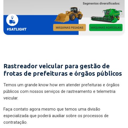
Rastreador veicular para gestão de
frotas de prefeituras e órgãos públicos
Temos um grande know how em atender prefeituras e órgãos
públicos com nossos serviços de rastreamento e telemetria
veicular.
Faça contato agora mesmo que temos uma divisão
especializada que poderá auxiliar sobre os processos de
contratação.