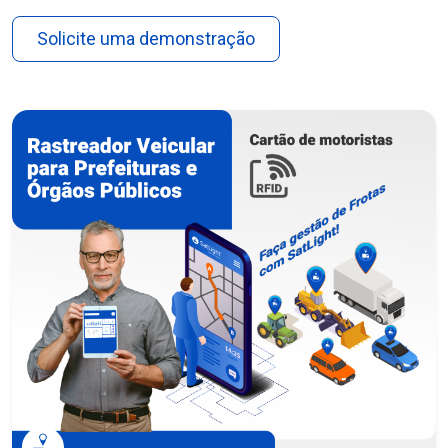
Solicite uma demonstração