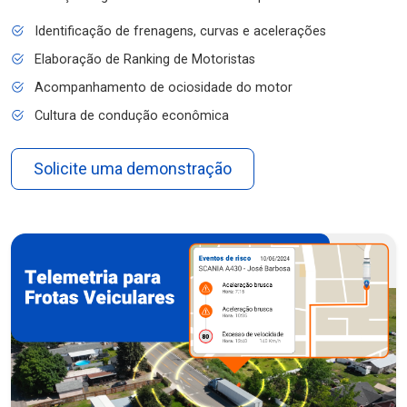
Identificação de frenagens, curvas e acelerações
Elaboração de Ranking de Motoristas
Acompanhamento de ociosidade do motor
Cultura de condução econômica
Solicite uma demonstração