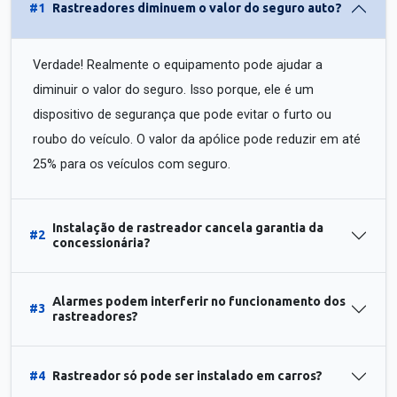
#1
Rastreadores diminuem o valor do seguro auto?
Verdade! Realmente o equipamento pode ajudar a
diminuir o valor do seguro. Isso porque, ele é um
dispositivo de segurança que pode evitar o furto ou
roubo do veículo. O valor da apólice pode reduzir em até
25% para os veículos com seguro.
Instalação de rastreador cancela garantia da
#2
concessionária?
Alarmes podem interferir no funcionamento dos
#3
rastreadores?
#4
Rastreador só pode ser instalado em carros?