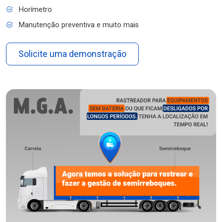
Horímetro
Manutenção preventiva e muito mais
Solicite uma demonstração