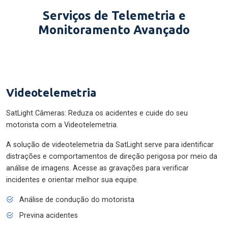
Serviços de Telemetria e
Monitoramento Avançado
Videotelemetria
SatLight Câmeras: Reduza os acidentes e cuide do seu
motorista com a Videotelemetria.
A solução de videotelemetria da SatLight serve para identificar
distrações e comportamentos de direção perigosa por meio da
análise de imagens. Acesse as gravações para verificar
incidentes e orientar melhor sua equipe.
Análise de condução do motorista
Previna acidentes