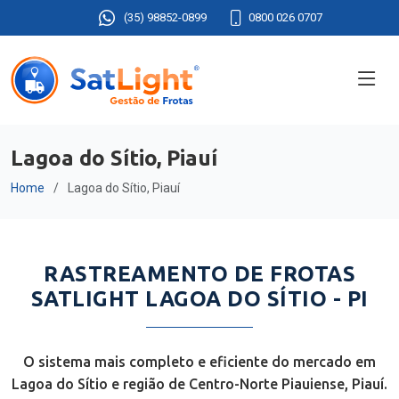
(35) 98852-0899
0800 026 0707
Lagoa do Sítio, Piauí
Home
Lagoa do Sítio, Piauí
RASTREAMENTO DE FROTAS
SATLIGHT LAGOA DO SÍTIO - PI
O sistema mais completo e eficiente do mercado em
Lagoa do Sítio e região de Centro-Norte Piauiense, Piauí.