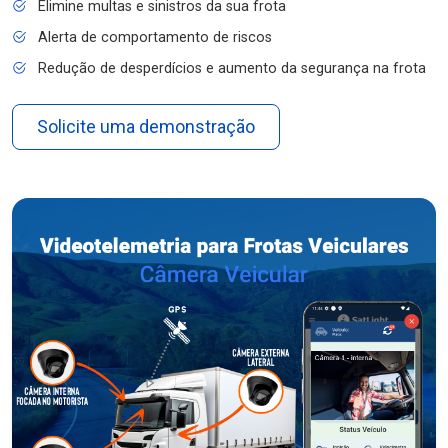
Elimine multas e sinistros da sua frota
Alerta de comportamento de riscos
Redução de desperdícios e aumento da segurança na frota
Solicite uma demonstração