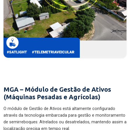
MGA – Módulo de Gestão de Ativos
(Máquinas Pesadas e Agrícolas)
O módulo de Gestão de Ativos está altamente configurado
através da tecnologia embarcada para gestão e monitoramento
de semirreboques: Atrelados ou desatrelados, mantendo assim a
localização precisa em tempo real.