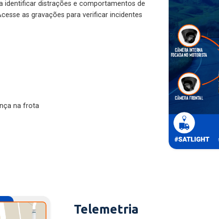
ra identificar distrações e comportamentos de
cesse as gravações para verificar incidentes
nça na frota
Telemetria