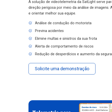
A solução de videotelemetria da SatLight serve pa
direção perigosa por meio da análise de imagens. A
e orientar melhor sua equipe.
Análise de condução do motorista
Previna acidentes
Elimine multas e sinistros da sua frota
Alerta de comportamento de riscos
Redução de desperdícios e aumento da segura
Solicite uma demonstração