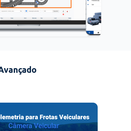
 Avançado