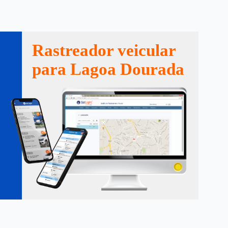
Rastreador veicular
para Lagoa Dourada