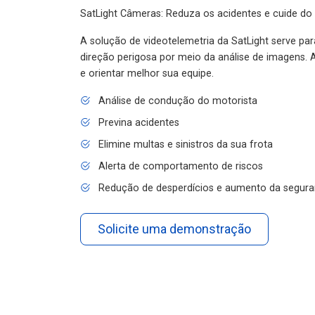
SatLight Câmeras: Reduza os acidentes e cuide do
A solução de videotelemetria da SatLight serve pa
direção perigosa por meio da análise de imagens. A
e orientar melhor sua equipe.
Análise de condução do motorista
Previna acidentes
Elimine multas e sinistros da sua frota
Alerta de comportamento de riscos
Redução de desperdícios e aumento da segura
Solicite uma demonstração