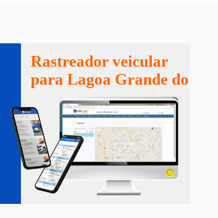
Rastreador veicular
para Lagoa Grande do Ma