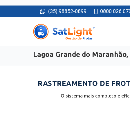
(35) 98852-0899
0800 026 07
Lagoa Grande do Maranhão,
RASTREAMENTO DE FROT
O sistema mais completo e efi