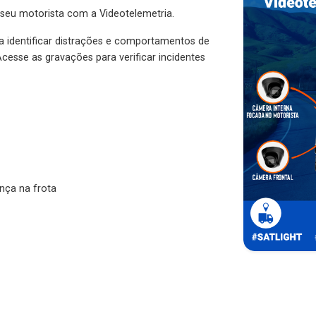
 seu motorista com a Videotelemetria.
ra identificar distrações e comportamentos de
cesse as gravações para verificar incidentes
nça na frota