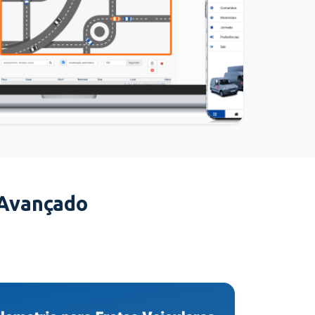
 Avançado