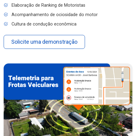
Elaboração de Ranking de Motoristas
Acompanhamento de ociosidade do motor
Cultura de condução econômica
Solicite uma demonstração