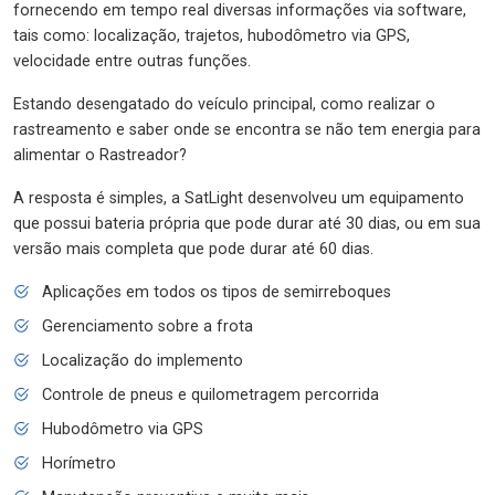
fornecendo em tempo real diversas informações via software,
tais como: localização, trajetos, hubodômetro via GPS,
velocidade entre outras funções.
Estando desengatado do veículo principal, como realizar o
rastreamento e saber onde se encontra se não tem energia para
alimentar o Rastreador?
A resposta é simples, a SatLight desenvolveu um equipamento
que possui bateria própria que pode durar até 30 dias, ou em sua
versão mais completa que pode durar até 60 dias.
Aplicações em todos os tipos de semirreboques
Gerenciamento sobre a frota
Localização do implemento
Controle de pneus e quilometragem percorrida
Hubodômetro via GPS
Horímetro