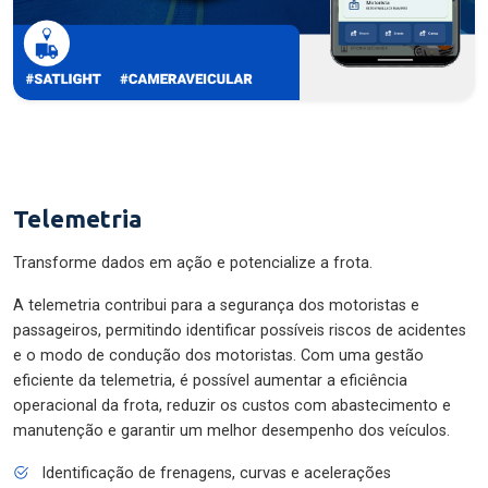
Telemetria
Transforme dados em ação e potencialize a frota.
A telemetria contribui para a segurança dos motoristas e
passageiros, permitindo identificar possíveis riscos de acidentes
e o modo de condução dos motoristas. Com uma gestão
eficiente da telemetria, é possível aumentar a eficiência
operacional da frota, reduzir os custos com abastecimento e
manutenção e garantir um melhor desempenho dos veículos.
Identificação de frenagens, curvas e acelerações