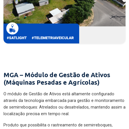
MGA – Módulo de Gestão de Ativos
(Máquinas Pesadas e Agrícolas)
O módulo de Gestão de Ativos está altamente configurado
através da tecnologia embarcada para gestão e monitoramento
de semirreboques: Atrelados ou desatrelados, mantendo assim a
localização precisa em tempo real.
Produto que possibilita o rastreamento de semirreboques,