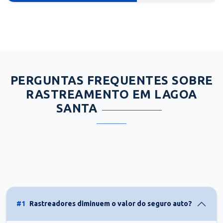
PERGUNTAS FREQUENTES SOBRE
RASTREAMENTO EM LAGOA
SANTA
#1
Rastreadores diminuem o valor do seguro auto?