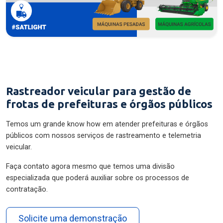
Rastreador veicular para gestão de
frotas de prefeituras e órgãos públicos
Temos um grande know how em atender prefeituras e órgãos
públicos com nossos serviços de rastreamento e telemetria
veicular.
Faça contato agora mesmo que temos uma divisão
especializada que poderá auxiliar sobre os processos de
contratação.
Solicite uma demonstração