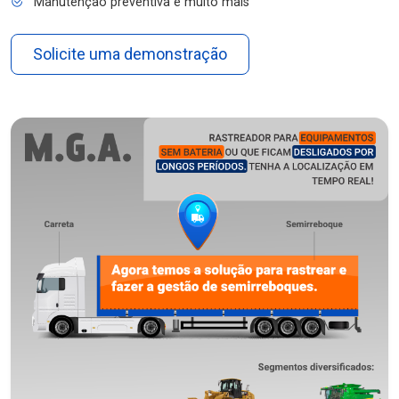
Manutenção preventiva e muito mais
Solicite uma demonstração