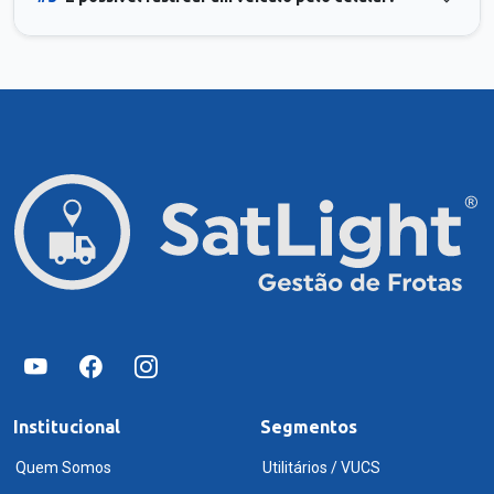
Institucional
Segmentos
Quem Somos
Utilitários / VUCS