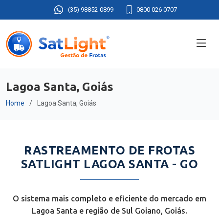
(35) 98852-0899
0800 026 0707
Lagoa Santa, Goiás
Home
Lagoa Santa, Goiás
RASTREAMENTO DE FROTAS
SATLIGHT LAGOA SANTA - GO
O sistema mais completo e eficiente do mercado em
Lagoa Santa e região de Sul Goiano, Goiás.