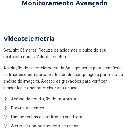
Monitoramento Avançado
Videotelemetria
SatLight Câmeras: Reduza os acidentes e cuide do seu
motorista com a Videotelemetria.
A solução de videotelemetria da SatLight serve para identificar
distrações e comportamentos de direção perigosa por meio da
análise de imagens. Acesse as gravações para verificar
incidentes e orientar melhor sua equipe.
Análise de condução do motorista
Previna acidentes
Elimine multas e sinistros da sua frota
Alerta de comportamento de riscos