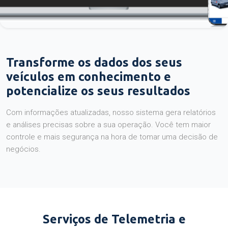
Transforme os dados dos seus
veículos em conhecimento e
potencialize os seus resultados
Com informações atualizadas, nosso sistema gera relatórios
e análises precisas sobre a sua operação. Você tem maior
controle e mais segurança na hora de tomar uma decisão de
negócios.
Serviços de Telemetria e