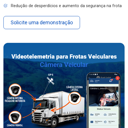
Redução de desperdícios e aumento da segurança na frota
Solicite uma demonstração