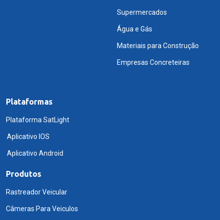
Supermercados
Água e Gás
Materiais para Construção
Empresas Concreteiras
Plataformas
Plataforma SatLight
Aplicativo IOS
Aplicativo Android
Produtos
Rastreador Veicular
Câmeras Para Veiculos