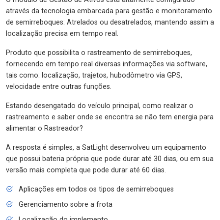
através da tecnologia embarcada para gestão e monitoramento
de semirreboques: Atrelados ou desatrelados, mantendo assim a
localização precisa em tempo real.
Produto que possibilita o rastreamento de semirreboques,
fornecendo em tempo real diversas informações via software,
tais como: localização, trajetos, hubodômetro via GPS,
velocidade entre outras funções.
Estando desengatado do veículo principal, como realizar o
rastreamento e saber onde se encontra se não tem energia para
alimentar o Rastreador?
A resposta é simples, a SatLight desenvolveu um equipamento
que possui bateria própria que pode durar até 30 dias, ou em sua
versão mais completa que pode durar até 60 dias.
Aplicações em todos os tipos de semirreboques
Gerenciamento sobre a frota
Localização do implemento