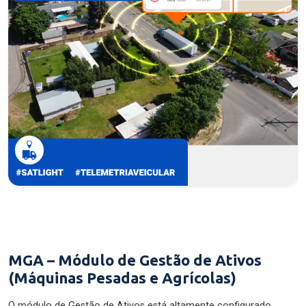
MGA – Módulo de Gestão de Ativos
(Máquinas Pesadas e Agrícolas)
O módulo de Gestão de Ativos está altamente configurado