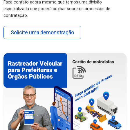
Faça contato agora mesmo que temos uma divisão
especializada que poderá auxiliar sobre os processos de
contratação.
Solicite uma demonstração