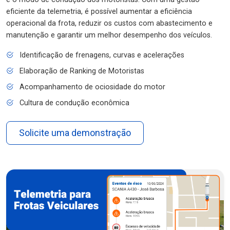
eficiente da telemetria, é possível aumentar a eficiência
operacional da frota, reduzir os custos com abastecimento e
manutenção e garantir um melhor desempenho dos veículos.
Identificação de frenagens, curvas e acelerações
Elaboração de Ranking de Motoristas
Acompanhamento de ociosidade do motor
Cultura de condução econômica
Solicite uma demonstração