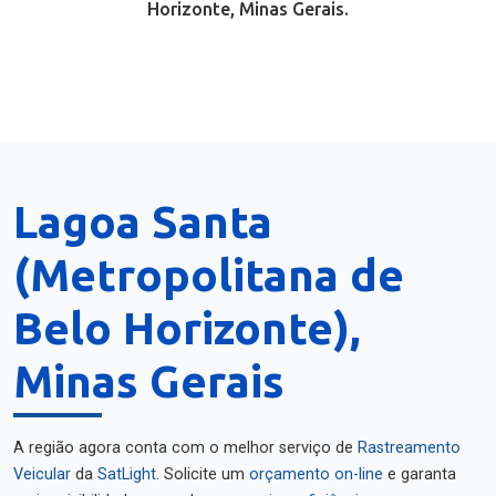
Horizonte, Minas Gerais.
Lagoa Santa
(Metropolitana de
Belo Horizonte),
Minas Gerais
A região agora conta com o melhor serviço de
Rastreamento
Veicular
da
SatLight
. Solicite um
orçamento on-line
e garanta