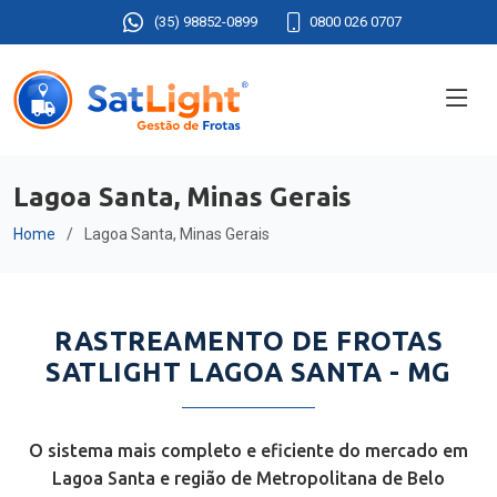
(35) 98852-0899
0800 026 0707
Lagoa Santa, Minas Gerais
Home
Lagoa Santa, Minas Gerais
RASTREAMENTO DE FROTAS
SATLIGHT LAGOA SANTA - MG
O sistema mais completo e eficiente do mercado em
Lagoa Santa e região de Metropolitana de Belo