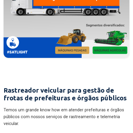
Rastreador veicular para gestão de
frotas de prefeituras e órgãos públicos
Temos um grande know how em atender prefeituras e órgãos
públicos com nossos serviços de rastreamento e telemetria
veicular.