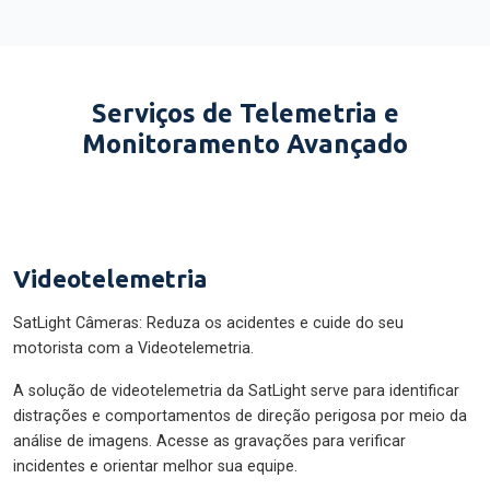
Serviços de Telemetria e
Monitoramento Avançado
Videotelemetria
SatLight Câmeras: Reduza os acidentes e cuide do seu
motorista com a Videotelemetria.
A solução de videotelemetria da SatLight serve para identificar
distrações e comportamentos de direção perigosa por meio da
análise de imagens. Acesse as gravações para verificar
incidentes e orientar melhor sua equipe.