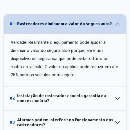
#1
Rastreadores diminuem o valor do seguro auto?
Verdade! Realmente o equipamento pode ajudar a
diminuir o valor do seguro. Isso porque, ele é um
dispositivo de segurança que pode evitar o furto ou
roubo do veículo. O valor da apólice pode reduzir em até
25% para os veículos com seguro.
Instalação de rastreador cancela garantia da
#2
concessionária?
Alarmes podem interferir no funcionamento dos
#3
rastreadores?