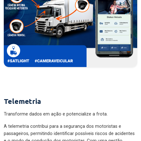
Telemetria
Transforme dados em ação e potencialize a frota.
A telemetria contribui para a segurança dos motoristas e
passageiros, permitindo identificar possíveis riscos de acidentes
e o modo de condução dos motoristas. Com uma gestão