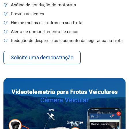
Análise de condução do motorista
Previna acidentes
Elimine multas e sinistros da sua frota
Alerta de comportamento de riscos
Redução de desperdícios e aumento da segurança na frota
Solicite uma demonstração