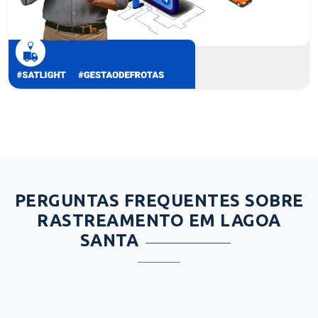
PERGUNTAS FREQUENTES SOBRE
RASTREAMENTO EM LAGOA
SANTA