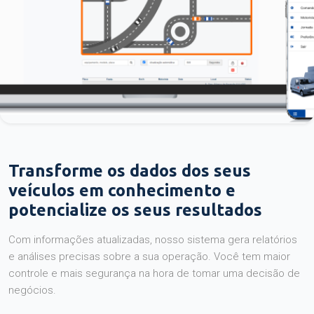
Transforme os dados dos seus
veículos em conhecimento e
potencialize os seus resultados
Com informações atualizadas, nosso sistema gera relatórios
e análises precisas sobre a sua operação. Você tem maior
controle e mais segurança na hora de tomar uma decisão de
negócios.