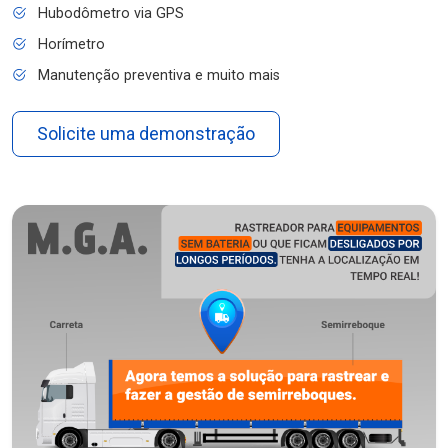
Hubodômetro via GPS
Horímetro
Manutenção preventiva e muito mais
Solicite uma demonstração