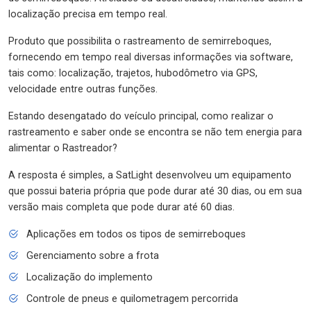
localização precisa em tempo real.
Produto que possibilita o rastreamento de semirreboques,
fornecendo em tempo real diversas informações via software,
tais como: localização, trajetos, hubodômetro via GPS,
velocidade entre outras funções.
Estando desengatado do veículo principal, como realizar o
rastreamento e saber onde se encontra se não tem energia para
alimentar o Rastreador?
A resposta é simples, a SatLight desenvolveu um equipamento
que possui bateria própria que pode durar até 30 dias, ou em sua
versão mais completa que pode durar até 60 dias.
Aplicações em todos os tipos de semirreboques
Gerenciamento sobre a frota
Localização do implemento
Controle de pneus e quilometragem percorrida