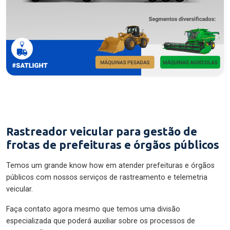
Rastreador veicular para gestão de
frotas de prefeituras e órgãos públicos
Temos um grande know how em atender prefeituras e órgãos
públicos com nossos serviços de rastreamento e telemetria
veicular.
Faça contato agora mesmo que temos uma divisão
especializada que poderá auxiliar sobre os processos de