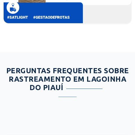
PERGUNTAS FREQUENTES SOBRE
RASTREAMENTO EM LAGOINHA
DO PIAUÍ