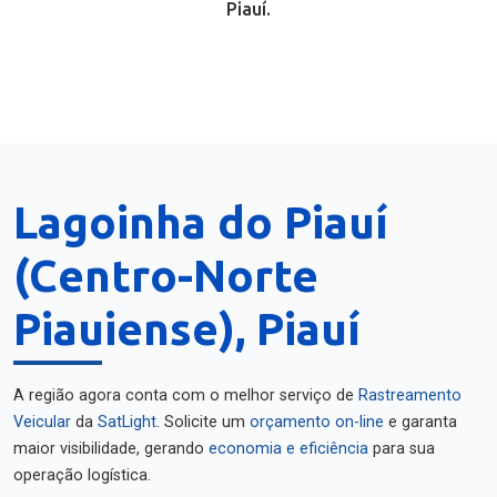
Piauí.
Lagoinha do Piauí
(Centro-Norte
Piauiense), Piauí
A região agora conta com o melhor serviço de
Rastreamento
Veicular
da
SatLight
. Solicite um
orçamento on-line
e garanta
maior visibilidade, gerando
economia e eficiência
para sua
operação logística.