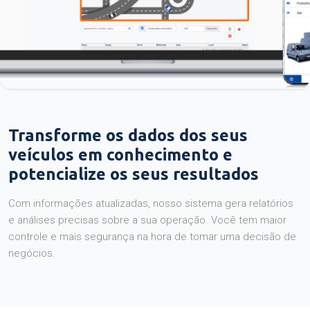
Transforme os dados dos seus
veículos em conhecimento e
potencialize os seus resultados
Com informações atualizadas, nosso sistema gera relatórios
e análises precisas sobre a sua operação. Você tem maior
controle e mais segurança na hora de tomar uma decisão de
negócios.