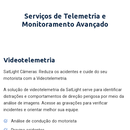
Serviços de Telemetria e
Monitoramento Avançado
Videotelemetria
SatLight Câmeras: Reduza os acidentes e cuide do seu
motorista com a Videotelemetria.
A solução de videotelemetria da SatLight serve para identificar
distrações e comportamentos de direção perigosa por meio da
análise de imagens. Acesse as gravações para verificar
incidentes e orientar melhor sua equipe.
Análise de condução do motorista