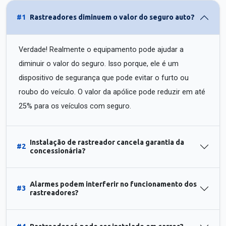
#1
Rastreadores diminuem o valor do seguro auto?
Verdade! Realmente o equipamento pode ajudar a
diminuir o valor do seguro. Isso porque, ele é um
dispositivo de segurança que pode evitar o furto ou
roubo do veículo. O valor da apólice pode reduzir em até
25% para os veículos com seguro.
Instalação de rastreador cancela garantia da
#2
concessionária?
Alarmes podem interferir no funcionamento dos
#3
rastreadores?