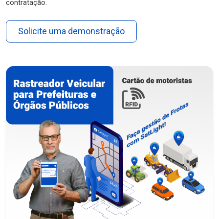
contratação.
Solicite uma demonstração