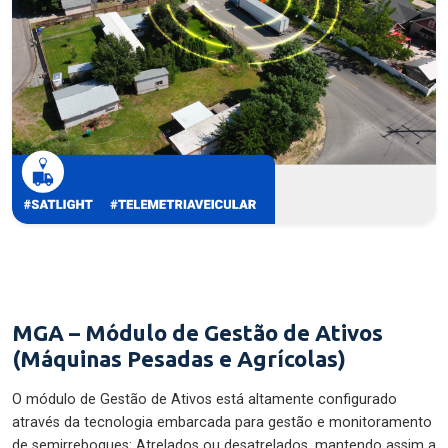
MGA – Módulo de Gestão de Ativos
(Máquinas Pesadas e Agrícolas)
O módulo de Gestão de Ativos está altamente configurado
através da tecnologia embarcada para gestão e monitoramento
de semirreboques: Atrelados ou desatrelados, mantendo assim a