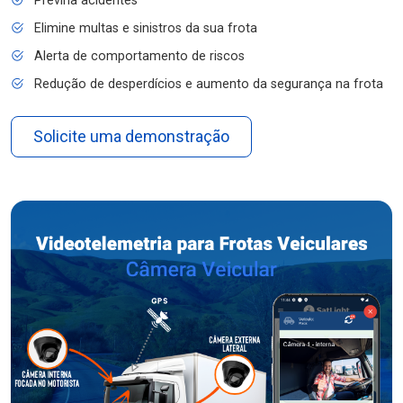
Previna acidentes
Elimine multas e sinistros da sua frota
Alerta de comportamento de riscos
Redução de desperdícios e aumento da segurança na frota
Solicite uma demonstração