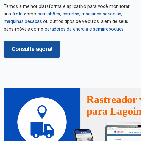
Temos a melhor plataforma e aplicativo para você monitorar
sua
frota
como
caminhões
,
carretas
,
máquinas agrícolas
,
máquinas pesadas
ou outros tipos de veículos, além de seus
bens-móveis como
geradores de energia
e
semirreboques
.
Consulte agora!
Rastreador 
para Lagoin