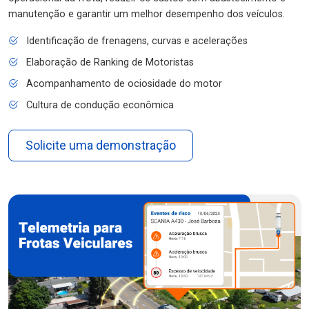
manutenção e garantir um melhor desempenho dos veículos.
Identificação de frenagens, curvas e acelerações
Elaboração de Ranking de Motoristas
Acompanhamento de ociosidade do motor
Cultura de condução econômica
Solicite uma demonstração