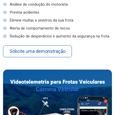
Análise de condução do motorista
Previna acidentes
Elimine multas e sinistros da sua frota
Alerta de comportamento de riscos
Redução de desperdícios e aumento da segurança na frota
Solicite uma demonstração