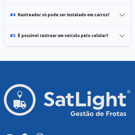
#4
Rastreador só pode ser instalado em carros?
#5
É possível rastrear um veículo pelo celular?