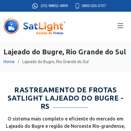
(35) 98852-0899
0800 026 0707
Lajeado do Bugre, Rio Grande do Sul
Home
Lajeado do Bugre, Rio Grande do Sul
RASTREAMENTO DE FROTAS
SATLIGHT LAJEADO DO BUGRE -
RS
O sistema mais completo e eficiente do mercado em
Lajeado do Bugre e região de Noroeste Rio-grandense,