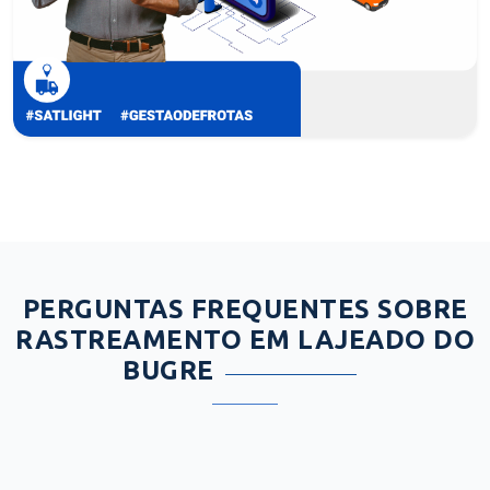
PERGUNTAS FREQUENTES SOBRE
RASTREAMENTO EM LAJEADO DO
BUGRE