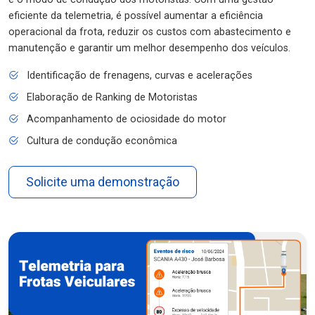
eficiente da telemetria, é possível aumentar a eficiência
operacional da frota, reduzir os custos com abastecimento e
manutenção e garantir um melhor desempenho dos veículos.
Identificação de frenagens, curvas e acelerações
Elaboração de Ranking de Motoristas
Acompanhamento de ociosidade do motor
Cultura de condução econômica
Solicite uma demonstração