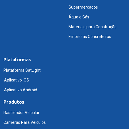
Supermercados
Água e Gás
Materiais para Construção
Empresas Concreteiras
Plataformas
Plataforma SatLight
Aplicativo IOS
Aplicativo Android
Produtos
Rastreador Veicular
Câmeras Para Veiculos