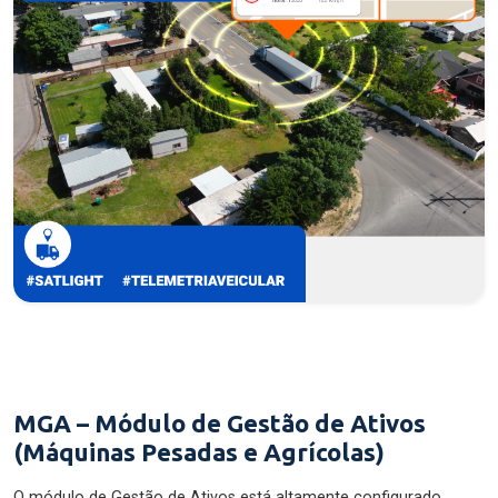
MGA – Módulo de Gestão de Ativos
(Máquinas Pesadas e Agrícolas)
O módulo de Gestão de Ativos está altamente configurado