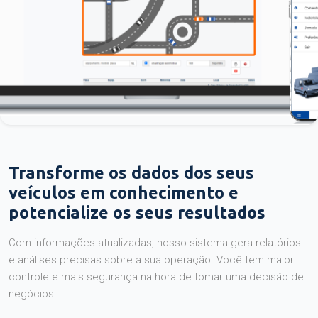
Transforme os dados dos seus
veículos em conhecimento e
potencialize os seus resultados
Com informações atualizadas, nosso sistema gera relatórios
e análises precisas sobre a sua operação. Você tem maior
controle e mais segurança na hora de tomar uma decisão de
negócios.