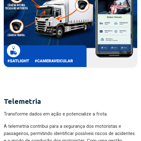
Telemetria
Transforme dados em ação e potencialize a frota.
A telemetria contribui para a segurança dos motoristas e
passageiros, permitindo identificar possíveis riscos de acidentes
e o modo de condução dos motoristas. Com uma gestão