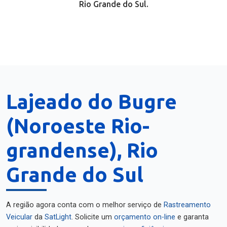
Rio Grande do Sul.
Lajeado do Bugre
(Noroeste Rio-
grandense), Rio
Grande do Sul
A região agora conta com o melhor serviço de
Rastreamento
Veicular
da
SatLight
. Solicite um
orçamento on-line
e garanta