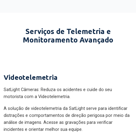
Serviços de Telemetria e
Monitoramento Avançado
Videotelemetria
SatLight Câmeras: Reduza os acidentes e cuide do seu
motorista com a Videotelemetria.
A solução de videotelemetria da SatLight serve para identificar
distrações e comportamentos de direção perigosa por meio da
análise de imagens. Acesse as gravações para verificar
incidentes e orientar melhor sua equipe.