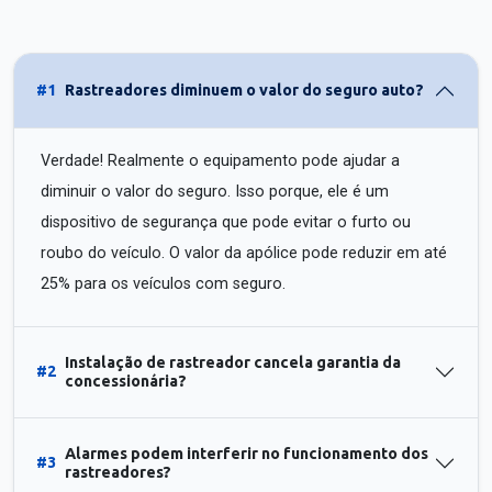
#1
Rastreadores diminuem o valor do seguro auto?
Verdade! Realmente o equipamento pode ajudar a
diminuir o valor do seguro. Isso porque, ele é um
dispositivo de segurança que pode evitar o furto ou
roubo do veículo. O valor da apólice pode reduzir em até
25% para os veículos com seguro.
Instalação de rastreador cancela garantia da
#2
concessionária?
Alarmes podem interferir no funcionamento dos
#3
rastreadores?