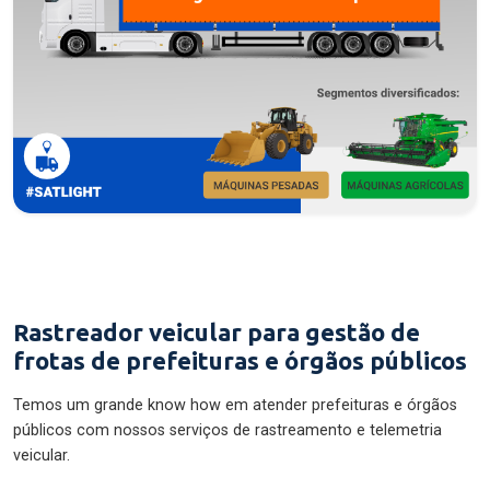
Rastreador veicular para gestão de
frotas de prefeituras e órgãos públicos
Temos um grande know how em atender prefeituras e órgãos
públicos com nossos serviços de rastreamento e telemetria
veicular.