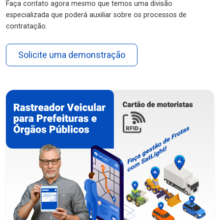
Faça contato agora mesmo que temos uma divisão
especializada que poderá auxiliar sobre os processos de
contratação.
Solicite uma demonstração