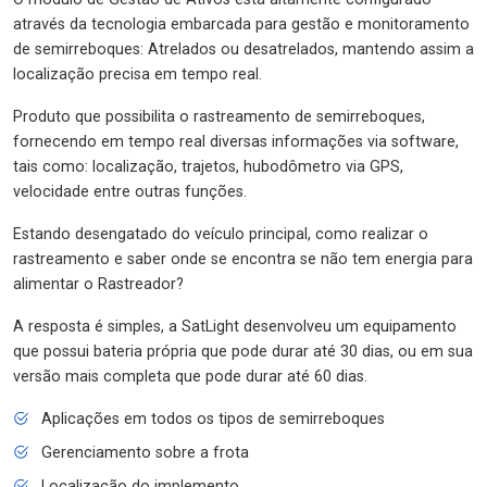
através da tecnologia embarcada para gestão e monitoramento
de semirreboques: Atrelados ou desatrelados, mantendo assim a
localização precisa em tempo real.
Produto que possibilita o rastreamento de semirreboques,
fornecendo em tempo real diversas informações via software,
tais como: localização, trajetos, hubodômetro via GPS,
velocidade entre outras funções.
Estando desengatado do veículo principal, como realizar o
rastreamento e saber onde se encontra se não tem energia para
alimentar o Rastreador?
A resposta é simples, a SatLight desenvolveu um equipamento
que possui bateria própria que pode durar até 30 dias, ou em sua
versão mais completa que pode durar até 60 dias.
Aplicações em todos os tipos de semirreboques
Gerenciamento sobre a frota
Localização do implemento