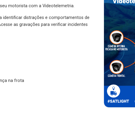
 seu motorista com a Videotelemetria.
ra identificar distrações e comportamentos de
cesse as gravações para verificar incidentes
nça na frota