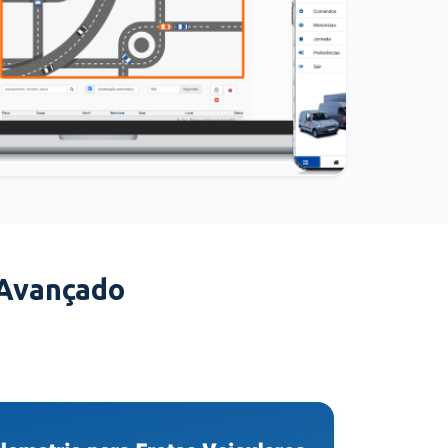
 Avançado