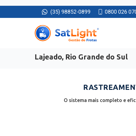
(35) 98852-0899
0800 026 07
Lajeado, Rio Grande do Sul
RASTREAMENT
O sistema mais completo e efic