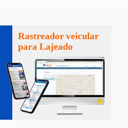
Rastreador veicular
para Lajeado