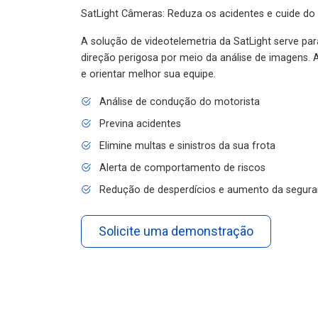
SatLight Câmeras: Reduza os acidentes e cuide do
A solução de videotelemetria da SatLight serve pa
direção perigosa por meio da análise de imagens. A
e orientar melhor sua equipe.
Análise de condução do motorista
Previna acidentes
Elimine multas e sinistros da sua frota
Alerta de comportamento de riscos
Redução de desperdícios e aumento da segura
Solicite uma demonstração