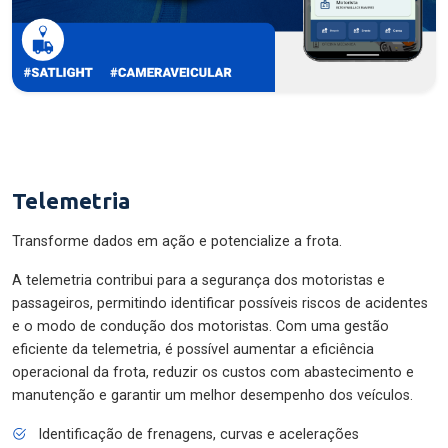
Telemetria
Transforme dados em ação e potencialize a frota.
A telemetria contribui para a segurança dos motoristas e
passageiros, permitindo identificar possíveis riscos de acidentes
e o modo de condução dos motoristas. Com uma gestão
eficiente da telemetria, é possível aumentar a eficiência
operacional da frota, reduzir os custos com abastecimento e
manutenção e garantir um melhor desempenho dos veículos.
Identificação de frenagens, curvas e acelerações