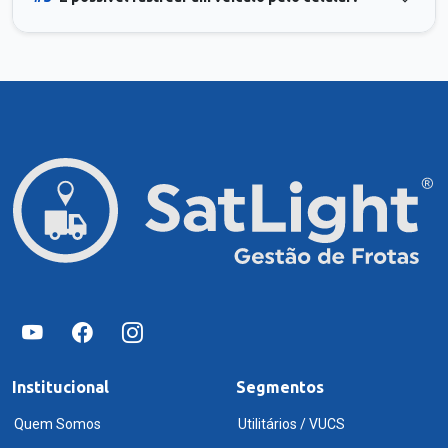
Institucional
Segmentos
Quem Somos
Utilitários / VUCS