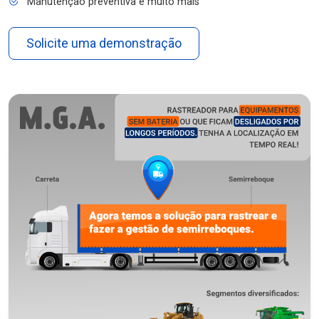
Manutenção preventiva e muito mais
Solicite uma demonstração