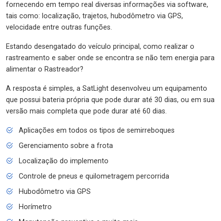
fornecendo em tempo real diversas informações via software,
tais como: localização, trajetos, hubodômetro via GPS,
velocidade entre outras funções.
Estando desengatado do veículo principal, como realizar o
rastreamento e saber onde se encontra se não tem energia para
alimentar o Rastreador?
A resposta é simples, a SatLight desenvolveu um equipamento
que possui bateria própria que pode durar até 30 dias, ou em sua
versão mais completa que pode durar até 60 dias.
Aplicações em todos os tipos de semirreboques
Gerenciamento sobre a frota
Localização do implemento
Controle de pneus e quilometragem percorrida
Hubodômetro via GPS
Horímetro