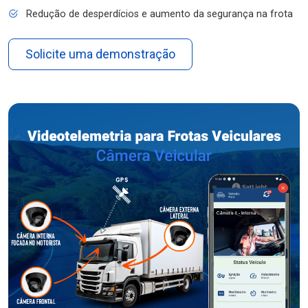
Redução de desperdícios e aumento da segurança na frota
Solicite uma demonstração