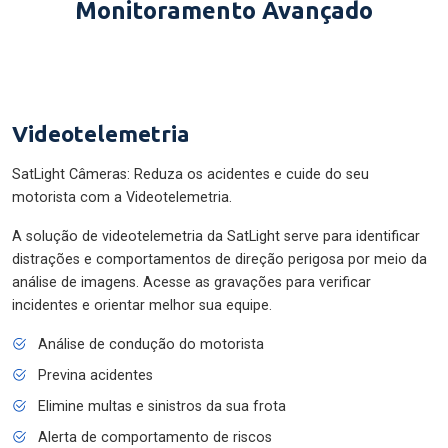
Monitoramento Avançado
Videotelemetria
SatLight Câmeras: Reduza os acidentes e cuide do seu
motorista com a Videotelemetria.
A solução de videotelemetria da SatLight serve para identificar
distrações e comportamentos de direção perigosa por meio da
análise de imagens. Acesse as gravações para verificar
incidentes e orientar melhor sua equipe.
Análise de condução do motorista
Previna acidentes
Elimine multas e sinistros da sua frota
Alerta de comportamento de riscos