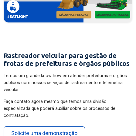
Rastreador veicular para gestão de
frotas de prefeituras e órgãos públicos
Temos um grande know how em atender prefeituras e órgãos
públicos com nossos serviços de rastreamento e telemetria
veicular.
Faça contato agora mesmo que temos uma divisão
especializada que poderá auxiliar sobre os processos de
contratação.
Solicite uma demonstração