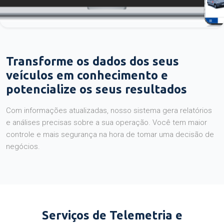
Transforme os dados dos seus
veículos em conhecimento e
potencialize os seus resultados
Com informações atualizadas, nosso sistema gera relatórios
e análises precisas sobre a sua operação. Você tem maior
controle e mais segurança na hora de tomar uma decisão de
negócios.
Serviços de Telemetria e