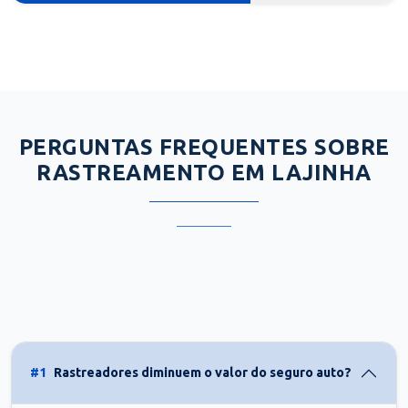
PERGUNTAS FREQUENTES SOBRE
RASTREAMENTO EM LAJINHA
#1
Rastreadores diminuem o valor do seguro auto?