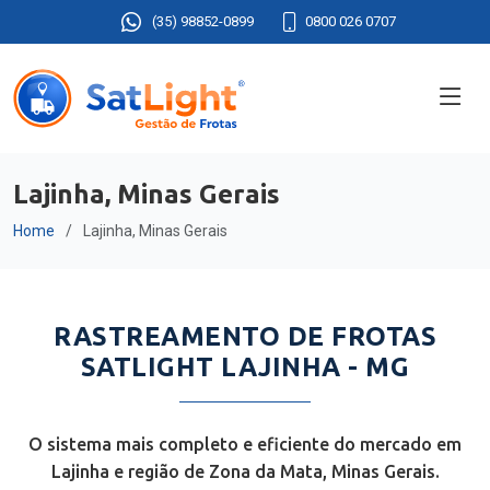
(35) 98852-0899
0800 026 0707
Lajinha, Minas Gerais
Home
Lajinha, Minas Gerais
RASTREAMENTO DE FROTAS
SATLIGHT LAJINHA - MG
O sistema mais completo e eficiente do mercado em
Lajinha e região de Zona da Mata, Minas Gerais.