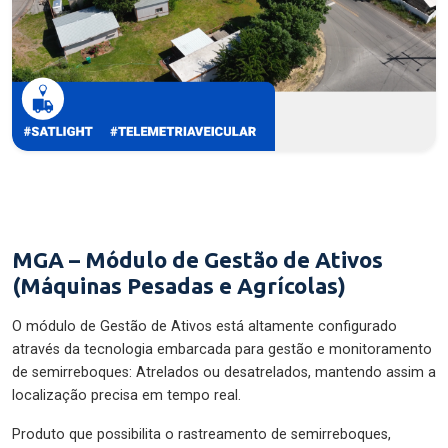
MGA – Módulo de Gestão de Ativos
(Máquinas Pesadas e Agrícolas)
O módulo de Gestão de Ativos está altamente configurado
através da tecnologia embarcada para gestão e monitoramento
de semirreboques: Atrelados ou desatrelados, mantendo assim a
localização precisa em tempo real.
Produto que possibilita o rastreamento de semirreboques,