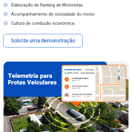
Elaboração de Ranking de Motoristas
Acompanhamento de ociosidade do motor
Cultura de condução econômica
Solicite uma demonstração