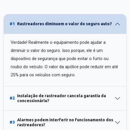
#1
Rastreadores diminuem o valor do seguro auto?
Verdade! Realmente o equipamento pode ajudar a
diminuir o valor do seguro. Isso porque, ele é um
dispositivo de segurança que pode evitar o furto ou
roubo do veículo. O valor da apólice pode reduzir em até
25% para os veículos com seguro.
Instalação de rastreador cancela garantia da
#2
concessionária?
Alarmes podem interferir no funcionamento dos
#3
rastreadores?