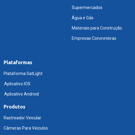
Supermercados
Água e Gás
Materiais para Construção
Empresas Concreteiras
Plataformas
Plataforma SatLight
Aplicativo IOS
Aplicativo Android
Produtos
Rastreador Veicular
Câmeras Para Veiculos