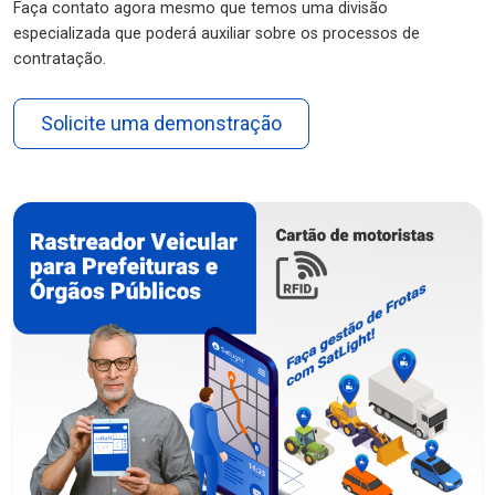
Faça contato agora mesmo que temos uma divisão
especializada que poderá auxiliar sobre os processos de
contratação.
Solicite uma demonstração