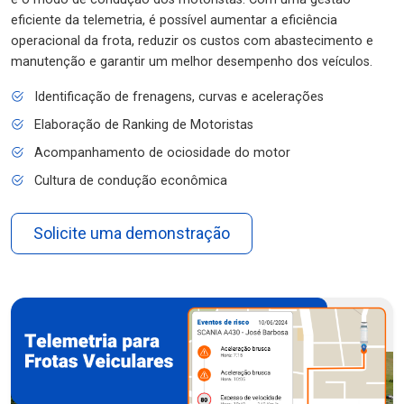
eficiente da telemetria, é possível aumentar a eficiência
operacional da frota, reduzir os custos com abastecimento e
manutenção e garantir um melhor desempenho dos veículos.
Identificação de frenagens, curvas e acelerações
Elaboração de Ranking de Motoristas
Acompanhamento de ociosidade do motor
Cultura de condução econômica
Solicite uma demonstração