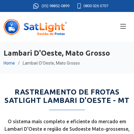
(35) 98852-0899
0800 026 0707
Lambari D'Oeste, Mato Grosso
Home
Lambari D'Oeste, Mato Grosso
RASTREAMENTO DE FROTAS
SATLIGHT LAMBARI D'OESTE - MT
O sistema mais completo e eficiente do mercado em
Lambari D'Oeste e região de Sudoeste Mato-grossense,