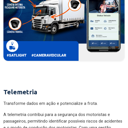
Telemetria
Transforme dados em ação e potencialize a frota.
A telemetria contribui para a segurança dos motoristas e
passageiros, permitindo identificar possíveis riscos de acidentes
e o modo de condução dos motoristas. Com uma gestão