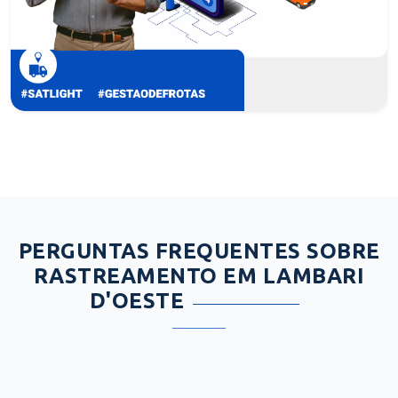
PERGUNTAS FREQUENTES SOBRE
RASTREAMENTO EM LAMBARI
D'OESTE