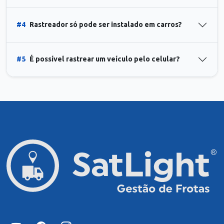
#4
Rastreador só pode ser instalado em carros?
#5
É possível rastrear um veículo pelo celular?