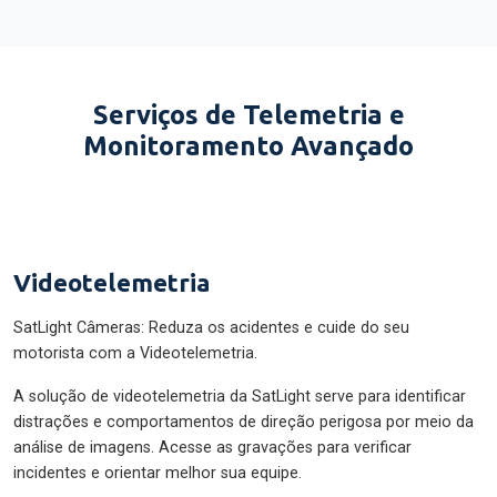
Serviços de Telemetria e
Monitoramento Avançado
Videotelemetria
SatLight Câmeras: Reduza os acidentes e cuide do seu
motorista com a Videotelemetria.
A solução de videotelemetria da SatLight serve para identificar
distrações e comportamentos de direção perigosa por meio da
análise de imagens. Acesse as gravações para verificar
incidentes e orientar melhor sua equipe.