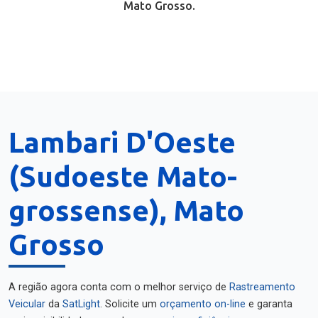
Mato Grosso.
Lambari D'Oeste
(Sudoeste Mato-
grossense), Mato
Grosso
A região agora conta com o melhor serviço de
Rastreamento
Veicular
da
SatLight
. Solicite um
orçamento on-line
e garanta