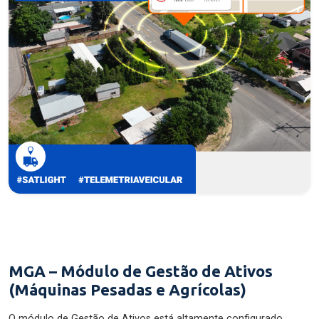
MGA – Módulo de Gestão de Ativos
(Máquinas Pesadas e Agrícolas)
O módulo de Gestão de Ativos está altamente configurado