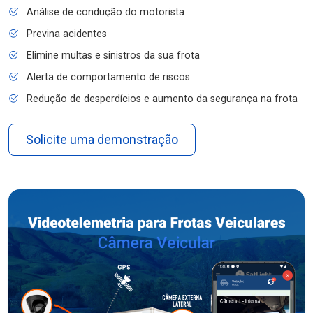
Análise de condução do motorista
Previna acidentes
Elimine multas e sinistros da sua frota
Alerta de comportamento de riscos
Redução de desperdícios e aumento da segurança na frota
Solicite uma demonstração