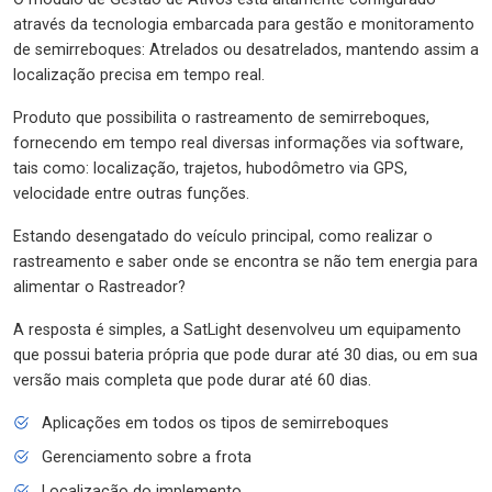
através da tecnologia embarcada para gestão e monitoramento
de semirreboques: Atrelados ou desatrelados, mantendo assim a
localização precisa em tempo real.
Produto que possibilita o rastreamento de semirreboques,
fornecendo em tempo real diversas informações via software,
tais como: localização, trajetos, hubodômetro via GPS,
velocidade entre outras funções.
Estando desengatado do veículo principal, como realizar o
rastreamento e saber onde se encontra se não tem energia para
alimentar o Rastreador?
A resposta é simples, a SatLight desenvolveu um equipamento
que possui bateria própria que pode durar até 30 dias, ou em sua
versão mais completa que pode durar até 60 dias.
Aplicações em todos os tipos de semirreboques
Gerenciamento sobre a frota
Localização do implemento