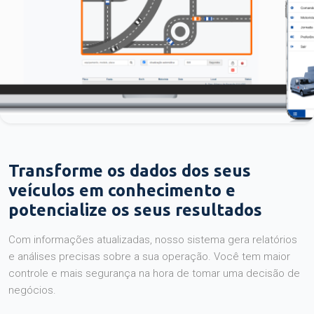
Transforme os dados dos seus
veículos em conhecimento e
potencialize os seus resultados
Com informações atualizadas, nosso sistema gera relatórios
e análises precisas sobre a sua operação. Você tem maior
controle e mais segurança na hora de tomar uma decisão de
negócios.