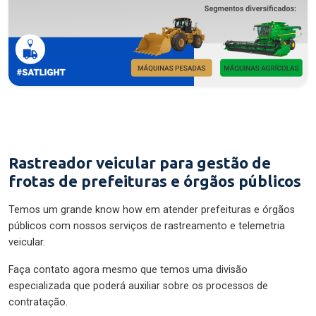
Rastreador veicular para gestão de
frotas de prefeituras e órgãos públicos
Temos um grande know how em atender prefeituras e órgãos
públicos com nossos serviços de rastreamento e telemetria
veicular.
Faça contato agora mesmo que temos uma divisão
especializada que poderá auxiliar sobre os processos de
contratação.