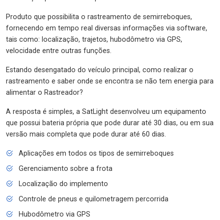
Produto que possibilita o rastreamento de semirreboques,
fornecendo em tempo real diversas informações via software,
tais como: localização, trajetos, hubodômetro via GPS,
velocidade entre outras funções.
Estando desengatado do veículo principal, como realizar o
rastreamento e saber onde se encontra se não tem energia para
alimentar o Rastreador?
A resposta é simples, a SatLight desenvolveu um equipamento
que possui bateria própria que pode durar até 30 dias, ou em sua
versão mais completa que pode durar até 60 dias.
Aplicações em todos os tipos de semirreboques
Gerenciamento sobre a frota
Localização do implemento
Controle de pneus e quilometragem percorrida
Hubodômetro via GPS