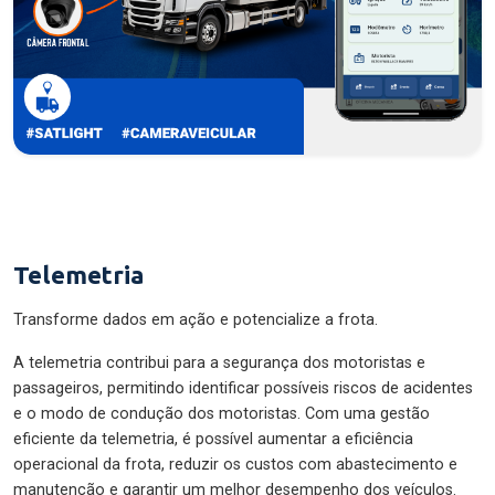
Telemetria
Transforme dados em ação e potencialize a frota.
A telemetria contribui para a segurança dos motoristas e
passageiros, permitindo identificar possíveis riscos de acidentes
e o modo de condução dos motoristas. Com uma gestão
eficiente da telemetria, é possível aumentar a eficiência
operacional da frota, reduzir os custos com abastecimento e
manutenção e garantir um melhor desempenho dos veículos.