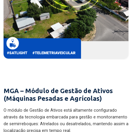
MGA – Módulo de Gestão de Ativos
(Máquinas Pesadas e Agrícolas)
O módulo de Gestão de Ativos está altamente configurado
através da tecnologia embarcada para gestão e monitoramento
de semirreboques: Atrelados ou desatrelados, mantendo assim a
localização precisa em tempo real.