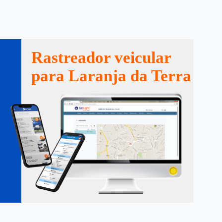
Rastreador veicular
para Laranja da Terra