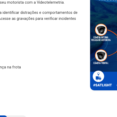
 seu motorista com a Videotelemetria.
ra identificar distrações e comportamentos de
cesse as gravações para verificar incidentes
nça na frota