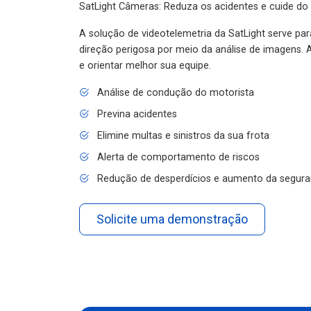
SatLight Câmeras: Reduza os acidentes e cuide do
A solução de videotelemetria da SatLight serve pa
direção perigosa por meio da análise de imagens. A
e orientar melhor sua equipe.
Análise de condução do motorista
Previna acidentes
Elimine multas e sinistros da sua frota
Alerta de comportamento de riscos
Redução de desperdícios e aumento da segura
Solicite uma demonstração