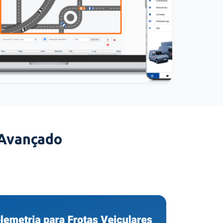
 Avançado