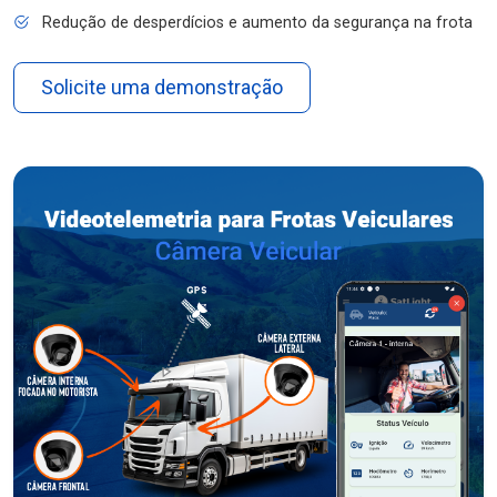
Redução de desperdícios e aumento da segurança na frota
Solicite uma demonstração