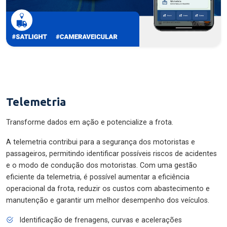
Telemetria
Transforme dados em ação e potencialize a frota.
A telemetria contribui para a segurança dos motoristas e
passageiros, permitindo identificar possíveis riscos de acidentes
e o modo de condução dos motoristas. Com uma gestão
eficiente da telemetria, é possível aumentar a eficiência
operacional da frota, reduzir os custos com abastecimento e
manutenção e garantir um melhor desempenho dos veículos.
Identificação de frenagens, curvas e acelerações