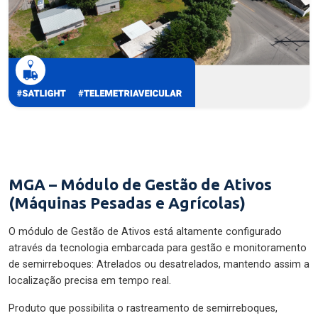
MGA – Módulo de Gestão de Ativos
(Máquinas Pesadas e Agrícolas)
O módulo de Gestão de Ativos está altamente configurado
através da tecnologia embarcada para gestão e monitoramento
de semirreboques: Atrelados ou desatrelados, mantendo assim a
localização precisa em tempo real.
Produto que possibilita o rastreamento de semirreboques,