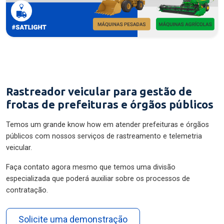
Rastreador veicular para gestão de
frotas de prefeituras e órgãos públicos
Temos um grande know how em atender prefeituras e órgãos
públicos com nossos serviços de rastreamento e telemetria
veicular.
Faça contato agora mesmo que temos uma divisão
especializada que poderá auxiliar sobre os processos de
contratação.
Solicite uma demonstração