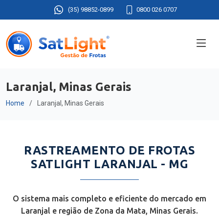
(35) 98852-0899
0800 026 0707
Laranjal, Minas Gerais
Home
Laranjal, Minas Gerais
RASTREAMENTO DE FROTAS
SATLIGHT LARANJAL - MG
O sistema mais completo e eficiente do mercado em
Laranjal e região de Zona da Mata, Minas Gerais.