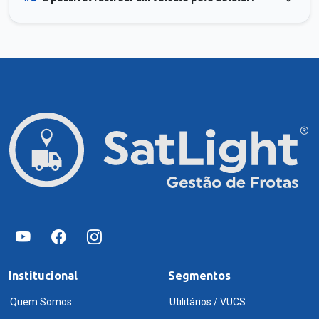
Institucional
Segmentos
Quem Somos
Utilitários / VUCS