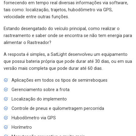
fornecendo em tempo real diversas informações via software,
tais como: localização, trajetos, hubodômetro via GPS,
velocidade entre outras funções.
Estando desengatado do veículo principal, como realizar o
rastreamento e saber onde se encontra se não tem energia para
alimentar o Rastreador?
A resposta é simples, a SatLight desenvolveu um equipamento
que possui bateria própria que pode durar até 30 dias, ou em sua
versão mais completa que pode durar até 60 dias.
Aplicações em todos os tipos de semirreboques
Gerenciamento sobre a frota
Localização do implemento
Controle de pneus e quilometragem percorrida
Hubodômetro via GPS
Horímetro