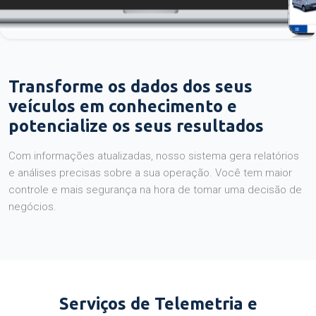
Transforme os dados dos seus
veículos em conhecimento e
potencialize os seus resultados
Com informações atualizadas, nosso sistema gera relatórios
e análises precisas sobre a sua operação. Você tem maior
controle e mais segurança na hora de tomar uma decisão de
negócios.
Serviços de Telemetria e