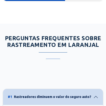
PERGUNTAS FREQUENTES SOBRE
RASTREAMENTO EM LARANJAL
#1
Rastreadores diminuem o valor do seguro auto?