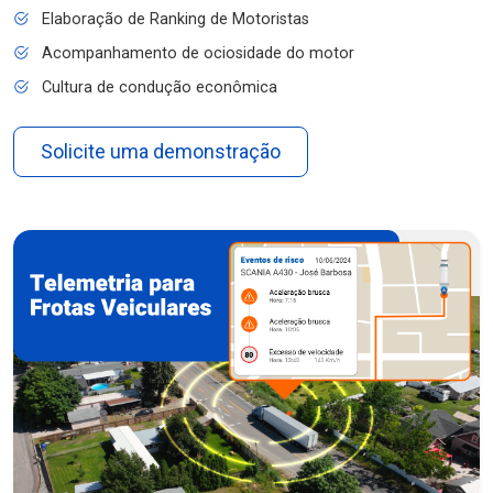
Elaboração de Ranking de Motoristas
Acompanhamento de ociosidade do motor
Cultura de condução econômica
Solicite uma demonstração