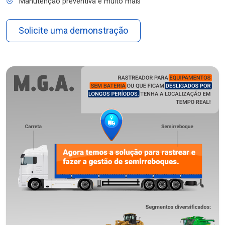
Manutenção preventiva e muito mais
Solicite uma demonstração