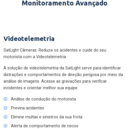
Monitoramento Avançado
Videotelemetria
SatLight Câmeras: Reduza os acidentes e cuide do seu
motorista com a Videotelemetria.
A solução de videotelemetria da SatLight serve para identificar
distrações e comportamentos de direção perigosa por meio da
análise de imagens. Acesse as gravações para verificar
incidentes e orientar melhor sua equipe.
Análise de condução do motorista
Previna acidentes
Elimine multas e sinistros da sua frota
Alerta de comportamento de riscos